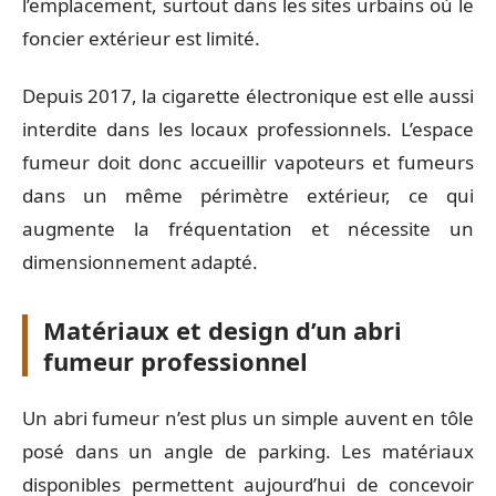
l’emplacement, surtout dans les sites urbains où le
foncier extérieur est limité.
Depuis 2017, la cigarette électronique est elle aussi
interdite dans les locaux professionnels. L’espace
fumeur doit donc accueillir vapoteurs et fumeurs
dans un même périmètre extérieur, ce qui
augmente la fréquentation et nécessite un
dimensionnement adapté.
Matériaux et design d’un abri
fumeur professionnel
Un abri fumeur n’est plus un simple auvent en tôle
posé dans un angle de parking. Les matériaux
disponibles permettent aujourd’hui de concevoir