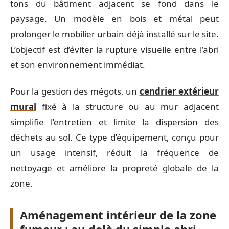
tons du bâtiment adjacent se fond dans le
paysage. Un modèle en bois et métal peut
prolonger le mobilier urbain déjà installé sur le site.
L’objectif est d’éviter la rupture visuelle entre l’abri
et son environnement immédiat.
Pour la gestion des mégots, un
cendrier extérieur
mural
fixé à la structure ou au mur adjacent
simplifie l’entretien et limite la dispersion des
déchets au sol. Ce type d’équipement, conçu pour
un usage intensif, réduit la fréquence de
nettoyage et améliore la propreté globale de la
zone.
Aménagement intérieur de la zone