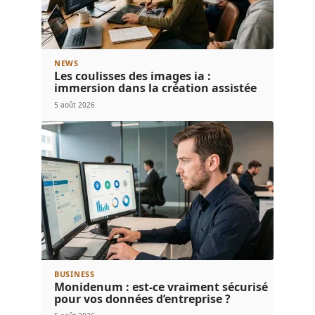
NEWS
Les coulisses des images ia :
immersion dans la création assistée
5 août 2026
BUSINESS
Monidenum : est-ce vraiment sécurisé
pour vos données d’entreprise ?