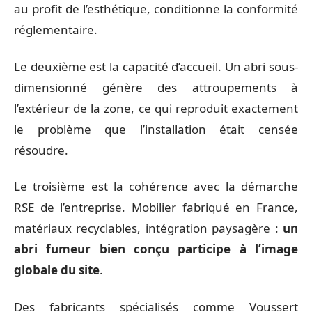
au profit de l’esthétique, conditionne la conformité
réglementaire.
Le deuxième est la capacité d’accueil. Un abri sous-
dimensionné génère des attroupements à
l’extérieur de la zone, ce qui reproduit exactement
le problème que l’installation était censée
résoudre.
Le troisième est la cohérence avec la démarche
RSE de l’entreprise. Mobilier fabriqué en France,
matériaux recyclables, intégration paysagère :
un
abri fumeur bien conçu participe à l’image
globale du site
.
Des fabricants spécialisés comme Voussert