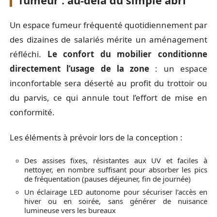
fumeur : au-delà du simple abri
Un espace fumeur fréquenté quotidiennement par
des dizaines de salariés mérite un aménagement
réfléchi.
Le confort du mobilier conditionne
directement l’usage de la zone
: un espace
inconfortable sera déserté au profit du trottoir ou
du parvis, ce qui annule tout l’effort de mise en
conformité.
Les éléments à prévoir lors de la conception :
Des assises fixes, résistantes aux UV et faciles à
nettoyer, en nombre suffisant pour absorber les pics
de fréquentation (pauses déjeuner, fin de journée)
Un éclairage LED autonome pour sécuriser l’accès en
hiver ou en soirée, sans générer de nuisance
lumineuse vers les bureaux