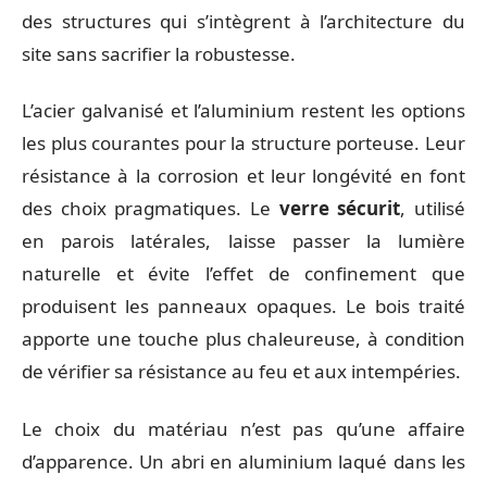
des structures qui s’intègrent à l’architecture du
site sans sacrifier la robustesse.
L’acier galvanisé et l’aluminium restent les options
les plus courantes pour la structure porteuse. Leur
résistance à la corrosion et leur longévité en font
des choix pragmatiques. Le
verre sécurit
, utilisé
en parois latérales, laisse passer la lumière
naturelle et évite l’effet de confinement que
produisent les panneaux opaques. Le bois traité
apporte une touche plus chaleureuse, à condition
de vérifier sa résistance au feu et aux intempéries.
Le choix du matériau n’est pas qu’une affaire
d’apparence. Un abri en aluminium laqué dans les