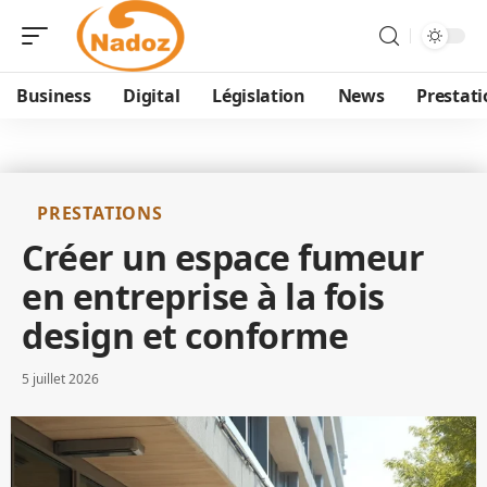
Business
Digital
Législation
News
Prestati
PRESTATIONS
Créer un espace fumeur
en entreprise à la fois
design et conforme
5 juillet 2026