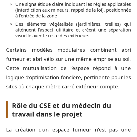
Une signalétique claire indiquant les règles applicables
(interdiction aux mineurs, rappel de la loi), positionnée
à l’entrée de la zone
Des éléments végétalisés (jardinières, treilles) qui
atténuent l’aspect utilitaire et créent une séparation
visuelle avec le reste des extérieurs
Certains modèles modulaires combinent abri
fumeur et abri vélo sur une même emprise au sol.
Cette mutualisation de l’espace répond à une
logique d’optimisation foncière, pertinente pour les
sites où chaque mètre carré extérieur compte.
Rôle du CSE et du médecin du
travail dans le projet
La création d’un espace fumeur n’est pas une