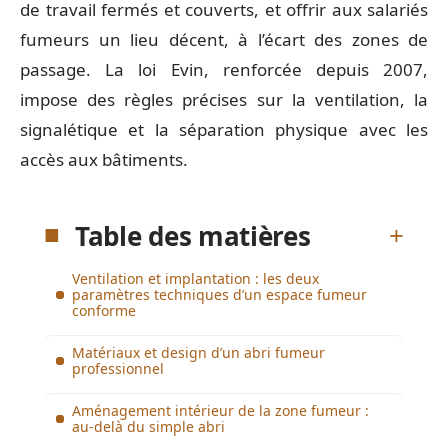
de travail fermés et couverts, et offrir aux salariés
fumeurs un lieu décent, à l’écart des zones de
passage. La loi Evin, renforcée depuis 2007,
impose des règles précises sur la ventilation, la
signalétique et la séparation physique avec les
accès aux bâtiments.
Table des matières
Ventilation et implantation : les deux
paramètres techniques d’un espace fumeur
conforme
Matériaux et design d’un abri fumeur
professionnel
Aménagement intérieur de la zone fumeur :
au-delà du simple abri