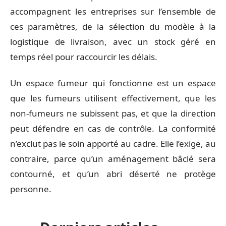
accompagnent les entreprises sur l’ensemble de
ces paramètres, de la sélection du modèle à la
logistique de livraison, avec un stock géré en
temps réel pour raccourcir les délais.
Un espace fumeur qui fonctionne est un espace
que les fumeurs utilisent effectivement, que les
non-fumeurs ne subissent pas, et que la direction
peut défendre en cas de contrôle. La conformité
n’exclut pas le soin apporté au cadre. Elle l’exige, au
contraire, parce qu’un aménagement bâclé sera
contourné, et qu’un abri déserté ne protège
personne.