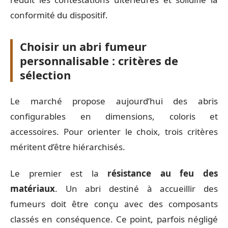
conformité du dispositif.
Choisir un abri fumeur
personnalisable : critères de
sélection
Le marché propose aujourd’hui des abris
configurables en dimensions, coloris et
accessoires. Pour orienter le choix, trois critères
méritent d’être hiérarchisés.
Le premier est la
résistance au feu des
matériaux
. Un abri destiné à accueillir des
fumeurs doit être conçu avec des composants
classés en conséquence. Ce point, parfois négligé