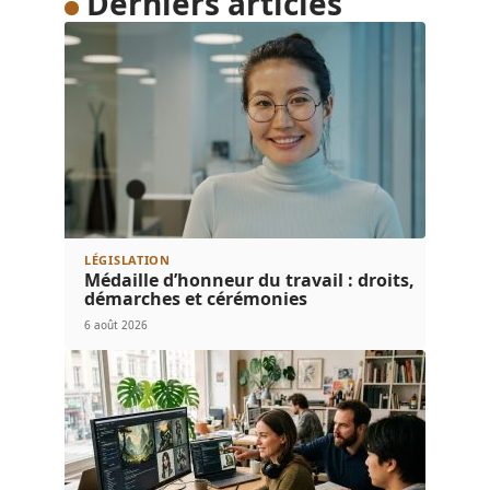
Derniers articles
LÉGISLATION
Médaille d’honneur du travail : droits,
démarches et cérémonies
6 août 2026