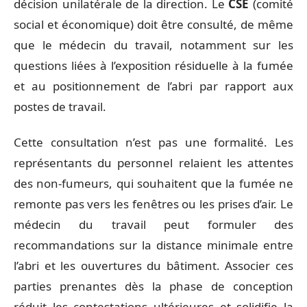
décision unilatérale de la direction. Le
CSE
(comité
social et économique) doit être consulté, de même
que le médecin du travail, notamment sur les
questions liées à l’exposition résiduelle à la fumée
et au positionnement de l’abri par rapport aux
postes de travail.
Cette consultation n’est pas une formalité. Les
représentants du personnel relaient les attentes
des non-fumeurs, qui souhaitent que la fumée ne
remonte pas vers les fenêtres ou les prises d’air. Le
médecin du travail peut formuler des
recommandations sur la distance minimale entre
l’abri et les ouvertures du bâtiment. Associer ces
parties prenantes dès la phase de conception
réduit les contestations ultérieures et solidifie la