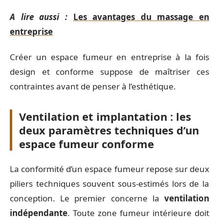
A lire aussi :
Les avantages du massage en
entreprise
Créer un espace fumeur en entreprise à la fois
design et conforme suppose de maîtriser ces
contraintes avant de penser à l’esthétique.
Ventilation et implantation : les
deux paramètres techniques d’un
espace fumeur conforme
La conformité d’un espace fumeur repose sur deux
piliers techniques souvent sous-estimés lors de la
conception. Le premier concerne la
ventilation
indépendante
. Toute zone fumeur intérieure doit