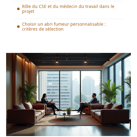
Rôle du CSE et du médecin du travail dans le
projet
Choisir un abri fumeur personnalisable :
critères de sélection