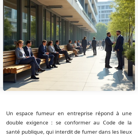
Un espace fumeur en entreprise répond à une
double exigence : se conformer au Code de la
santé publique, qui interdit de fumer dans les lieux