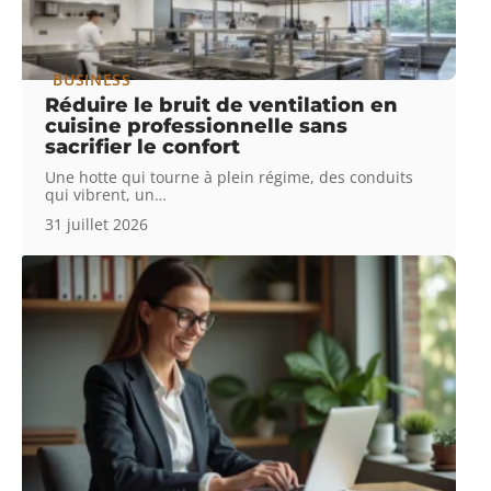
BUSINESS
Réduire le bruit de ventilation en
cuisine professionnelle sans
sacrifier le confort
Une hotte qui tourne à plein régime, des conduits
qui vibrent, un
…
31 juillet 2026