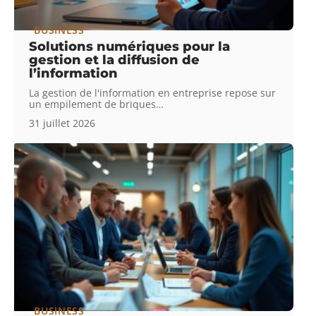
BUSINESS
Solutions numériques pour la
gestion et la diffusion de
l’information
La gestion de l'information en entreprise repose sur
un empilement de briques
…
31 juillet 2026
BUSINESS