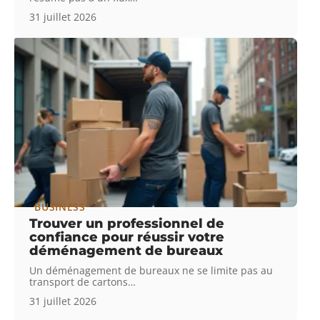
31 juillet 2026
BUSINESS
Trouver un professionnel de
confiance pour réussir votre
déménagement de bureaux
Un déménagement de bureaux ne se limite pas au
transport de cartons
…
31 juillet 2026