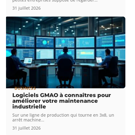
31 juillet 2026
BUSINESS
Logiciels GMAO à connaîtres pour
améliorer votre maintenance
industrielle
Sur une ligne de production qui tourne en 3x8, un
arrêt machine
…
31 juillet 2026