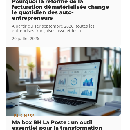
Pourquoi la réforme de la
facturation dématérialisée change
le quotidien des auto-
entrepreneurs
À partir du 1er septembre 2026, toutes les
entreprises françaises assujetties à
…
20 juillet 2026
BUSINESS
Ma box RH La Poste : un outil
essentiel pour la transformation