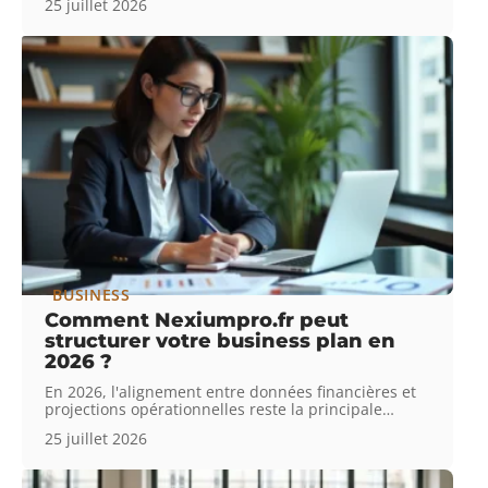
25 juillet 2026
BUSINESS
Comment Nexiumpro.fr peut
structurer votre business plan en
2026 ?
En 2026, l'alignement entre données financières et
projections opérationnelles reste la principale
…
25 juillet 2026