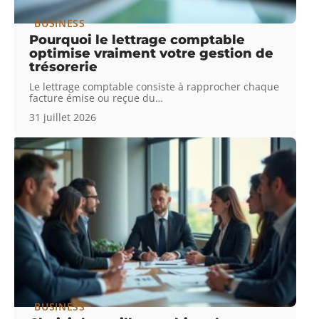
BUSINESS
Pourquoi le lettrage comptable
optimise vraiment votre gestion de
trésorerie
Le lettrage comptable consiste à rapprocher chaque
facture émise ou reçue du
…
31 juillet 2026
BUSINESS