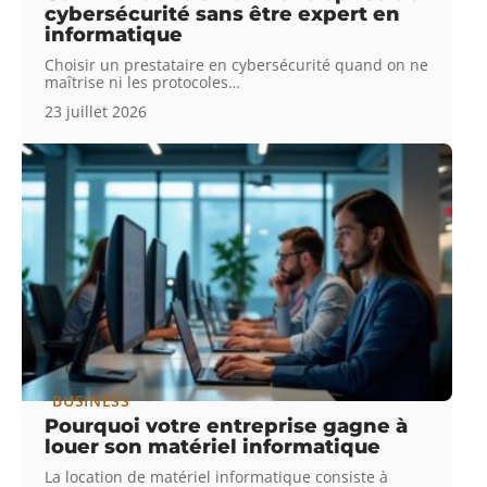
cybersécurité sans être expert en
informatique
Choisir un prestataire en cybersécurité quand on ne
maîtrise ni les protocoles
…
23 juillet 2026
BUSINESS
Pourquoi votre entreprise gagne à
louer son matériel informatique
La location de matériel informatique consiste à