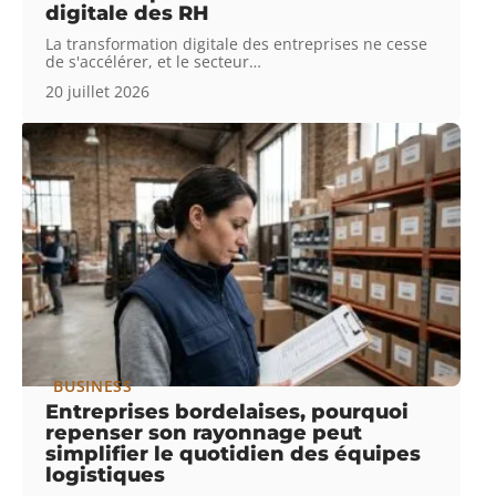
digitale des RH
La transformation digitale des entreprises ne cesse
de s'accélérer, et le secteur
…
20 juillet 2026
BUSINESS
Entreprises bordelaises, pourquoi
repenser son rayonnage peut
simplifier le quotidien des équipes
logistiques