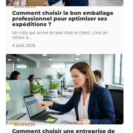
BUSINESS
Comment choisir le bon emballage
professionnel pour optimiser ses
expéditions ?
Un colis qui arrive écrasé chez le client, c'est un
retour à
…
4 août 2026
BUSINESS
Comment choisir une entreprise de