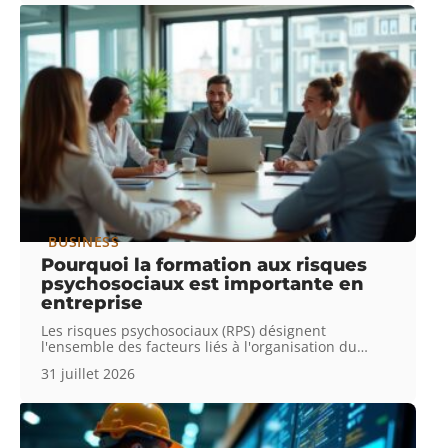
BUSINESS
Pourquoi la formation aux risques
psychosociaux est importante en
entreprise
Les risques psychosociaux (RPS) désignent
l'ensemble des facteurs liés à l'organisation du
…
31 juillet 2026