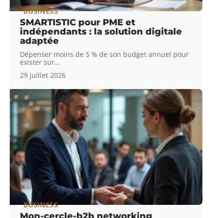
BUSINESS
SMARTISTIC pour PME et
indépendants : la solution digitale
adaptée
Dépenser moins de 5 % de son budget annuel pour
exister sur
…
29 juillet 2026
BUSINESS
Mon-cercle-b2b networking