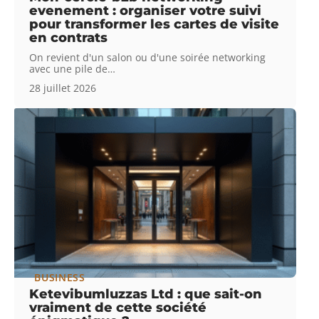
evenement : organiser votre suivi
pour transformer les cartes de visite
en contrats
On revient d'un salon ou d'une soirée networking
avec une pile de
…
28 juillet 2026
BUSINESS
Ketevibumluzzas Ltd : que sait-on
vraiment de cette société