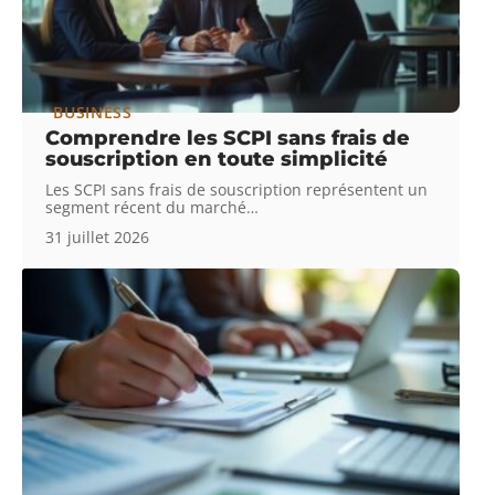
BUSINESS
Comprendre les SCPI sans frais de
souscription en toute simplicité
Les SCPI sans frais de souscription représentent un
segment récent du marché
…
31 juillet 2026