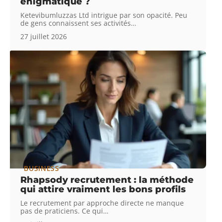
énigmatique ?
Ketevibumluzzas Ltd intrigue par son opacité. Peu
de gens connaissent ses activités
…
27 juillet 2026
BUSINESS
Rhapsody recrutement : la méthode
qui attire vraiment les bons profils
Le recrutement par approche directe ne manque
pas de praticiens. Ce qui
…