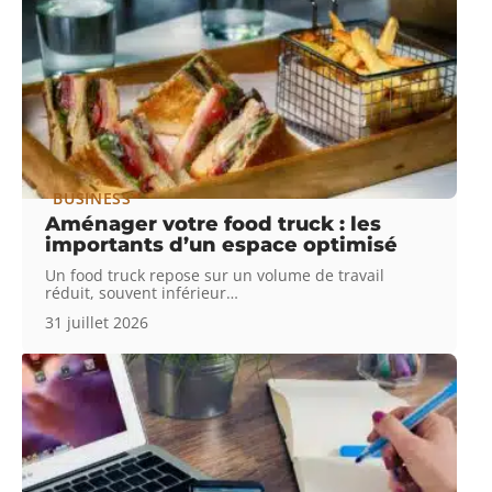
BUSINESS
Aménager votre food truck : les
importants d’un espace optimisé
Un food truck repose sur un volume de travail
réduit, souvent inférieur
…
31 juillet 2026