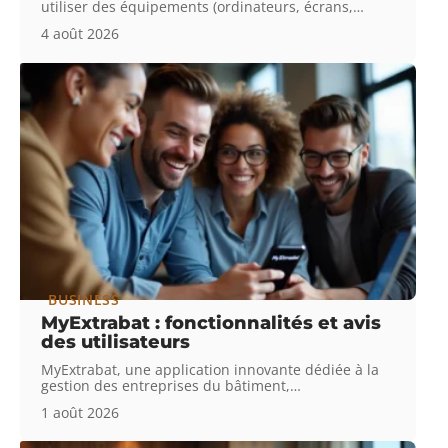
utiliser des équipements (ordinateurs, écrans,
…
4 août 2026
BUSINESS
MyExtrabat : fonctionnalités et avis
des utilisateurs
MyExtrabat, une application innovante dédiée à la
gestion des entreprises du bâtiment,
…
1 août 2026