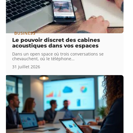
BUSINESS
Le pouvoir discret des cabines
acoustiques dans vos espaces
Dans un open space où trois conversations se
chevauchent, où le téléphone
…
31 juillet 2026