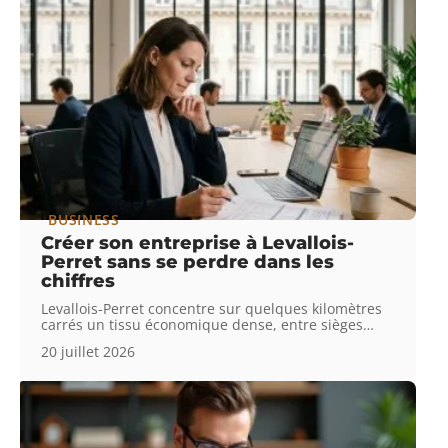
BUSINESS
Créer son entreprise à Levallois-
Perret sans se perdre dans les
chiffres
Levallois-Perret concentre sur quelques kilomètres
carrés un tissu économique dense, entre sièges
…
20 juillet 2026