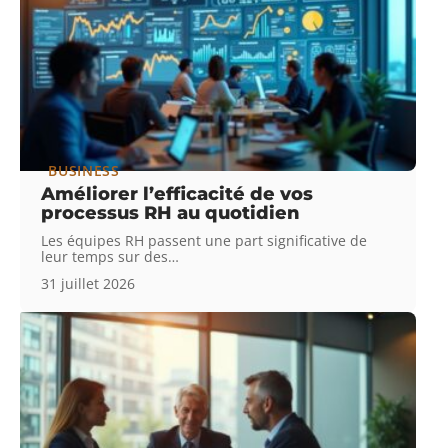
BUSINESS
Améliorer l’efficacité de vos
processus RH au quotidien
Les équipes RH passent une part significative de
leur temps sur des
…
31 juillet 2026