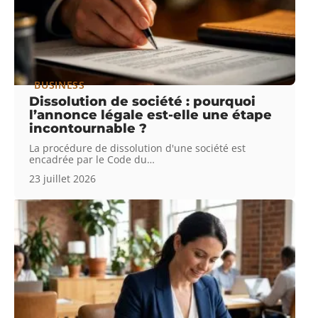
BUSINESS
Dissolution de société : pourquoi
l’annonce légale est-elle une étape
incontournable ?
La procédure de dissolution d'une société est
encadrée par le Code du
…
23 juillet 2026