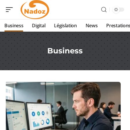
Business
Digital
Législation
News
Prestation
Business