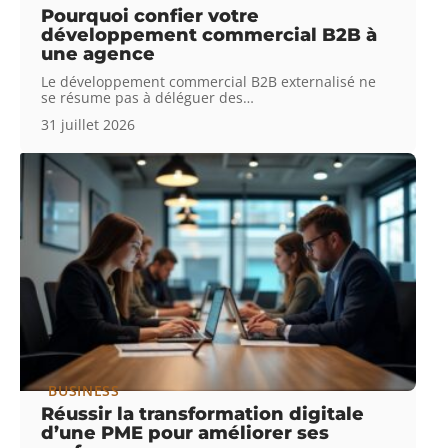
Pourquoi confier votre
développement commercial B2B à
une agence
Le développement commercial B2B externalisé ne
se résume pas à déléguer des
…
31 juillet 2026
BUSINESS
Réussir la transformation digitale
d’une PME pour améliorer ses