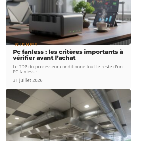
BUSINESS
Pc fanless : les critères importants à
vérifier avant l’achat
Le TDP du processeur conditionne tout le reste d'un
PC fanless :
…
31 juillet 2026