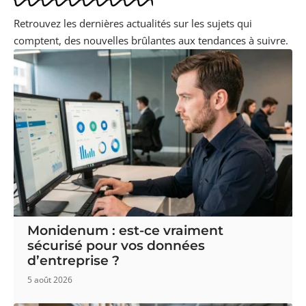
Retrouvez les dernières actualités sur les sujets qui
comptent, des nouvelles brûlantes aux tendances à suivre.
Monidenum : est-ce vraiment
sécurisé pour vos données
d’entreprise ?
5 août 2026