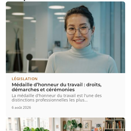
LÉGISLATION
Médaille d’honneur du travail : droits,
démarches et cérémonies
La médaille d'honneur du travail est l'une des
distinctions professionnelles les plus
…
6 août 2026