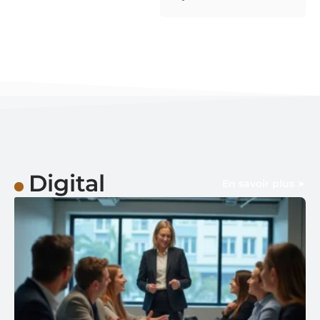
Digital
En savoir plus