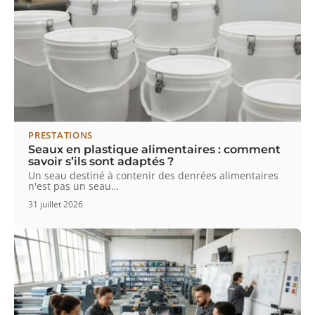
PRESTATIONS
Seaux en plastique alimentaires : comment
savoir s’ils sont adaptés ?
Un seau destiné à contenir des denrées alimentaires
n'est pas un seau
…
31 juillet 2026