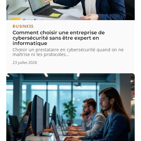
BUSINESS
Comment choisir une entreprise de
cybersécurité sans être expert en
informatique
Choisir un prestataire en cybersécurité quand on ne
maîtrise ni les protocoles
…
23 juillet 2026