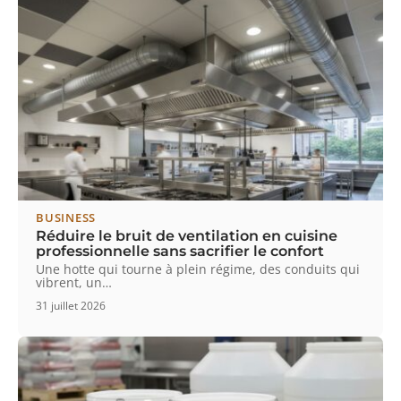
BUSINESS
Réduire le bruit de ventilation en cuisine
professionnelle sans sacrifier le confort
Une hotte qui tourne à plein régime, des conduits qui
vibrent, un
…
31 juillet 2026