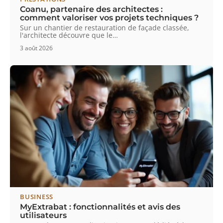
Coanu, partenaire des architectes :
comment valoriser vos projets techniques ?
Sur un chantier de restauration de façade classée,
l'architecte découvre que le
…
3 août 2026
BUSINESS
MyExtrabat : fonctionnalités et avis des
utilisateurs