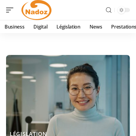
Business
Digital
Législation
News
Prestation
LÉGISLATION