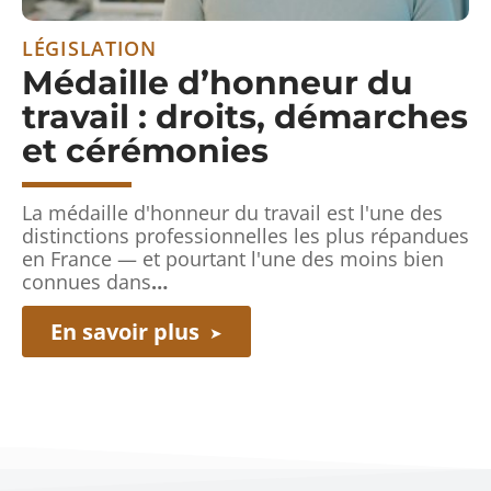
LÉGISLATION
Médaille d’honneur du
travail : droits, démarches
et cérémonies
La médaille d'honneur du travail est l'une des
distinctions professionnelles les plus répandues
en France — et pourtant l'une des moins bien
connues dans
…
En savoir plus