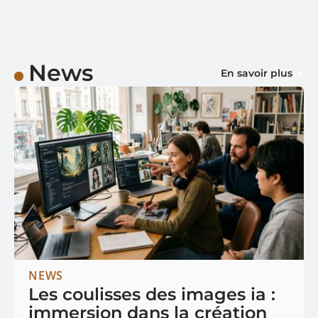
News
En savoir plus
NEWS
Les coulisses des images ia :
immersion dans la création