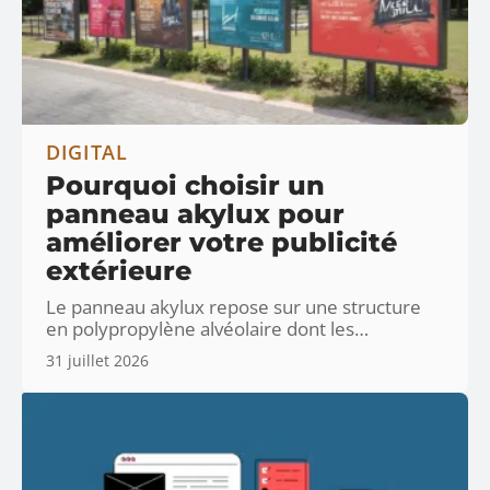
DIGITAL
Pourquoi choisir un
panneau akylux pour
améliorer votre publicité
extérieure
Le panneau akylux repose sur une structure
en polypropylène alvéolaire dont les
…
31 juillet 2026