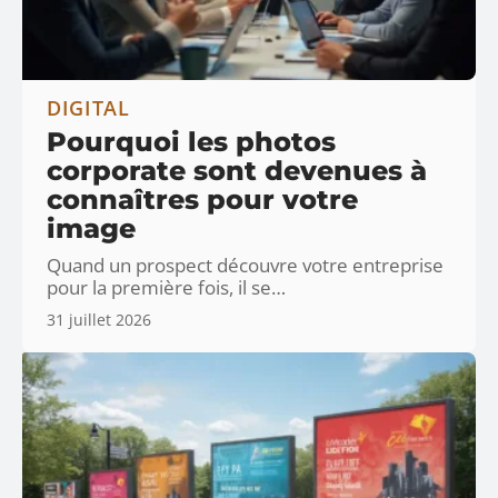
DIGITAL
Pourquoi les photos
corporate sont devenues à
connaîtres pour votre
image
Quand un prospect découvre votre entreprise
pour la première fois, il se
…
31 juillet 2026