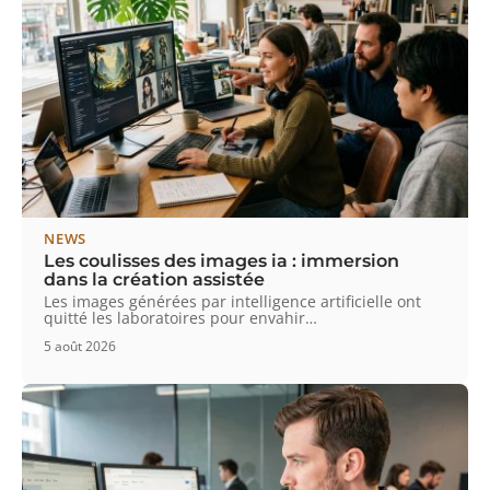
NEWS
Les coulisses des images ia : immersion
dans la création assistée
Les images générées par intelligence artificielle ont
quitté les laboratoires pour envahir
…
5 août 2026