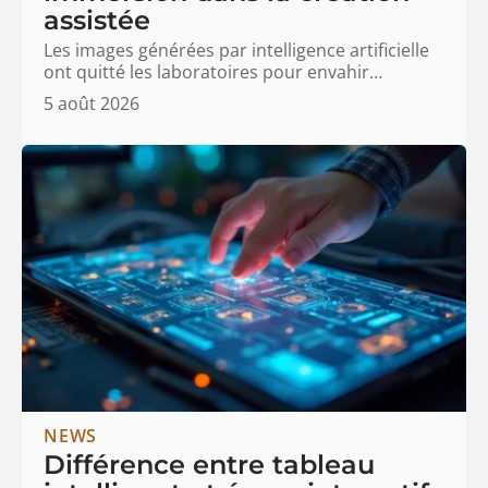
assistée
Les images générées par intelligence artificielle
ont quitté les laboratoires pour envahir
…
5 août 2026
NEWS
Différence entre tableau