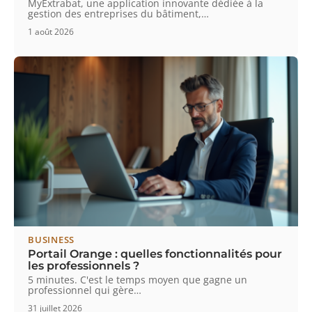
MyExtrabat, une application innovante dédiée à la
gestion des entreprises du bâtiment,
…
1 août 2026
BUSINESS
Portail Orange : quelles fonctionnalités pour
les professionnels ?
5 minutes. C'est le temps moyen que gagne un
professionnel qui gère
…
31 juillet 2026