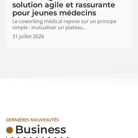
solution agile et rassurante
pour jeunes médecins
Le coworking médical repose sur un principe
simple : mutualiser un plateau
…
31 juillet 2026
DERNIÈRES NOUVEAUTÉS
Business