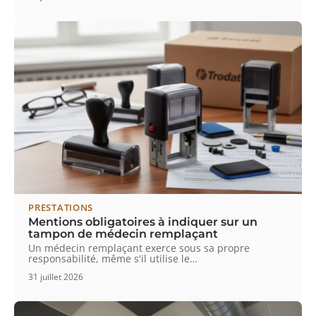
PRESTATIONS
Mentions obligatoires à indiquer sur un
tampon de médecin remplaçant
Un médecin remplaçant exerce sous sa propre
responsabilité, même s'il utilise le
…
31 juillet 2026