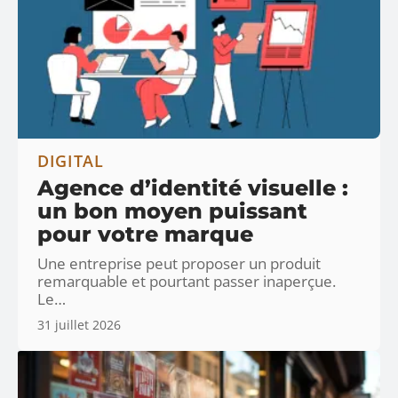
DIGITAL
Agence d’identité visuelle :
un bon moyen puissant
pour votre marque
Une entreprise peut proposer un produit
remarquable et pourtant passer inaperçue.
Le
…
31 juillet 2026