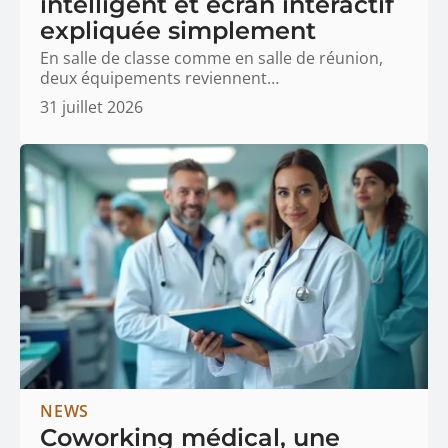
intelligent et écran interactif
expliquée simplement
En salle de classe comme en salle de réunion,
deux équipements reviennent
…
31 juillet 2026
NEWS
Coworking médical, une