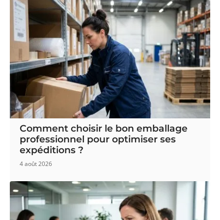
Comment choisir le bon emballage
professionnel pour optimiser ses
expéditions ?
4 août 2026