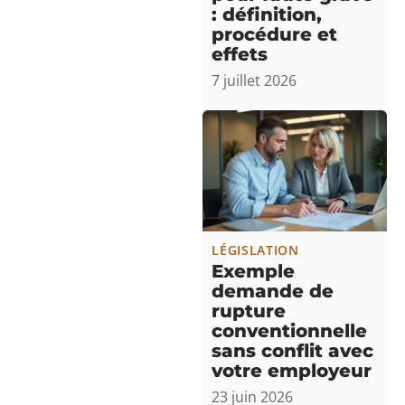
: définition,
procédure et
effets
7 juillet 2026
LÉGISLATION
Exemple
demande de
rupture
conventionnelle
sans conflit avec
votre employeur
23 juin 2026