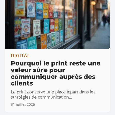
DIGITAL
Pourquoi le print reste une
valeur sûre pour
communiquer auprès des
clients
Le print conserve une place à part dans les
stratégies de communication
…
31 juillet 2026