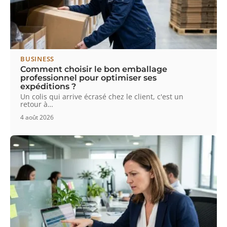
BUSINESS
Comment choisir le bon emballage
professionnel pour optimiser ses
expéditions ?
Un colis qui arrive écrasé chez le client, c'est un
retour à
…
4 août 2026