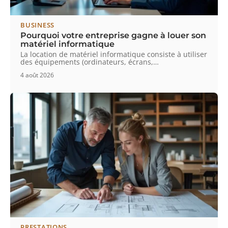
BUSINESS
Pourquoi votre entreprise gagne à louer son
matériel informatique
La location de matériel informatique consiste à utiliser
des équipements (ordinateurs, écrans,
…
4 août 2026
PRESTATIONS