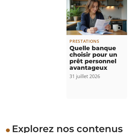
PRESTATIONS
Quelle banque
choisir pour un
prêt personnel
avantageux
31 juillet 2026
Explorez nos contenus