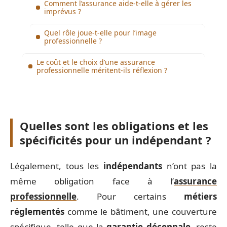
Comment l’assurance aide-t-elle à gérer les
imprévus ?
Quel rôle joue-t-elle pour l’image
professionnelle ?
Le coût et le choix d’une assurance
professionnelle méritent-ils réflexion ?
Quelles sont les obligations et les
spécificités pour un indépendant ?
Légalement, tous les
indépendants
n’ont pas la
même obligation face à l’
assurance
professionnelle
. Pour certains
métiers
réglementés
comme le bâtiment, une couverture
spécifique, telle que la
garantie décennale
, reste