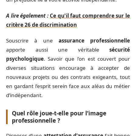
A lire également :
Ce qu'il faut comprendre sur le
critère 26 de discrimination
Souscrire à une
assurance professionnelle
apporte aussi une véritable
sécurité
psychologique
. Savoir que l’on est couvert pour
diverses situations encourage à accepter de
nouveaux projets ou des contrats exigeants, tout
en gardant l’esprit serein face aux aléas du métier
d’indépendant.
Quel rôle joue-t-elle pour l’image
professionnelle ?
Disposer d’une
attestation d’assurance
fait bonne