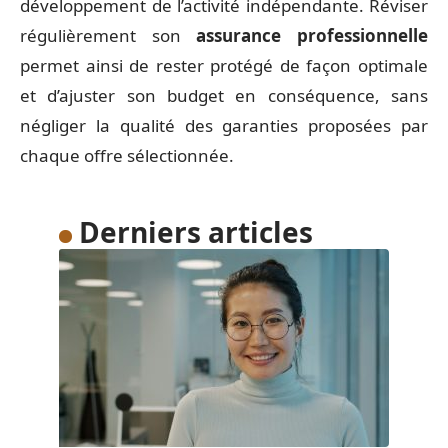
développement de l’activité indépendante. Réviser
régulièrement son
assurance professionnelle
permet ainsi de rester protégé de façon optimale
et d’ajuster son budget en conséquence, sans
négliger la qualité des garanties proposées par
chaque offre sélectionnée.
Derniers articles