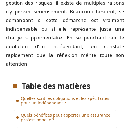
gestion des risques, il existe de multiples raisons
d’y penser sérieusement. Beaucoup hésitent, se
demandant si cette démarche est vraiment
indispensable ou si elle représente juste une
charge supplémentaire. En se penchant sur le
quotidien d’un indépendant, on constate
rapidement que la réflexion mérite toute son
attention.
Table des matières
Quelles sont les obligations et les spécificités
pour un indépendant ?
Quels bénéfices peut apporter une assurance
professionnelle ?