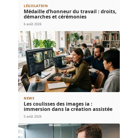
LÉGISLATION
Médaille d’honneur du travail : droits,
démarches et cérémonies
6 août 2026
NEWS
Les coulisses des images ia :
immersion dans la création assistée
5 août 2026