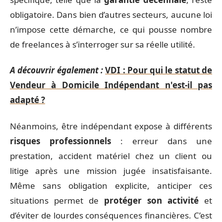
obligatoire. Dans bien d’autres secteurs, aucune loi
n’impose cette démarche, ce qui pousse nombre
de freelances à s’interroger sur sa réelle utilité.
A découvrir également :
VDI : Pour qui le statut de
Vendeur à Domicile Indépendant n'est-il pas
adapté ?
Néanmoins, être indépendant expose à différents
risques professionnels
: erreur dans une
prestation, accident matériel chez un client ou
litige après une mission jugée insatisfaisante.
Même sans obligation explicite, anticiper ces
situations permet de
protéger son activité
et
d’éviter de lourdes conséquences financières. C’est