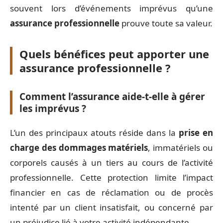
souvent lors d’événements imprévus qu’une
assurance professionnelle
prouve toute sa valeur.
Quels bénéfices peut apporter une
assurance professionnelle ?
Comment l’assurance aide-t-elle à gérer
les imprévus ?
L’un des principaux atouts réside dans la
prise en
charge des dommages matériels
, immatériels ou
corporels causés à un tiers au cours de l’activité
professionnelle. Cette protection limite l’impact
financier en cas de réclamation ou de procès
intenté par un client insatisfait, ou concerné par
un préjudice lié à votre activité indépendante.