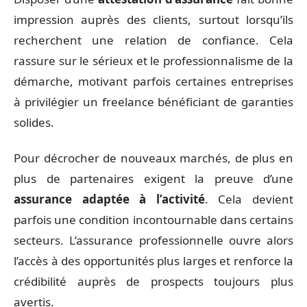
impression auprès des clients, surtout lorsqu’ils
recherchent une relation de confiance. Cela
rassure sur le sérieux et le professionnalisme de la
démarche, motivant parfois certaines entreprises
à privilégier un freelance bénéficiant de garanties
solides.
Pour décrocher de nouveaux marchés, de plus en
plus de partenaires exigent la preuve d’une
assurance adaptée à l’activité
. Cela devient
parfois une condition incontournable dans certains
secteurs. L’assurance professionnelle ouvre alors
l’accès à des opportunités plus larges et renforce la
crédibilité auprès de prospects toujours plus
avertis.