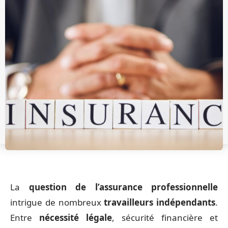
La
question de l’assurance professionnelle
intrigue de nombreux
travailleurs indépendants
.
Entre
nécessité légale
, sécurité financière et