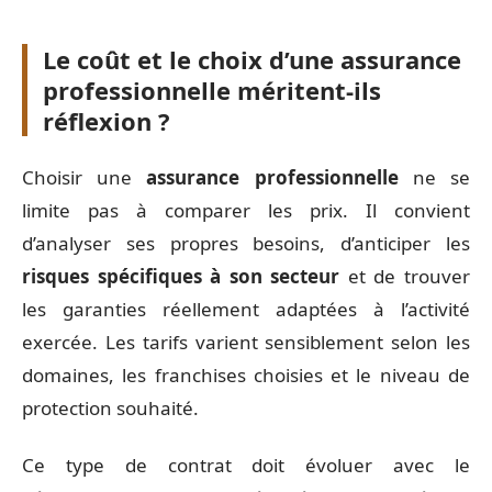
Le coût et le choix d’une assurance
professionnelle méritent-ils
réflexion ?
Choisir une
assurance professionnelle
ne se
limite pas à comparer les prix. Il convient
d’analyser ses propres besoins, d’anticiper les
risques spécifiques à son secteur
et de trouver
les garanties réellement adaptées à l’activité
exercée. Les tarifs varient sensiblement selon les
domaines, les franchises choisies et le niveau de
protection souhaité.
Ce type de contrat doit évoluer avec le