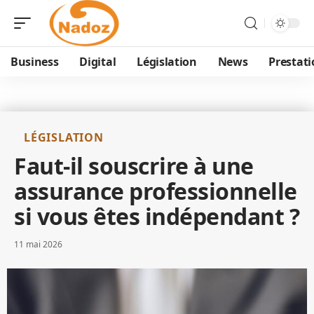
Business
Digital
Législation
News
Prestati
LÉGISLATION
Faut-il souscrire à une
assurance professionnelle
si vous êtes indépendant ?
11 mai 2026