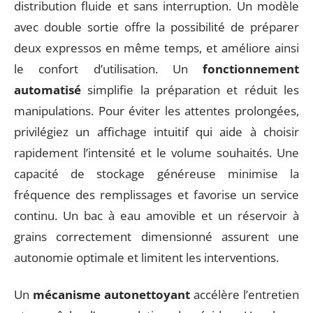
distribution fluide et sans interruption. Un modèle
avec double sortie offre la possibilité de préparer
deux expressos en même temps, et améliore ainsi
le confort d’utilisation. Un
fonctionnement
automatisé
simplifie la préparation et réduit les
manipulations. Pour éviter les attentes prolongées,
privilégiez un affichage intuitif qui aide à choisir
rapidement l’intensité et le volume souhaités. Une
capacité de stockage généreuse minimise la
fréquence des remplissages et favorise un service
continu. Un bac à eau amovible et un réservoir à
grains correctement dimensionné assurent une
autonomie optimale et limitent les interventions.
Un
mécanisme autonettoyant
accélère l’entretien