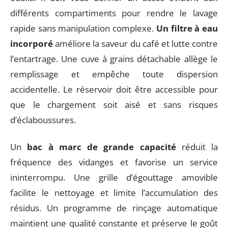
différents compartiments pour rendre le lavage
rapide sans manipulation complexe.
Un filtre à eau
incorporé
améliore la saveur du café et lutte contre
l’entartrage. Une cuve à grains détachable allège le
remplissage et empêche toute dispersion
accidentelle. Le réservoir doit être accessible pour
que le chargement soit aisé et sans risques
d’éclaboussures.
Un
bac à marc de grande capacité
réduit la
fréquence des vidanges et favorise un service
ininterrompu. Une grille d’égouttage amovible
facilite le nettoyage et limite l’accumulation des
résidus. Un programme de rinçage automatique
maintient une qualité constante et préserve le goût