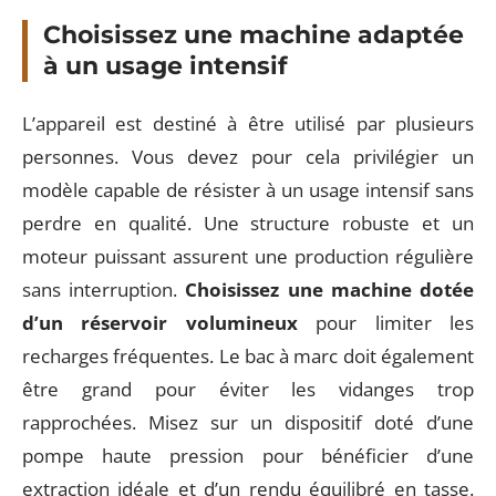
Choisissez une machine adaptée
à un usage intensif
L’appareil est destiné à être utilisé par plusieurs
personnes. Vous devez pour cela privilégier un
modèle capable de résister à un usage intensif sans
perdre en qualité. Une structure robuste et un
moteur puissant assurent une production régulière
sans interruption.
Choisissez une machine dotée
d’un réservoir volumineux
pour limiter les
recharges fréquentes. Le bac à marc doit également
être grand pour éviter les vidanges trop
rapprochées. Misez sur un dispositif doté d’une
pompe haute pression pour bénéficier d’une
extraction idéale et d’un rendu équilibré en tasse.