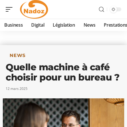
Business
Digital
Législation
News
Prestation
NEWS
Quelle machine à café
choisir pour un bureau ?
12 mars 2025