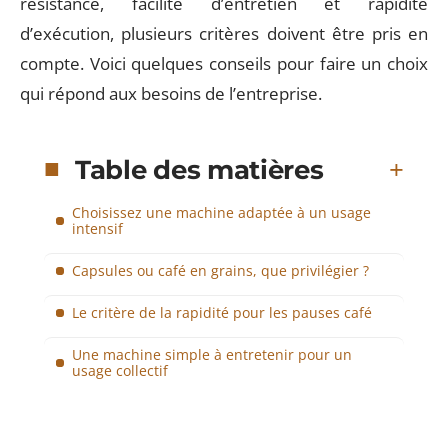
résistance, facilité d’entretien et rapidité
d’exécution, plusieurs critères doivent être pris en
compte. Voici quelques conseils pour faire un choix
qui répond aux besoins de l’entreprise.
Table des matières
Choisissez une machine adaptée à un usage
intensif
Capsules ou café en grains, que privilégier ?
Le critère de la rapidité pour les pauses café
Une machine simple à entretenir pour un
usage collectif