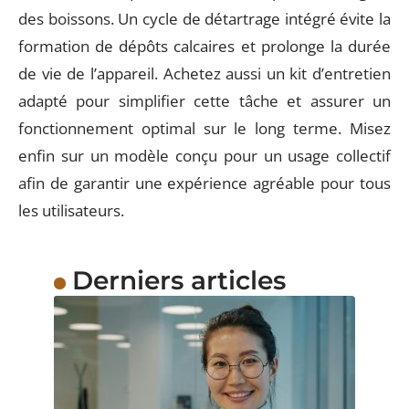
des boissons. Un cycle de détartrage intégré évite la
formation de dépôts calcaires et prolonge la durée
de vie de l’appareil. Achetez aussi un kit d’entretien
adapté pour simplifier cette tâche et assurer un
fonctionnement optimal sur le long terme. Misez
enfin sur un modèle conçu pour un usage collectif
afin de garantir une expérience agréable pour tous
les utilisateurs.
Derniers articles