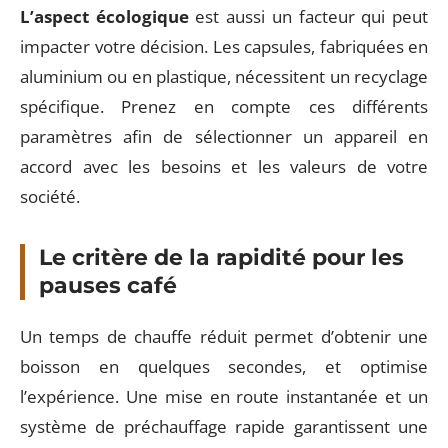
L’aspect écologique
est aussi un facteur qui peut
impacter votre décision. Les capsules, fabriquées en
aluminium ou en plastique, nécessitent un recyclage
spécifique. Prenez en compte ces différents
paramètres afin de sélectionner un appareil en
accord avec les besoins et les valeurs de votre
société.
Le critère de la rapidité pour les
pauses café
Un temps de chauffe réduit permet d’obtenir une
boisson en quelques secondes, et optimise
l’expérience. Une mise en route instantanée et un
système de préchauffage rapide garantissent une