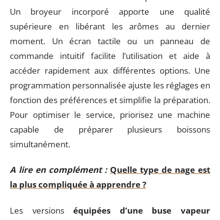
Un broyeur incorporé apporte une qualité
supérieure en libérant les arômes au dernier
moment. Un écran tactile ou un panneau de
commande intuitif facilite l’utilisation et aide à
accéder rapidement aux différentes options. Une
programmation personnalisée ajuste les réglages en
fonction des préférences et simplifie la préparation.
Pour optimiser le service, priorisez une machine
capable de préparer plusieurs boissons
simultanément.
A lire en complément :
Quelle type de nage est
la plus compliquée à apprendre ?
Les versions
équipées d’une buse vapeur