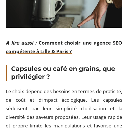
A lire aussi :
Comment choisir une agence SEO
compétente à Lille & Paris ?
Capsules ou café en grains, que
privilégier ?
Le choix dépend des besoins en termes de praticité,
de coût et d’impact écologique. Les capsules
séduisent par leur simplicité d’utilisation et la
diversité des saveurs proposées. Leur usage rapide
et propre limite les manipulations et favorise une