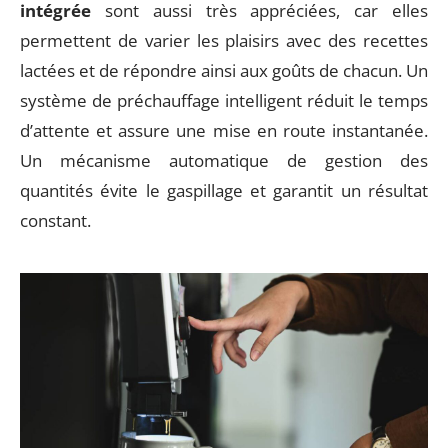
intégrée
sont aussi très appréciées, car elles
permettent de varier les plaisirs avec des recettes
lactées et de répondre ainsi aux goûts de chacun. Un
système de préchauffage intelligent réduit le temps
d’attente et assure une mise en route instantanée.
Un mécanisme automatique de gestion des
quantités évite le gaspillage et garantit un résultat
constant.