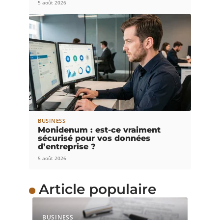
5 août 2026
BUSINESS
Monidenum : est-ce vraiment
sécurisé pour vos données
d’entreprise ?
5 août 2026
Article populaire
BUSINESS