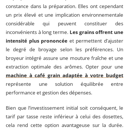
constance dans la préparation. Elles ont cependant
un prix élevé et une implication environnementale
considérable qui peuvent constituer des
inconvénients à long terme.
Les grains offrent une
intensité plus prononcée
et permettent d’ajuster
le degré de broyage selon les préférences. Un
broyeur intégré assure une mouture fraîche et une
extraction optimale des arômes. Opter pour une
machine à café grain adaptée à votre budget
représente une solution équilibrée entre
performance et gestion des dépenses.
Bien que l’investissement initial soit conséquent, le
tarif par tasse reste inférieur à celui des dosettes,
cela rend cette option avantageuse sur la durée.