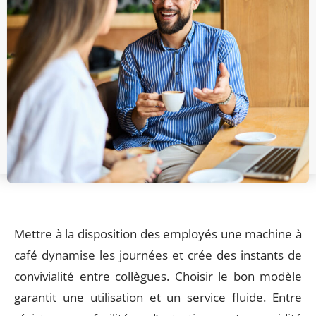
Mettre à la disposition des employés une machine à
café dynamise les journées et crée des instants de
convivialité entre collègues. Choisir le bon modèle
garantit une utilisation et un service fluide. Entre