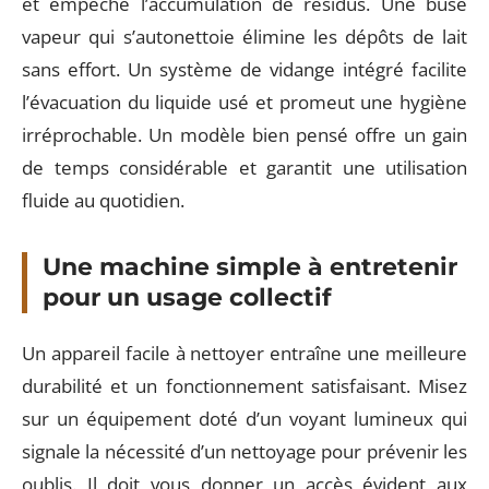
et empêche l’accumulation de résidus. Une buse
vapeur qui s’autonettoie élimine les dépôts de lait
sans effort. Un système de vidange intégré facilite
l’évacuation du liquide usé et promeut une hygiène
irréprochable. Un modèle bien pensé offre un gain
de temps considérable et garantit une utilisation
fluide au quotidien.
Une machine simple à entretenir
pour un usage collectif
Un appareil facile à nettoyer entraîne une meilleure
durabilité et un fonctionnement satisfaisant. Misez
sur un équipement doté d’un voyant lumineux qui
signale la nécessité d’un nettoyage pour prévenir les
oublis. Il doit vous donner un accès évident aux