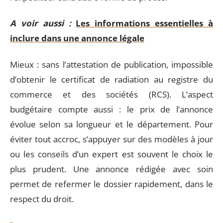
A voir aussi :
Les informations essentielles à
inclure dans une annonce légale
Mieux : sans l’attestation de publication, impossible
d’obtenir le certificat de radiation au registre du
commerce et des sociétés (RCS). L’aspect
budgétaire compte aussi : le prix de l’annonce
évolue selon sa longueur et le département. Pour
éviter tout accroc, s’appuyer sur des modèles à jour
ou les conseils d’un expert est souvent le choix le
plus prudent. Une annonce rédigée avec soin
permet de refermer le dossier rapidement, dans le
respect du droit.