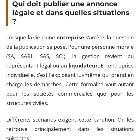
Qui doit publier une annonce
légale et dans quelles situations
?
Lorsque la vie d’une
entreprise
s’arrête, la question
de la publication se pose. Pour une personne morale
(SA, SARL, SAS, SCI), la gestion revient au
représentant légal ou au
liquidateur
. En entreprise
individuelle, c’est l’exploitant lui-même qui prend en
charge les démarches. Cette formalité vaut autant
pour les sociétés commerciales que pour les
structures civiles.
Différents scénarios exigent cette parution. On les
retrouve principalement dans les situations
suivantes :