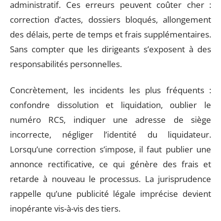
administratif. Ces erreurs peuvent coûter cher :
correction d’actes, dossiers bloqués, allongement
des délais, perte de temps et frais supplémentaires.
Sans compter que les dirigeants s’exposent à des
responsabilités personnelles.
Concrètement, les incidents les plus fréquents :
confondre dissolution et liquidation, oublier le
numéro RCS, indiquer une adresse de siège
incorrecte, négliger l’identité du liquidateur.
Lorsqu’une correction s’impose, il faut publier une
annonce rectificative, ce qui génère des frais et
retarde à nouveau le processus. La jurisprudence
rappelle qu’une publicité légale imprécise devient
inopérante vis-à-vis des tiers.