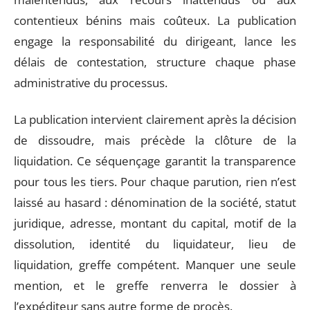
contentieux bénins mais coûteux. La publication
engage la responsabilité du dirigeant, lance les
délais de contestation, structure chaque phase
administrative du processus.
La publication intervient clairement après la décision
de dissoudre, mais précède la clôture de la
liquidation. Ce séquençage garantit la transparence
pour tous les tiers. Pour chaque parution, rien n’est
laissé au hasard : dénomination de la société, statut
juridique, adresse, montant du capital, motif de la
dissolution, identité du liquidateur, lieu de
liquidation, greffe compétent. Manquer une seule
mention, et le greffe renverra le dossier à
l’expéditeur sans autre forme de procès.