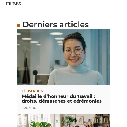
minute.
Derniers articles
LÉGISLATION
Médaille d’honneur du travail :
droits, démarches et cérémonies
6 août 2026