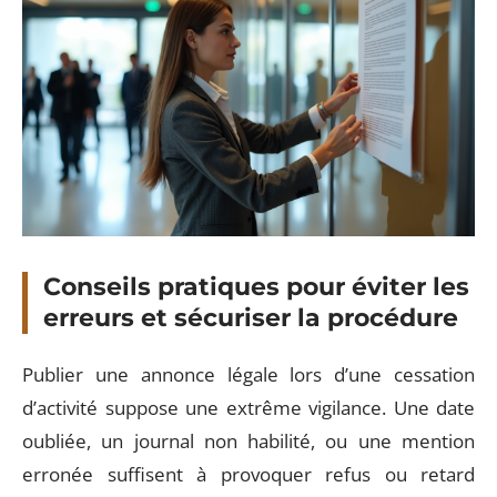
Conseils pratiques pour éviter les
erreurs et sécuriser la procédure
Publier une annonce légale lors d’une cessation
d’activité suppose une extrême vigilance. Une date
oubliée, un journal non habilité, ou une mention
erronée suffisent à provoquer refus ou retard