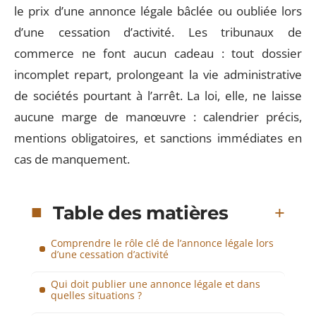
le prix d’une annonce légale bâclée ou oubliée lors
d’une cessation d’activité. Les tribunaux de
commerce ne font aucun cadeau : tout dossier
incomplet repart, prolongeant la vie administrative
de sociétés pourtant à l’arrêt. La loi, elle, ne laisse
aucune marge de manœuvre : calendrier précis,
mentions obligatoires, et sanctions immédiates en
cas de manquement.
Table des matières
Comprendre le rôle clé de l’annonce légale lors
d’une cessation d’activité
Qui doit publier une annonce légale et dans
quelles situations ?