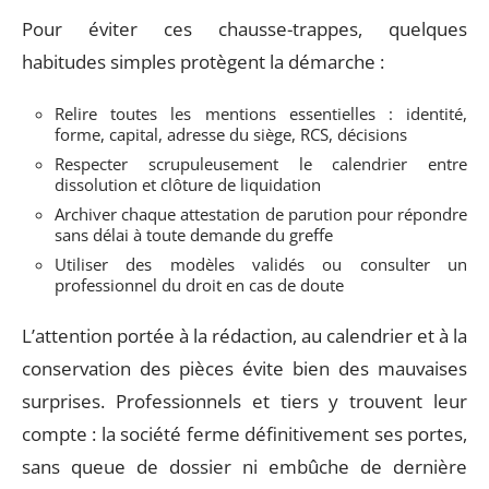
Pour éviter ces chausse-trappes, quelques
habitudes simples protègent la démarche :
Relire toutes les mentions essentielles : identité,
forme, capital, adresse du siège, RCS, décisions
Respecter scrupuleusement le calendrier entre
dissolution et clôture de liquidation
Archiver chaque attestation de parution pour répondre
sans délai à toute demande du greffe
Utiliser des modèles validés ou consulter un
professionnel du droit en cas de doute
L’attention portée à la rédaction, au calendrier et à la
conservation des pièces évite bien des mauvaises
surprises. Professionnels et tiers y trouvent leur
compte : la société ferme définitivement ses portes,
sans queue de dossier ni embûche de dernière