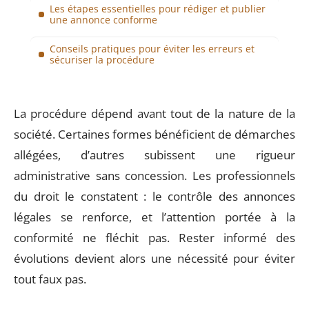
Les étapes essentielles pour rédiger et publier
une annonce conforme
Conseils pratiques pour éviter les erreurs et
sécuriser la procédure
La procédure dépend avant tout de la nature de la
société. Certaines formes bénéficient de démarches
allégées, d’autres subissent une rigueur
administrative sans concession. Les professionnels
du droit le constatent : le contrôle des annonces
légales se renforce, et l’attention portée à la
conformité ne fléchit pas. Rester informé des
évolutions devient alors une nécessité pour éviter
tout faux pas.