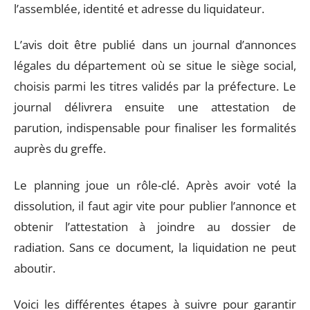
l’assemblée, identité et adresse du liquidateur.
L’avis doit être publié dans un journal d’annonces
légales du département où se situe le siège social,
choisis parmi les titres validés par la préfecture. Le
journal délivrera ensuite une attestation de
parution, indispensable pour finaliser les formalités
auprès du greffe.
Le planning joue un rôle-clé. Après avoir voté la
dissolution, il faut agir vite pour publier l’annonce et
obtenir l’attestation à joindre au dossier de
radiation. Sans ce document, la liquidation ne peut
aboutir.
Voici les différentes étapes à suivre pour garantir