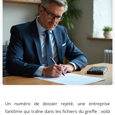
Un numéro de dossier rejeté, une entreprise
fantôme qui traîne dans les fichiers du greffe : voilà