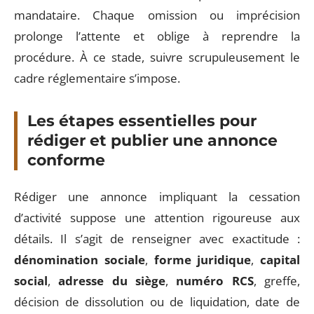
mandataire. Chaque omission ou imprécision
prolonge l’attente et oblige à reprendre la
procédure. À ce stade, suivre scrupuleusement le
cadre réglementaire s’impose.
Les étapes essentielles pour
rédiger et publier une annonce
conforme
Rédiger une annonce impliquant la cessation
d’activité suppose une attention rigoureuse aux
détails. Il s’agit de renseigner avec exactitude :
dénomination sociale
,
forme juridique
,
capital
social
,
adresse du siège
,
numéro RCS
, greffe,
décision de dissolution ou de liquidation, date de