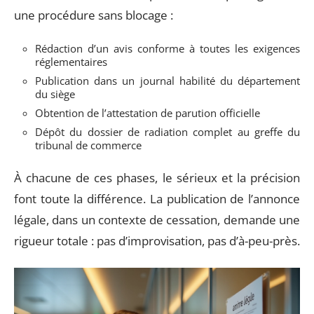
une procédure sans blocage :
Rédaction d’un avis conforme à toutes les exigences
réglementaires
Publication dans un journal habilité du département
du siège
Obtention de l’attestation de parution officielle
Dépôt du dossier de radiation complet au greffe du
tribunal de commerce
À chacune de ces phases, le sérieux et la précision
font toute la différence. La publication de l’annonce
légale, dans un contexte de cessation, demande une
rigueur totale : pas d’improvisation, pas d’à-peu-près.