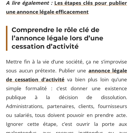
A lire également :
Les étapes clés pour publier
une annonce légale efficacement
Comprendre le rôle clé de
l’annonce légale lors d’une
cessation d’activité
Mettre fin à la vie d’une société, ça ne s’improvise
sous aucun prétexte. Publier une
annonce légale
de cessation d’activité
va bien plus loin qu’une
simple formalité : c’est donner une existence
publique à la décision de dissolution.
Administrations, partenaires, clients, fournisseurs
ou salariés, tous doivent pouvoir en prendre acte.
Ignorer cette étape, c’est ouvrir la porte aux
malentendus, aux recours inattendus ou aux