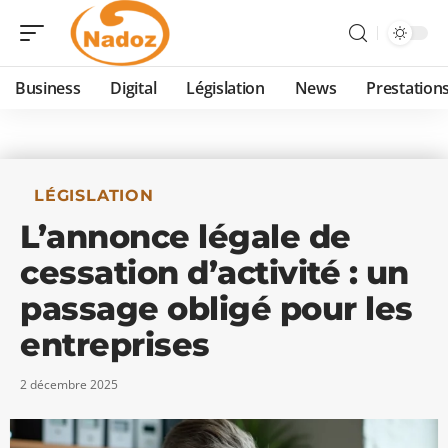
Business
Digital
Législation
News
Prestation
LÉGISLATION
L’annonce légale de
cessation d’activité : un
passage obligé pour les
entreprises
2 décembre 2025