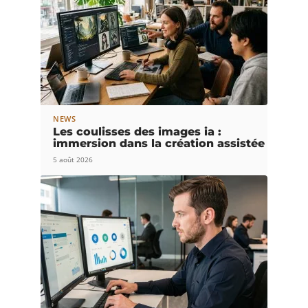
NEWS
Les coulisses des images ia :
immersion dans la création assistée
5 août 2026