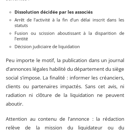
Dissolution décidée par les associés
Arrêt de l’activité à la fin d’un délai inscrit dans les
statuts
Fusion ou scission aboutissant à la disparition de
l’entité
Décision judiciaire de liquidation
Peu importe le motif, la publication dans un journal
d’annonces légales habilité du département du siège
social s’impose. La finalité : informer les créanciers,
clients ou partenaires impactés. Sans cet avis, ni
radiation ni clôture de la liquidation ne peuvent
aboutir.
Attention au contenu de l’annonce : la rédaction
relève de la mission du liquidateur ou du