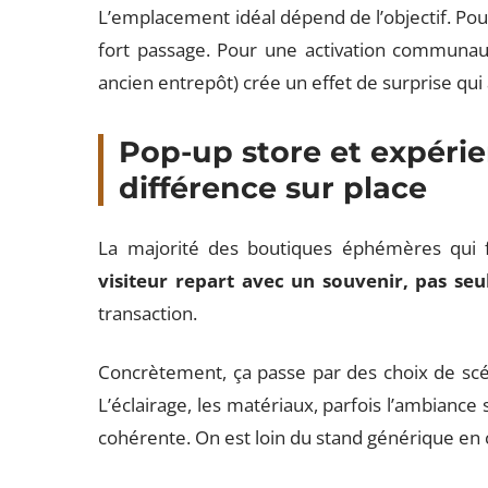
L’emplacement idéal dépend de l’objectif. Pou
fort passage. Pour une activation communautai
ancien entrepôt) crée un effet de surprise qui 
Pop-up store et expérienc
différence sur place
La majorité des boutiques éphémères qui 
visiteur repart avec un souvenir, pas se
transaction.
Concrètement, ça passe par des choix de scén
L’éclairage, les matériaux, parfois l’ambian
cohérente. On est loin du stand générique en