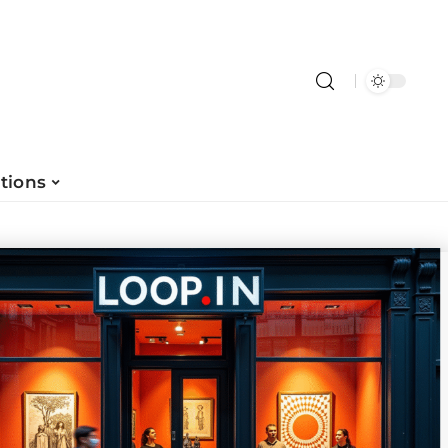
tions