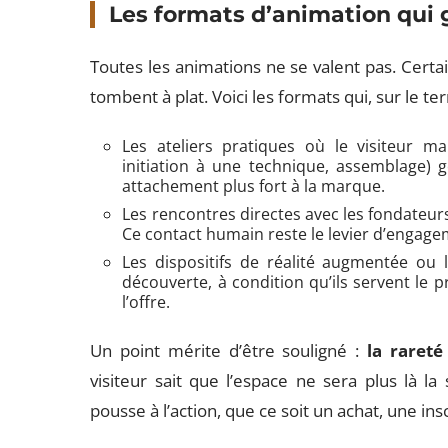
Les formats d’animation qui
Toutes les animations ne se valent pas. Certa
tombent à plat. Voici les formats qui, sur le te
Les ateliers pratiques où le visiteur ma
initiation à une technique, assemblage)
attachement plus fort à la marque.
Les rencontres directes avec les fondateur
Ce contact humain reste le levier d’engageme
Les dispositifs de réalité augmentée ou 
découverte, à condition qu’ils servent le
l’offre.
Un point mérite d’être souligné :
la rareté
visiteur sait que l’espace ne sera plus là l
pousse à l’action, que ce soit un achat, une in