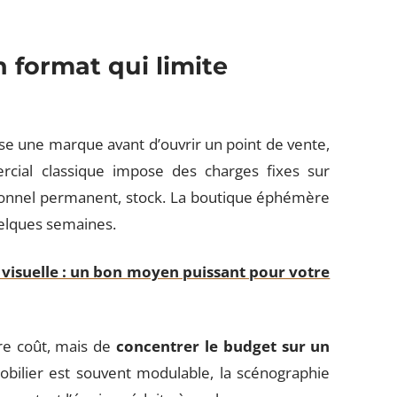
 format qui limite
ose une marque avant d’ouvrir un point de vente,
rcial classique impose des charges fixes sur
sonnel permanent, stock. La boutique éphémère
uelques semaines.
 visuelle : un bon moyen puissant pour votre
re coût, mais de
concentrer le budget sur un
obilier est souvent modulable, la scénographie