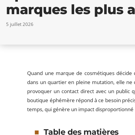
marques les plus 
5 juillet 2026
Quand une marque de cosmétiques décide d’
dans un quartier en pleine mutation, elle ne 
provoquer un contact direct avec un public qu
boutique éphémère répond à ce besoin précis 
temps, qui génère un impact disproportionné p
Table des matières