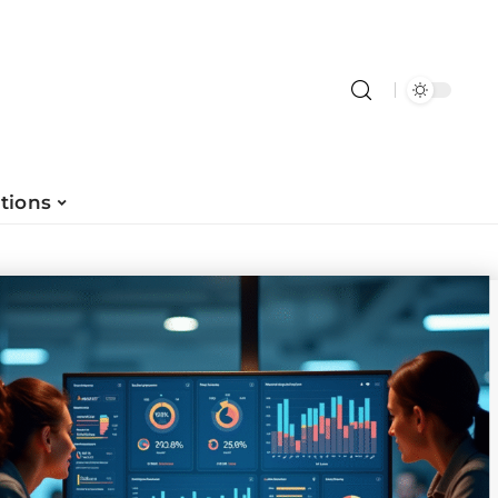
tions