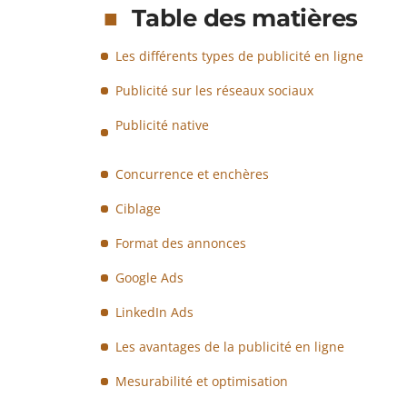
Table des matières
Les différents types de publicité en ligne
Publicité sur les réseaux sociaux
Publicité native
Concurrence et enchères
Ciblage
Format des annonces
Google Ads
LinkedIn Ads
Les avantages de la publicité en ligne
Mesurabilité et optimisation