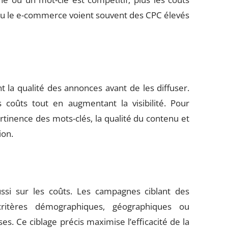
u le e-commerce voient souvent des CPC élevés
t la qualité des annonces avant de les diffuser.
 coûts tout en augmentant la visibilité. Pour
rtinence des mots-clés, la qualité du contenu et
ion.
ussi sur les coûts. Les campagnes ciblant des
critères démographiques, géographiques ou
. Ce ciblage précis maximise l’efficacité de la