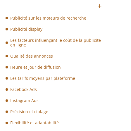
Publicité sur les moteurs de recherche
Publicité display
Les facteurs influençant le coût de la publicité
en ligne
Qualité des annonces
Heure et jour de diffusion
Les tarifs moyens par plateforme
Facebook Ads
Instagram Ads
Précision et ciblage
Flexibilité et adaptabilité