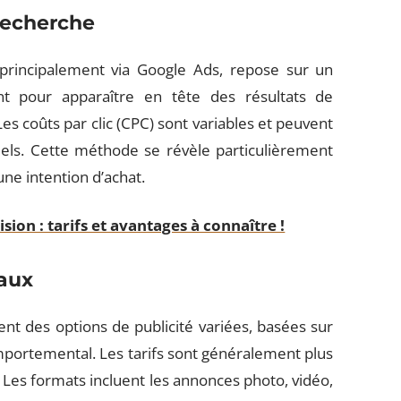
 recherche
 principalement via Google Ads, repose sur un
t pour apparaître en tête des résultats de
es coûts par clic (CPC) sont variables et peuvent
iels. Cette méthode se révèle particulièrement
ne intention d’achat.
ision : tarifs et avantages à connaître !
iaux
ent des options de publicité variées, basées sur
portemental. Les tarifs sont généralement plus
Les formats incluent les annonces photo, vidéo,