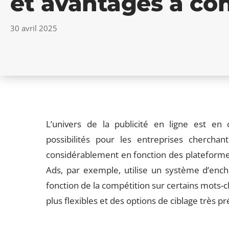
et avantages à con
30 avril 2025
L’univers de la publicité en ligne est en 
possibilités pour les entreprises cherchant 
considérablement en fonction des plateformes
Ads, par exemple, utilise un système d’enc
fonction de la compétition sur certains mots-cl
plus flexibles et des options de ciblage très pr