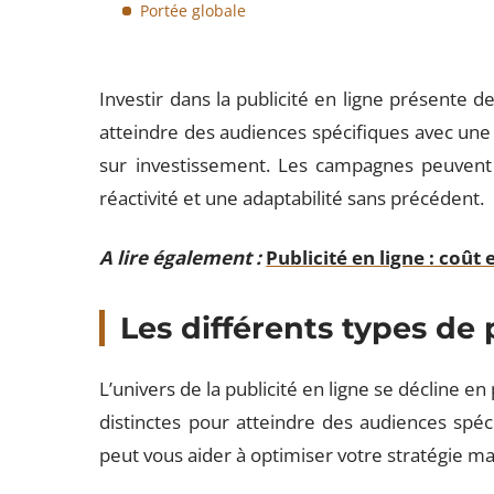
Portée globale
Investir dans la publicité en ligne présente
atteindre des audiences spécifiques avec une 
sur investissement. Les campagnes peuvent
réactivité et une adaptabilité sans précédent.
A lire également :
Publicité en ligne : coût
Les différents types de 
L’univers de la publicité en ligne se décline e
distinctes pour atteindre des audiences spéc
peut vous aider à optimiser votre stratégie ma