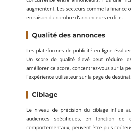
augmentent. Les secteurs comme la finance o
en raison du nombre d’annonceurs en lice.
Qualité des annonces
Les plateformes de publicité en ligne évaluen
Un score de qualité élevé peut réduire les
améliorer ce score, concentrez-vous sur la pe
l’expérience utilisateur sur la page de destinat
Ciblage
Le niveau de précision du ciblage influe a
audiences spécifiques, en fonction de 
comportementaux, peuvent être plus coûteuses