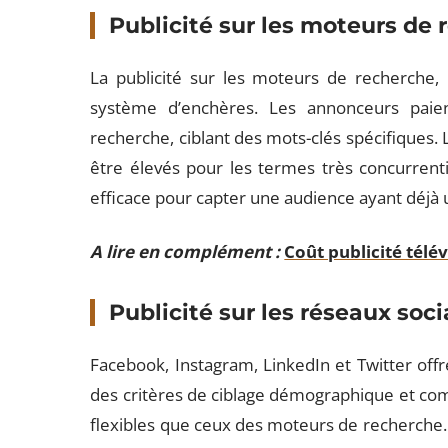
Publicité sur les moteurs de
La publicité sur les moteurs de recherche,
système d’enchères. Les annonceurs paien
recherche, ciblant des mots-clés spécifiques. L
être élevés pour les termes très concurrent
efficace pour capter une audience ayant déjà u
A lire en complément :
Coût publicité télév
Publicité sur les réseaux soc
Facebook, Instagram, LinkedIn et Twitter offr
des critères de ciblage démographique et com
flexibles que ceux des moteurs de recherche. 