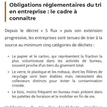
Obligations réglementaires du tri
en entreprise : le cadre à
connaître
Depuis le décret « 5 flux » puis son extension
progressive, les entreprises sont tenues de trier à la
source au minimum cinq catégories de déchets :
Le papier et le carton, qui représentent la fraction la
plus volumineuse dans les activités de bureau,
souvent proche d’un tiers du gisement total.
Le verre, le plastique et les métaux, dont les filières de
recyclage sont bien établies mais nécessitent des
collecteurs distincts pour éviter la contamination
croisée.
Le bois, moins fréquent en bureau mais présent dans
les palettes de livraison et le mobilier en fin de vie.