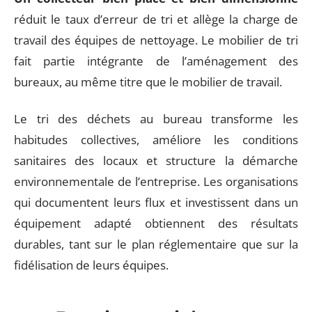
réduit le taux d’erreur de tri et allège la charge de
travail des équipes de nettoyage. Le mobilier de tri
fait partie intégrante de l’aménagement des
bureaux, au même titre que le mobilier de travail.
Le tri des déchets au bureau transforme les
habitudes collectives, améliore les conditions
sanitaires des locaux et structure la démarche
environnementale de l’entreprise. Les organisations
qui documentent leurs flux et investissent dans un
équipement adapté obtiennent des résultats
durables, tant sur le plan réglementaire que sur la
fidélisation de leurs équipes.