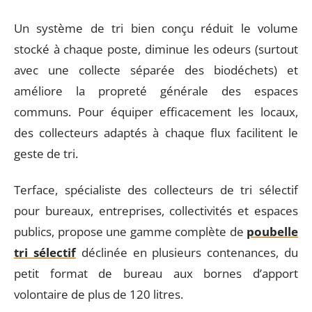
Un système de tri bien conçu réduit le volume
stocké à chaque poste, diminue les odeurs (surtout
avec une collecte séparée des biodéchets) et
améliore la propreté générale des espaces
communs. Pour équiper efficacement les locaux,
des collecteurs adaptés à chaque flux facilitent le
geste de tri.
Terface, spécialiste des collecteurs de tri sélectif
pour bureaux, entreprises, collectivités et espaces
publics, propose une gamme complète de
poubelle
tri sélectif
déclinée en plusieurs contenances, du
petit format de bureau aux bornes d’apport
volontaire de plus de 120 litres.