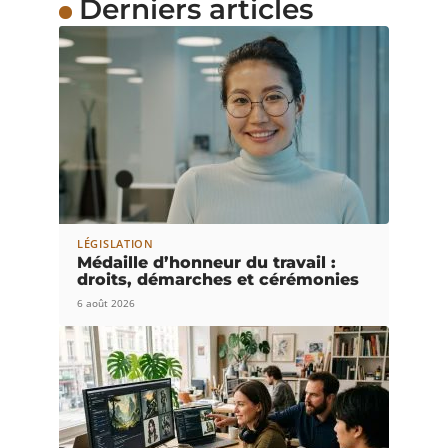
Derniers articles
LÉGISLATION
Médaille d’honneur du travail :
droits, démarches et cérémonies
6 août 2026