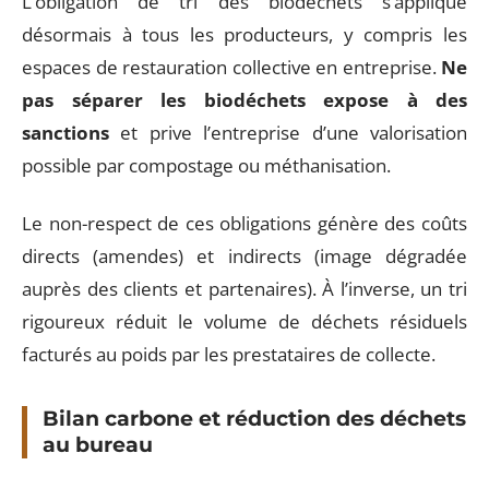
L’obligation de tri des biodéchets s’applique
désormais à tous les producteurs, y compris les
espaces de restauration collective en entreprise.
Ne
pas séparer les biodéchets expose à des
sanctions
et prive l’entreprise d’une valorisation
possible par compostage ou méthanisation.
Le non-respect de ces obligations génère des coûts
directs (amendes) et indirects (image dégradée
auprès des clients et partenaires). À l’inverse, un tri
rigoureux réduit le volume de déchets résiduels
facturés au poids par les prestataires de collecte.
Bilan carbone et réduction des déchets
au bureau