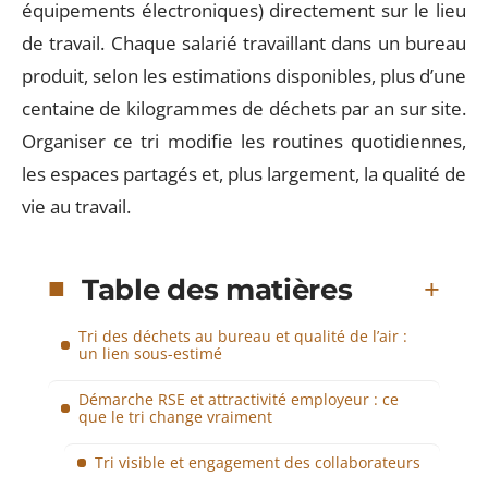
équipements électroniques) directement sur le lieu
de travail. Chaque salarié travaillant dans un bureau
produit, selon les estimations disponibles, plus d’une
centaine de kilogrammes de déchets par an sur site.
Organiser ce tri modifie les routines quotidiennes,
les espaces partagés et, plus largement, la qualité de
vie au travail.
Table des matières
Tri des déchets au bureau et qualité de l’air :
un lien sous-estimé
Démarche RSE et attractivité employeur : ce
que le tri change vraiment
Tri visible et engagement des collaborateurs