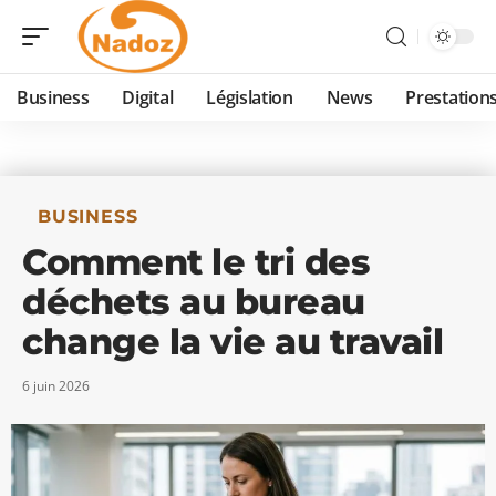
Business
Digital
Législation
News
Prestation
BUSINESS
Comment le tri des
déchets au bureau
change la vie au travail
6 juin 2026