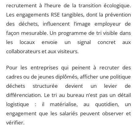
recrutement à l’heure de la transition écologique.
Les engagements RSE tangibles, dont la prévention
des déchets, influencent l’image employeur de
façon mesurable. Un programme de tri visible dans
les locaux envoie un signal concret aux
collaborateurs et aux visiteurs.
Pour les entreprises qui peinent à recruter des
cadres ou de jeunes diplômés, afficher une politique
déchets structurée devient un levier de
différenciation. Le tri au bureau n’est pas un détail
logistique : il matérialise, au quotidien, un
engagement que les salariés peuvent observer et
vérifier.