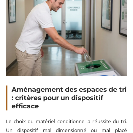
Aménagement des espaces de tri
: critères pour un dispositif
efficace
Le choix du matériel conditionne la réussite du tri.
Un dispositif mal dimensionné ou mal placé