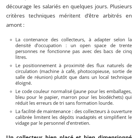
décourage les salariés en quelques jours. Plusieurs
critères techniques méritent d’être arbitrés en
amont :
La contenance des collecteurs, à adapter selon la
densité d’occupation : un open space de trente
personnes ne fonctionne pas avec des bacs de cinq
litres.
Le positionnement à proximité des flux naturels de
circulation (machine à café, photocopieuse, sortie de
salle de réunion) plutôt que dans un local technique
éloigné.
Le code couleur normalisé (jaune pour les emballages,
bleu pour le papier, marron pour les biodéchets) qui
réduit les erreurs de tri sans formation lourde.
La facilité de maintenance : des collecteurs à ouverture
calibrée limitent les dépôts inadaptés et simplifient le
vidage par le personnel d’entretien.
Un collecteur bien placé et bien dimensionné