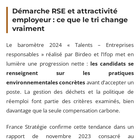
Démarche RSE et attractivité
employeur : ce que le tri change
vraiment
Le baromètre 2024 « Talents – Entreprises
responsables » réalisé par Birdeo et l’Ifop met en
lumière une progression nette :
les candidats se
renseignent sur les pratiques
environnementales concrètes
avant d’accepter un
poste. La gestion des déchets et la politique de
réemploi font partie des critères examinés, bien
davantage que la seule compensation carbone.
France Stratégie confirme cette tendance dans un
rapport de novembre 2023 consacré au