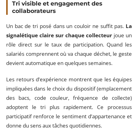
Tri visible et engagement des
collaborateurs
Un bac de tri posé dans un couloir ne suffit pas.
La
signalétique claire sur chaque collecteur
joue un
rôle direct sur le taux de participation. Quand les
salariés comprennent où va chaque déchet, le geste
devient automatique en quelques semaines.
Les retours d’expérience montrent que les équipes
impliquées dans le choix du dispositif (emplacement
des bacs, code couleur, fréquence de collecte)
adoptent le tri plus rapidement. Ce processus
participatif renforce le sentiment d’appartenance et
donne du sens aux tâches quotidiennes.