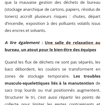
que la mauvaise gestion des déchets de bureau
(stockage anarchique de cartons, papiers, résidus de
toners) accroît plusieurs risques : chutes, départ
d’incendie, exposition à des polluants volatils issus
des encres et solvants.
A lire également :
Une salle de relaxation au
bureau, un atout pour le bien-être des équipes
Quand les flux de déchets ne sont pas séparés, les
bacs débordent, les couloirs se transforment en
zones de stockage temporaire.
Les troubles
musculo-squelettiques liés à la manutention
de
sacs trop lourds ou mal positionnés augmentent.
Structurer le tri, c’est aussi répartir les points de
collecte pour limiter les gestes contraignants et