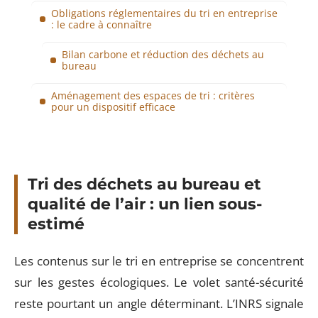
Obligations réglementaires du tri en entreprise
: le cadre à connaître
Bilan carbone et réduction des déchets au
bureau
Aménagement des espaces de tri : critères
pour un dispositif efficace
Tri des déchets au bureau et
qualité de l’air : un lien sous-
estimé
Les contenus sur le tri en entreprise se concentrent
sur les gestes écologiques. Le volet santé-sécurité
reste pourtant un angle déterminant. L’INRS signale