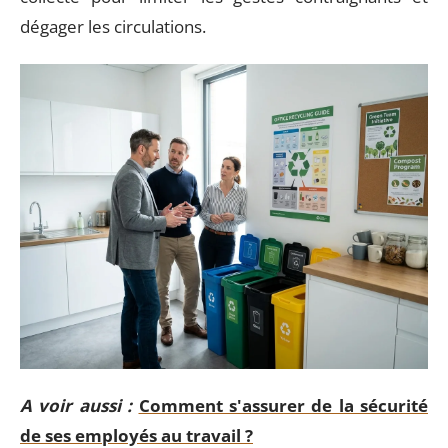
dégager les circulations.
A voir aussi :
Comment s'assurer de la sécurité
de ses employés au travail ?