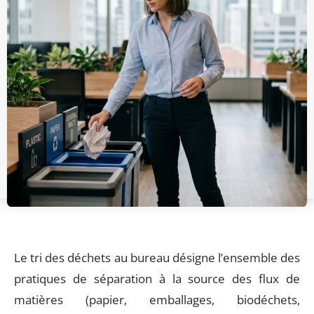
Le tri des déchets au bureau désigne l’ensemble des
pratiques de séparation à la source des flux de
matières (papier, emballages, biodéchets,