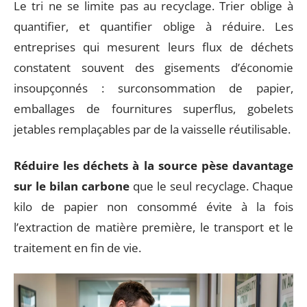
Le tri ne se limite pas au recyclage. Trier oblige à
quantifier, et quantifier oblige à réduire. Les
entreprises qui mesurent leurs flux de déchets
constatent souvent des gisements d’économie
insoupçonnés : surconsommation de papier,
emballages de fournitures superflus, gobelets
jetables remplaçables par de la vaisselle réutilisable.
Réduire les déchets à la source pèse davantage
sur le bilan carbone
que le seul recyclage. Chaque
kilo de papier non consommé évite à la fois
l’extraction de matière première, le transport et le
traitement en fin de vie.