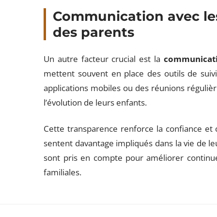
Communication avec les
des parents
Un autre facteur crucial est la
communicati
mettent souvent en place des outils de suivi
applications mobiles ou des réunions régulièr
l’évolution de leurs enfants.
Cette transparence renforce la confiance et 
sentent davantage impliqués dans la vie de le
sont pris en compte pour améliorer continue
familiales.