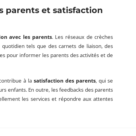
 parents et satisfaction
on avec les parents
. Les réseaux de crèches
 quotidien tels que des carnets de liaison, des
es pour informer les parents des activités et de
contribue à la
satisfaction des parents
, qui se
urs enfants. En outre, les feedbacks des parents
llement les services et répondre aux attentes