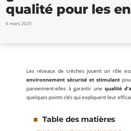
qualité pour les en
6 mars 2025
Les réseaux de crèches jouent un rôle esse
environnement sécurisé et stimulant
pour
parviennent-elles à garantir une
qualité d’
quelques points clés qui expliquent leur efficac
Table des matières