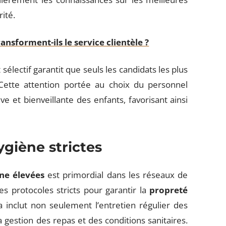
ité.
nsforment-ils le service clientèle ?
 sélectif garantit que seuls les candidats les plus
 Cette attention portée au choix du personnel
e et bienveillante des enfants, favorisant ainsi
giène strictes
ne élevées
est primordial dans les réseaux de
s protocoles stricts pour garantir la
propreté
a inclut non seulement l’entretien régulier des
gestion des repas et des conditions sanitaires.