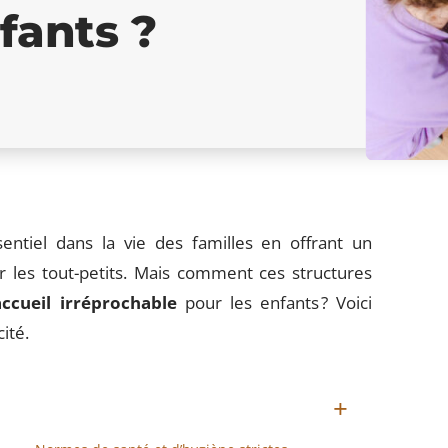
fants ?
ntiel dans la vie des familles en offrant un
 les tout-petits. Mais comment ces structures
accueil irréprochable
pour les enfants ? Voici
ité.