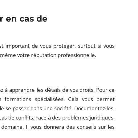
 en cas de
st important de vous protéger, surtout si vous
a même votre réputation professionnelle.
 à apprendre les détails de vos droits. Pour ce
es formations spécialisées. Cela vous permet
s de se passer dans une société. Documentez-les,
cas de conflits. Face à des problèmes juridiques,
e domaine. Il vous donnera des conseils sur les