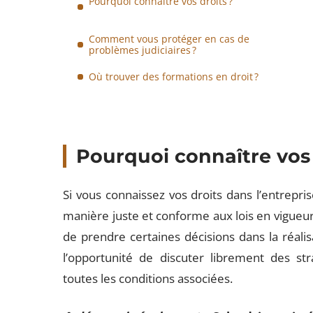
Pourquoi connaître vos droits ?
Comment vous protéger en cas de
problèmes judiciaires ?
Où trouver des formations en droit ?
Pourquoi connaître vos 
Si vous connaissez vos droits dans l’entreprise
manière juste et conforme aux lois en vigueur
de prendre certaines décisions dans la réali
l’opportunité de discuter librement des st
toutes les conditions associées.