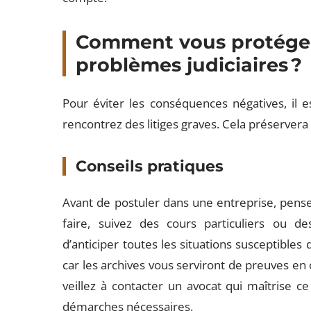
Comment vous protéger
problèmes judiciaires ?
Pour éviter les conséquences négatives, il e
rencontrez des litiges graves. Cela préserver
Conseils pratiques
Avant de postuler dans une entreprise, pensez
faire, suivez des cours particuliers ou d
d’anticiper toutes les situations susceptible
car les archives vous serviront de preuves en 
veillez à contacter un avocat qui maîtrise c
démarches nécessaires.