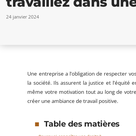
travaillez dans une
24 janvier 2024
Une entreprise a l’obligation de respecter vo
la société. Ils assurent la justice et l’équité
même votre motivation tout au long de votre 
créer une ambiance de travail positive.
Table des matières