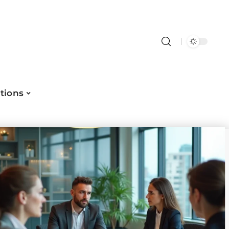
tions