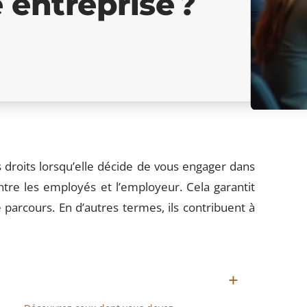
 entreprise ?
s droits lorsqu’elle décide de vous engager dans
 entre les employés et l’employeur. Cela garantit
parcours. En d’autres termes, ils contribuent à