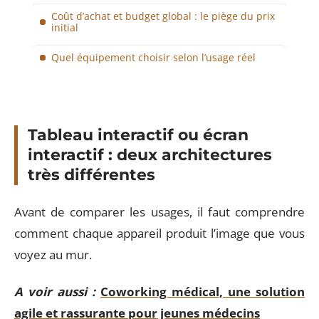
Coût d’achat et budget global : le piège du prix
initial
Quel équipement choisir selon l’usage réel
Tableau interactif ou écran
interactif : deux architectures
très différentes
Avant de comparer les usages, il faut comprendre
comment chaque appareil produit l’image que vous
voyez au mur.
A voir aussi :
Coworking médical, une solution
agile et rassurante pour jeunes médecins