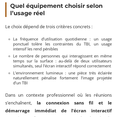
Quel équipement choisir selon
l’usage réel
Le choix dépend de trois critères concrets :
La fréquence d’utilisation quotidienne : un usage
ponctuel tolère les contraintes du TBI, un usage
intensif les rend pénibles
Le nombre de personnes qui interagissent en même
temps sur la surface : au-delà de deux utilisateurs
simultanés, seul l’écran interactif répond correctement
L’environnement lumineux : une pièce très éclairée
naturellement pénalise fortement l’image projetée
d’un TBI
Dans un contexte professionnel où les réunions
s’enchaînent,
la connexion sans fil et le
démarrage immédiat de l’écran interactif