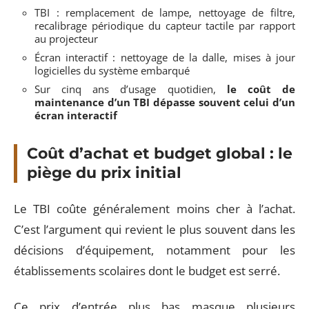
TBI : remplacement de lampe, nettoyage de filtre,
recalibrage périodique du capteur tactile par rapport
au projecteur
Écran interactif : nettoyage de la dalle, mises à jour
logicielles du système embarqué
Sur cinq ans d’usage quotidien,
le coût de
maintenance d’un TBI dépasse souvent celui d’un
écran interactif
Coût d’achat et budget global : le
piège du prix initial
Le TBI coûte généralement moins cher à l’achat.
C’est l’argument qui revient le plus souvent dans les
décisions d’équipement, notamment pour les
établissements scolaires dont le budget est serré.
Ce prix d’entrée plus bas masque plusieurs