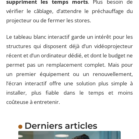
suppriment les temps morts
. Plus besoin de
vérifier le câblage, d’attendre le préchauffage du
projecteur ou de fermer les stores.
Le tableau blanc interactif garde un intérêt pour les
structures qui disposent déjà d’un vidéoprojecteur
récent et d’un ordinateur dédié, et dont le budget ne
permet pas un remplacement complet. Mais pour
un premier équipement ou un renouvellement,
l’écran interactif offre une solution plus simple à
installer, plus fiable dans le temps et moins
coûteuse à entretenir.
Derniers articles