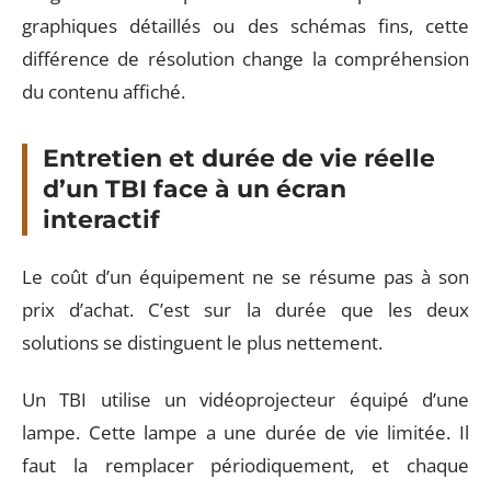
graphiques détaillés ou des schémas fins, cette
différence de résolution change la compréhension
du contenu affiché.
Entretien et durée de vie réelle
d’un TBI face à un écran
interactif
Le coût d’un équipement ne se résume pas à son
prix d’achat. C’est sur la durée que les deux
solutions se distinguent le plus nettement.
Un TBI utilise un vidéoprojecteur équipé d’une
lampe. Cette lampe a une durée de vie limitée. Il
faut la remplacer périodiquement, et chaque