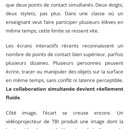
que deux points de contact simultanés. Deux doigts,
deux stylets, pas plus. Dans une classe où un
enseignant veut faire participer plusieurs élèves en
même temps, cette limite se ressent vite.
Les écrans interactifs récents reconnaissent un
nombre de points de contact bien supérieur, parfois
plusieurs dizaines. Plusieurs personnes peuvent
écrire, tracer ou manipuler des objets sur la surface
en même temps, sans conflit ni latence perceptible.
La collaboration simultanée devient réellement
fluide
.
Côté image, l’écart se creuse encore. Un
vidéoprojecteur de TBI produit une image dont la