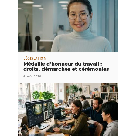
LÉGISLATION
Médaille d’honneur du travail :
droits, démarches et cérémonies
6 août 2026