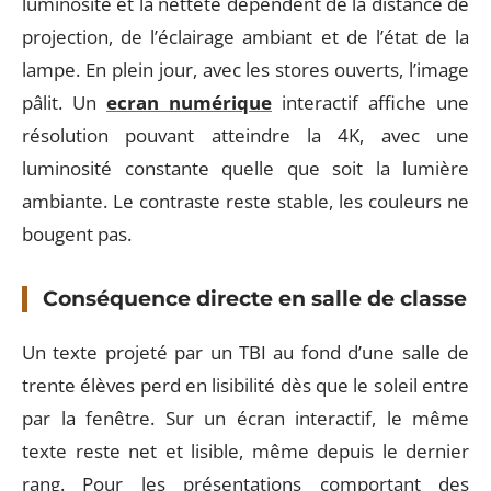
luminosité et la netteté dépendent de la distance de
projection, de l’éclairage ambiant et de l’état de la
lampe. En plein jour, avec les stores ouverts, l’image
pâlit. Un
ecran numérique
interactif affiche une
résolution pouvant atteindre la 4K, avec une
luminosité constante quelle que soit la lumière
ambiante. Le contraste reste stable, les couleurs ne
bougent pas.
Conséquence directe en salle de classe
Un texte projeté par un TBI au fond d’une salle de
trente élèves perd en lisibilité dès que le soleil entre
par la fenêtre. Sur un écran interactif, le même
texte reste net et lisible, même depuis le dernier
rang. Pour les présentations comportant des