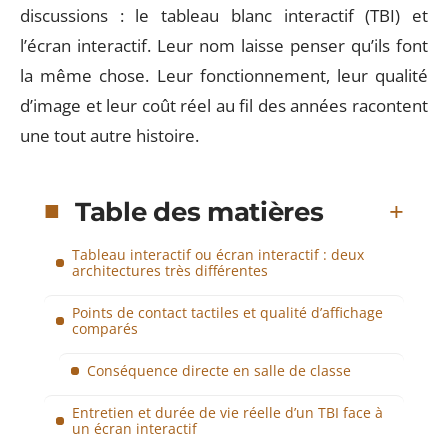
discussions : le tableau blanc interactif (TBI) et
l’écran interactif. Leur nom laisse penser qu’ils font
la même chose. Leur fonctionnement, leur qualité
d’image et leur coût réel au fil des années racontent
une tout autre histoire.
Table des matières
Tableau interactif ou écran interactif : deux
architectures très différentes
Points de contact tactiles et qualité d’affichage
comparés
Conséquence directe en salle de classe
Entretien et durée de vie réelle d’un TBI face à
un écran interactif