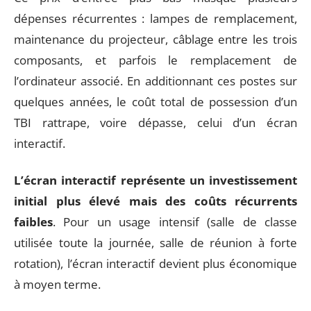
dépenses récurrentes : lampes de remplacement,
maintenance du projecteur, câblage entre les trois
composants, et parfois le remplacement de
l’ordinateur associé. En additionnant ces postes sur
quelques années, le coût total de possession d’un
TBI rattrape, voire dépasse, celui d’un écran
interactif.
L’écran interactif représente un investissement
initial plus élevé mais des coûts récurrents
faibles
. Pour un usage intensif (salle de classe
utilisée toute la journée, salle de réunion à forte
rotation), l’écran interactif devient plus économique
à moyen terme.