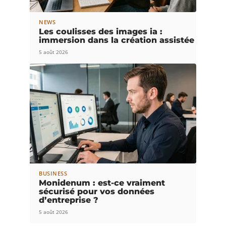
NEWS
Les coulisses des images ia :
immersion dans la création assistée
5 août 2026
BUSINESS
Monidenum : est-ce vraiment
sécurisé pour vos données
d’entreprise ?
5 août 2026