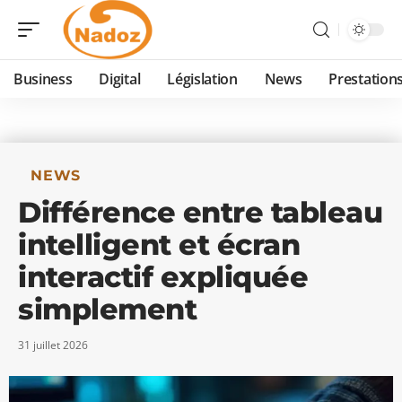
Business
Digital
Législation
News
Prestation
NEWS
Différence entre tableau
intelligent et écran
interactif expliquée
simplement
31 juillet 2026