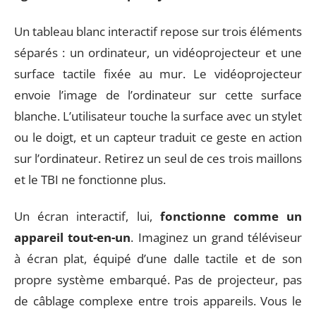
Un tableau blanc interactif repose sur trois éléments
séparés : un ordinateur, un vidéoprojecteur et une
surface tactile fixée au mur. Le vidéoprojecteur
envoie l’image de l’ordinateur sur cette surface
blanche. L’utilisateur touche la surface avec un stylet
ou le doigt, et un capteur traduit ce geste en action
sur l’ordinateur. Retirez un seul de ces trois maillons
et le TBI ne fonctionne plus.
Un écran interactif, lui,
fonctionne comme un
appareil tout-en-un
. Imaginez un grand téléviseur
à écran plat, équipé d’une dalle tactile et de son
propre système embarqué. Pas de projecteur, pas
de câblage complexe entre trois appareils. Vous le