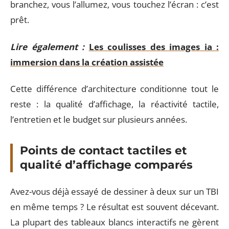
branchez, vous l’allumez, vous touchez l’écran : c’est
prêt.
Lire également :
Les coulisses des images ia :
immersion dans la création assistée
Cette différence d’architecture conditionne tout le
reste : la qualité d’affichage, la réactivité tactile,
l’entretien et le budget sur plusieurs années.
Points de contact tactiles et
qualité d’affichage comparés
Avez-vous déjà essayé de dessiner à deux sur un TBI
en même temps ? Le résultat est souvent décevant.
La plupart des tableaux blancs interactifs ne gèrent