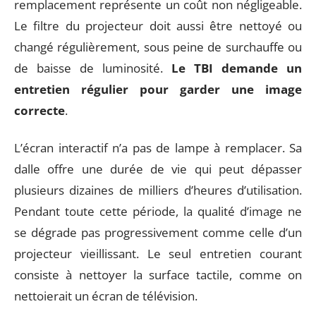
remplacement représente un coût non négligeable.
Le filtre du projecteur doit aussi être nettoyé ou
changé régulièrement, sous peine de surchauffe ou
de baisse de luminosité.
Le TBI demande un
entretien régulier pour garder une image
correcte
.
L’écran interactif n’a pas de lampe à remplacer. Sa
dalle offre une durée de vie qui peut dépasser
plusieurs dizaines de milliers d’heures d’utilisation.
Pendant toute cette période, la qualité d’image ne
se dégrade pas progressivement comme celle d’un
projecteur vieillissant. Le seul entretien courant
consiste à nettoyer la surface tactile, comme on
nettoierait un écran de télévision.