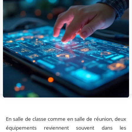
En salle de classe comme en salle de réunion, deux
équipements reviennent souvent dans les