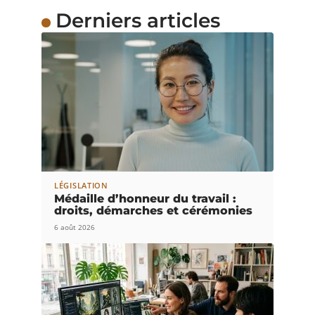
Derniers articles
LÉGISLATION
Médaille d’honneur du travail :
droits, démarches et cérémonies
6 août 2026