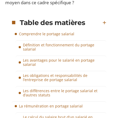
moyen dans ce cadre spécifique ?
Table des matières
Comprendre le portage salarial
Définition et fonctionnement du portage
salarial
Les avantages pour le salarié en portage
salarial
Les obligations et responsabilités de
l’entreprise de portage salarial
Les différences entre le portage salarial et
d’autres statuts
La rémunération en portage salarial
Le calcul du salaire brut d’un salarié en