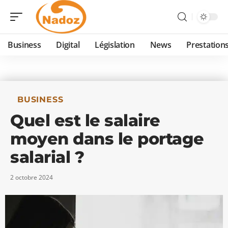
Business
Digital
Législation
News
Prestation
BUSINESS
Quel est le salaire
moyen dans le portage
salarial ?
2 octobre 2024