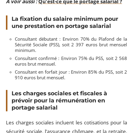
A voir aussi :
Qu'est-ce que le portage salarial ?
La fixation du salaire minimum pour
une prestation en portage salarial
Consultant débutant : Environ 70% du Plafond de la
Sécurité Sociale (PSS), soit 2 397 euros brut mensuel
minimum.
Consultant confirmé : Environ 75% du PSS, soit 2 568
euros brut mensuel.
Consultant en forfait jour : Environ 85% du PSS, soit 2
910 euros brut mensuel.
Les charges sociales et fiscales à
prévoir pour la rémunération en
portage salarial
Les charges sociales incluent les cotisations pour la
sécurité sociale, l’assurance chômage, et la retraite.