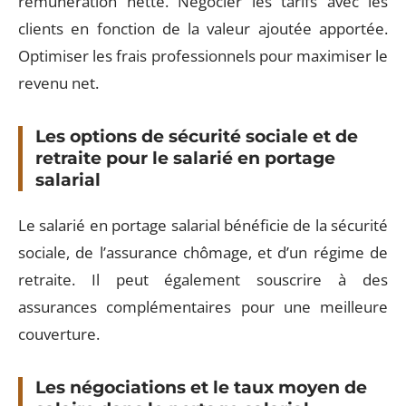
rémunération nette. Négocier les tarifs avec les
clients en fonction de la valeur ajoutée apportée.
Optimiser les frais professionnels pour maximiser le
revenu net.
Les options de sécurité sociale et de
retraite pour le salarié en portage
salarial
Le salarié en portage salarial bénéficie de la sécurité
sociale, de l’assurance chômage, et d’un régime de
retraite. Il peut également souscrire à des
assurances complémentaires pour une meilleure
couverture.
Les négociations et le taux moyen de