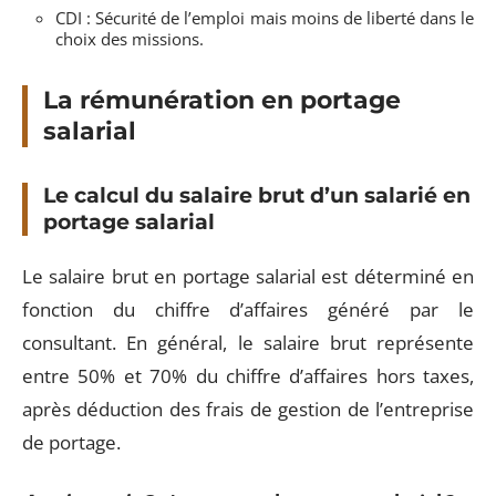
CDI : Sécurité de l’emploi mais moins de liberté dans le
choix des missions.
La rémunération en portage
salarial
Le calcul du salaire brut d’un salarié en
portage salarial
Le salaire brut en portage salarial est déterminé en
fonction du chiffre d’affaires généré par le
consultant. En général, le salaire brut représente
entre 50% et 70% du chiffre d’affaires hors taxes,
après déduction des frais de gestion de l’entreprise
de portage.