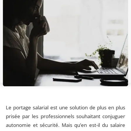
Le portage salarial est une solution de plus en plus
prisée par les professionnels souhaitant conjuguer
autonomie et sécurité. Mais qu’en est-il du salaire