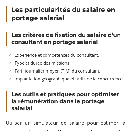
Les particularités du salaire en
portage salarial
Les critères de fixation du salaire d’un
consultant en portage salarial
Expérience et compétences du consultant.
Type et durée des missions.
Tarif journalier moyen (TJM) du consultant.
Implantation géographique et tarifs de la concurrence.
Les outils et pratiques pour optimiser
la rémunération dans le portage
salarial
Utiliser un simulateur de salaire pour estimer la