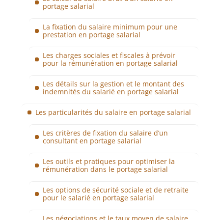
portage salarial
La fixation du salaire minimum pour une
prestation en portage salarial
Les charges sociales et fiscales à prévoir
pour la rémunération en portage salarial
Les détails sur la gestion et le montant des
indemnités du salarié en portage salarial
Les particularités du salaire en portage salarial
Les critères de fixation du salaire d’un
consultant en portage salarial
Les outils et pratiques pour optimiser la
rémunération dans le portage salarial
Les options de sécurité sociale et de retraite
pour le salarié en portage salarial
Les négociations et le taux moyen de salaire