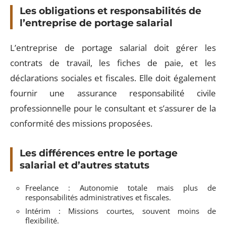
Les obligations et responsabilités de
l’entreprise de portage salarial
L’entreprise de portage salarial doit gérer les
contrats de travail, les fiches de paie, et les
déclarations sociales et fiscales. Elle doit également
fournir une assurance responsabilité civile
professionnelle pour le consultant et s’assurer de la
conformité des missions proposées.
Les différences entre le portage
salarial et d’autres statuts
Freelance : Autonomie totale mais plus de
responsabilités administratives et fiscales.
Intérim : Missions courtes, souvent moins de
flexibilité.