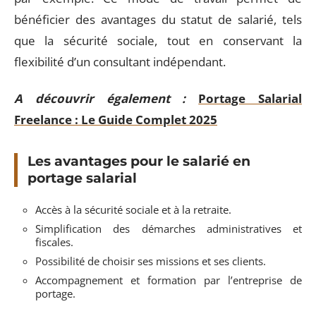
bénéficier des avantages du statut de salarié, tels
que la sécurité sociale, tout en conservant la
flexibilité d’un consultant indépendant.
A découvrir également :
Portage Salarial
Freelance : Le Guide Complet 2025
Les avantages pour le salarié en
portage salarial
Accès à la sécurité sociale et à la retraite.
Simplification des démarches administratives et
fiscales.
Possibilité de choisir ses missions et ses clients.
Accompagnement et formation par l’entreprise de
portage.