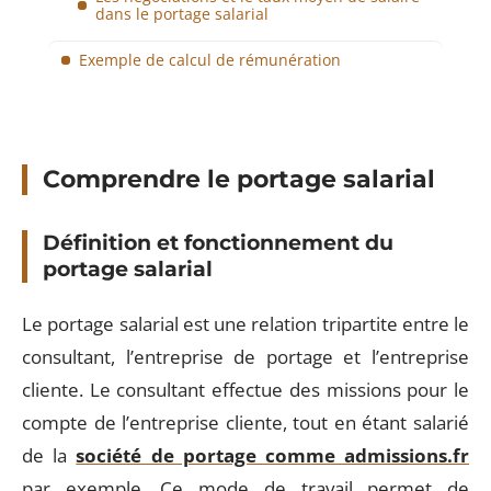
dans le portage salarial
Exemple de calcul de rémunération
Comprendre le portage salarial
Définition et fonctionnement du
portage salarial
Le portage salarial est une relation tripartite entre le
consultant, l’entreprise de portage et l’entreprise
cliente. Le consultant effectue des missions pour le
compte de l’entreprise cliente, tout en étant salarié
de la
société de portage comme admissions.fr
par exemple. Ce mode de travail permet de