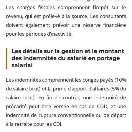
Les charges fiscales comprennent l’impôt sur le
revenu, qui est prélevé à la source. Les consultants
doivent également prévoir une réserve financière
pour les périodes d’inactivité.
Les détails sur la gestion et le montant
des indemnités du salarié en portage
salarial
Les indemnités comprennent les congés payés (10%
du salaire brut) et la prime d’apport d’affaires (5% du
salaire brut). En fin de contrat, une indemnité de
précarité peut être versée en cas de CDD, et une
indemnité de rupture conventionnelle ou de départ
à la retraite pour les CDI.