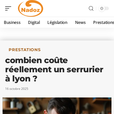
Business
Digital
Législation
News
Prestation
PRESTATIONS
combien coûte
réellement un serrurier
à lyon ?
16 octobre 2025