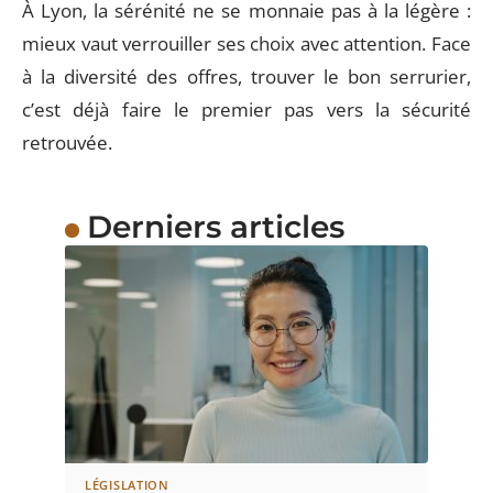
À Lyon, la sérénité ne se monnaie pas à la légère :
mieux vaut verrouiller ses choix avec attention. Face
à la diversité des offres, trouver le bon serrurier,
c’est déjà faire le premier pas vers la sécurité
retrouvée.
Derniers articles
LÉGISLATION