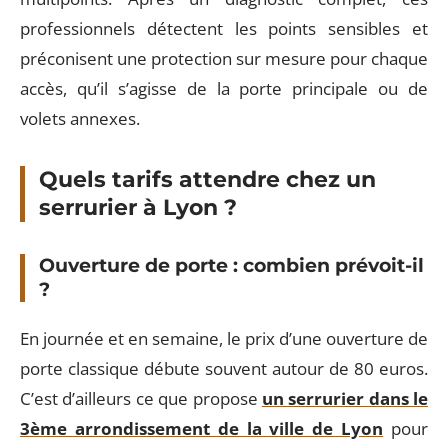
professionnels détectent les points sensibles et
préconisent une protection sur mesure pour chaque
accès, qu’il s’agisse de la porte principale ou de
volets annexes.
Quels tarifs attendre chez un
serrurier à Lyon ?
Ouverture de porte : combien prévoit-il
?
En journée et en semaine, le prix d’une ouverture de
porte classique débute souvent autour de 80 euros.
C’est d’ailleurs ce que propose
un serrurier dans le
3ème arrondissement de la ville de Lyon
pour