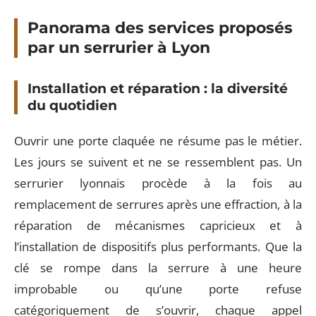
Panorama des services proposés
par un serrurier à Lyon
Installation et réparation : la diversité
du quotidien
Ouvrir une porte claquée ne résume pas le métier.
Les jours se suivent et ne se ressemblent pas. Un
serrurier lyonnais procède à la fois au
remplacement de serrures après une effraction, à la
réparation de mécanismes capricieux et à
l’installation de dispositifs plus performants. Que la
clé se rompe dans la serrure à une heure
improbable ou qu’une porte refuse
catégoriquement de s’ouvrir, chaque appel