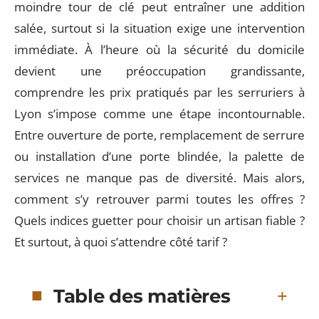
moindre tour de clé peut entraîner une addition
salée, surtout si la situation exige une intervention
immédiate. À l’heure où la sécurité du domicile
devient une préoccupation grandissante,
comprendre les prix pratiqués par les serruriers à
Lyon s’impose comme une étape incontournable.
Entre ouverture de porte, remplacement de serrure
ou installation d’une porte blindée, la palette de
services ne manque pas de diversité. Mais alors,
comment s’y retrouver parmi toutes les offres ?
Quels indices guetter pour choisir un artisan fiable ?
Et surtout, à quoi s’attendre côté tarif ?
Table des matières