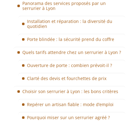
Panorama des services proposés par un
serrurier à Lyon
Installation et réparation : la diversité du
quotidien
Porte blindée : la sécurité prend du coffre
Quels tarifs attendre chez un serrurier à Lyon ?
Ouverture de porte : combien prévoit-il ?
Clarté des devis et fourchettes de prix
Choisir son serrurier à Lyon : les bons critères
Repérer un artisan fiable : mode d’emploi
Pourquoi miser sur un serrurier agréé ?