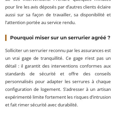
pour lire les avis déposés par d’autres clients éclaire
aussi sur sa façon de travailler, sa disponibilité et
l’attention portée au service rendu.
Pourquoi miser sur un serrurier agréé ?
Solliciter un serrurier reconnu par les assurances est
un vrai gage de tranquillité. Ce gage n’est pas un
détail : il garantit des interventions conformes aux
standards de sécurité et offre des conseils
personnalisés pour adapter les serrures à chaque
configuration de logement. S’adresser à un artisan
expérimenté limite fortement les risques d’intrusion
et fait rimer sécurité avec durabilité.