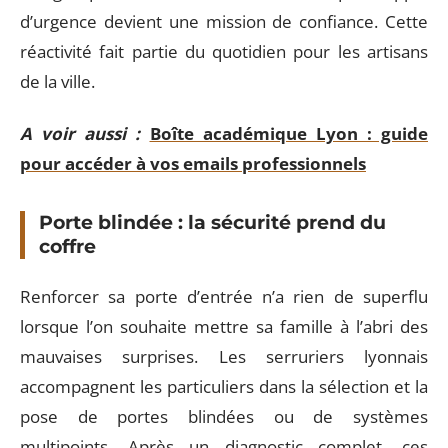
d’urgence devient une mission de confiance. Cette
réactivité fait partie du quotidien pour les artisans
de la ville.
A voir aussi :
Boîte académique Lyon : guide
pour accéder à vos emails professionnels
Porte blindée : la sécurité prend du
coffre
Renforcer sa porte d’entrée n’a rien de superflu
lorsque l’on souhaite mettre sa famille à l’abri des
mauvaises surprises. Les serruriers lyonnais
accompagnent les particuliers dans la sélection et la
pose de portes blindées ou de systèmes
multipoints. Après un diagnostic complet, ces