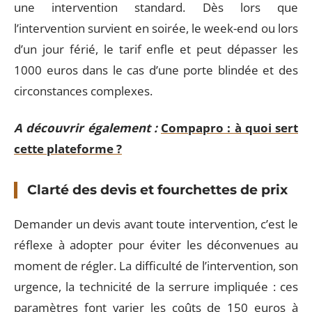
une intervention standard. Dès lors que
l’intervention survient en soirée, le week-end ou lors
d’un jour férié, le tarif enfle et peut dépasser les
1000 euros dans le cas d’une porte blindée et des
circonstances complexes.
A découvrir également :
Compapro : à quoi sert
cette plateforme ?
Clarté des devis et fourchettes de prix
Demander un devis avant toute intervention, c’est le
réflexe à adopter pour éviter les déconvenues au
moment de régler. La difficulté de l’intervention, son
urgence, la technicité de la serrure impliquée : ces
paramètres font varier les coûts de 150 euros à