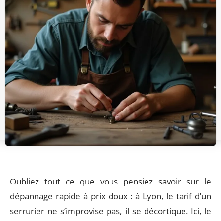
Oubliez tout ce que vous pensiez savoir sur le
dépannage rapide à prix doux : à Lyon, le tarif d’un
serrurier ne s’improvise pas, il se décortique. Ici, le