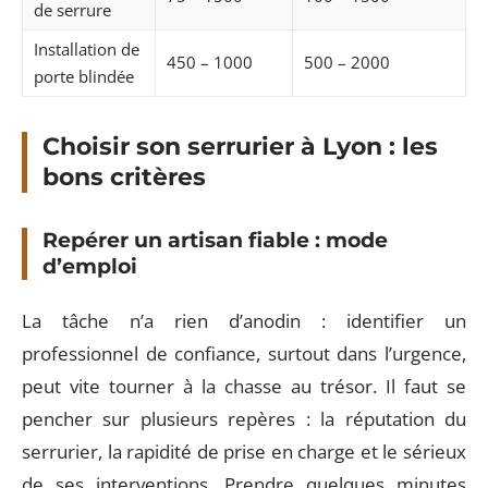
de serrure
Installation de
450 – 1000
500 – 2000
porte blindée
Choisir son serrurier à Lyon : les
bons critères
Repérer un artisan fiable : mode
d’emploi
La tâche n’a rien d’anodin : identifier un
professionnel de confiance, surtout dans l’urgence,
peut vite tourner à la chasse au trésor. Il faut se
pencher sur plusieurs repères : la réputation du
serrurier, la rapidité de prise en charge et le sérieux
de ses interventions. Prendre quelques minutes