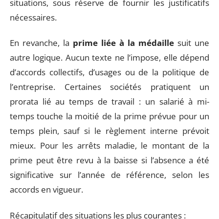
situations, sous réserve de fournir les justificatifs
nécessaires.
En revanche, la
prime liée à la médaille
suit une
autre logique. Aucun texte ne l’impose, elle dépend
d’accords collectifs, d’usages ou de la politique de
l’entreprise. Certaines sociétés pratiquent un
prorata lié au temps de travail : un salarié à mi-
temps touche la moitié de la prime prévue pour un
temps plein, sauf si le règlement interne prévoit
mieux. Pour les arrêts maladie, le montant de la
prime peut être revu à la baisse si l’absence a été
significative sur l’année de référence, selon les
accords en vigueur.
Récapitulatif des situations les plus courantes :