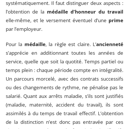
systématiquement. Il faut distinguer deux aspects :
l’obtention de la
médaille d’honneur du travail
elle-même, et le versement éventuel d’une
prime
par l’employeur.
Pour la
médaille
, la règle est claire. L’
ancienneté
s’apprécie en additionnant toutes les années de
service, quelle que soit la quotité. Temps partiel ou
temps plein : chaque période compte en intégralité.
Un parcours morcelé, avec des contrats successifs
ou des changements de rythme, ne pénalise pas le
salarié. Quant aux arrêts maladie, s’ils sont justifiés
(maladie, maternité, accident du travail), ils sont
assimilés à du temps de travail effectif. L’obtention
de la distinction n’est donc pas entravée par ces