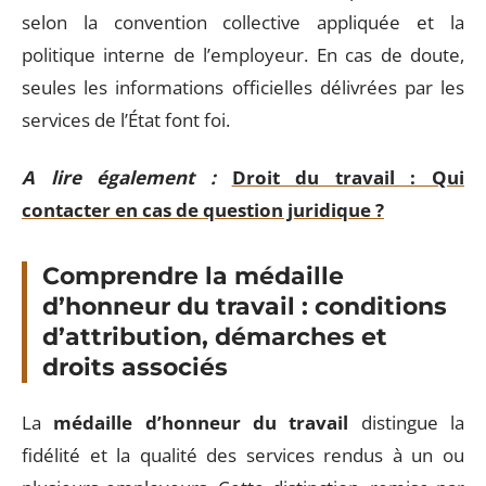
selon la convention collective appliquée et la
politique interne de l’employeur. En cas de doute,
seules les informations officielles délivrées par les
services de l’État font foi.
A lire également :
Droit du travail : Qui
contacter en cas de question juridique ?
Comprendre la médaille
d’honneur du travail : conditions
d’attribution, démarches et
droits associés
La
médaille d’honneur du travail
distingue la
fidélité et la qualité des services rendus à un ou