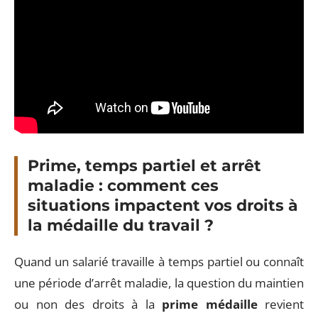
Prime, temps partiel et arrêt
maladie : comment ces
situations impactent vos droits à
la médaille du travail ?
Quand un salarié travaille à temps partiel ou connaît
une période d’arrêt maladie, la question du maintien
ou non des droits à la
prime médaille
revient