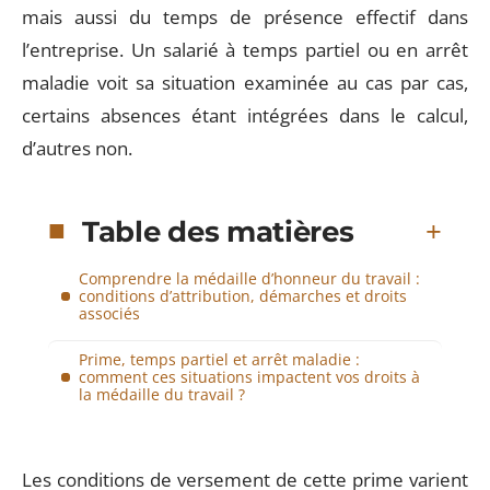
mais aussi du temps de présence effectif dans
l’entreprise. Un salarié à temps partiel ou en arrêt
maladie voit sa situation examinée au cas par cas,
certains absences étant intégrées dans le calcul,
d’autres non.
Table des matières
Comprendre la médaille d’honneur du travail :
conditions d’attribution, démarches et droits
associés
Prime, temps partiel et arrêt maladie :
comment ces situations impactent vos droits à
la médaille du travail ?
Les conditions de versement de cette prime varient