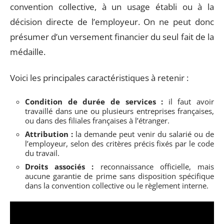
convention collective, à un usage établi ou à la
décision directe de l’employeur. On ne peut donc
présumer d’un versement financier du seul fait de la
médaille.
Voici les principales caractéristiques à retenir :
Condition de durée de services :
il faut avoir
travaillé dans une ou plusieurs entreprises françaises,
ou dans des filiales françaises à l’étranger.
Attribution :
la demande peut venir du salarié ou de
l’employeur, selon des critères précis fixés par le code
du travail.
Droits associés :
reconnaissance officielle, mais
aucune garantie de prime sans disposition spécifique
dans la convention collective ou le règlement interne.