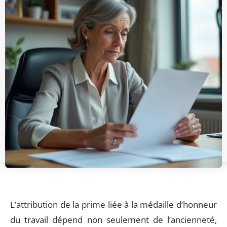
L’attribution de la prime liée à la médaille d’honneur
du travail dépend non seulement de l’ancienneté,