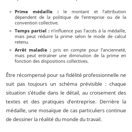
Prime médaille :
le montant et l’attribution
dépendent de la politique de l’entreprise ou de la
convention collective.
Temps partiel :
n’influence pas l’accès à la médaille,
mais peut réduire la prime selon le mode de calcul
retenu.
Arrêt maladie :
pris en compte pour l’ancienneté,
mais peut entraîner une diminution de la prime en
fonction des dispositions collectives.
Être récompensé pour sa fidélité professionnelle ne
suit pas toujours un schéma prévisible : chaque
situation s’étudie dans le détail, au croisement des
textes et des pratiques d’entreprise. Derrière la
médaille, une mosaïque de cas particuliers continue
de dessiner la réalité du monde du travail.