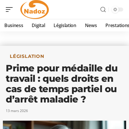
Business
Digital
Législation
News
Prestation
LÉGISLATION
Prime pour médaille du
travail : quels droits en
cas de temps partiel ou
d’arrêt maladie ?
13 mars 2026