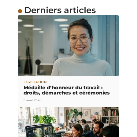
Derniers articles
LÉGISLATION
Médaille d’honneur du travail :
droits, démarches et cérémonies
6 août 2026