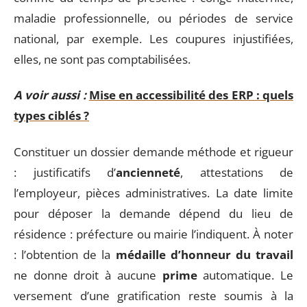
maladie professionnelle, ou périodes de service
national, par exemple. Les coupures injustifiées,
elles, ne sont pas comptabilisées.
A voir aussi :
Mise en accessibilité des ERP : quels
types ciblés ?
Constituer un dossier demande méthode et rigueur
: justificatifs d’
ancienneté
, attestations de
l’employeur, pièces administratives. La date limite
pour déposer la demande dépend du lieu de
résidence : préfecture ou mairie l’indiquent. À noter
: l’obtention de la
médaille d’honneur du travail
ne donne droit à aucune
prime
automatique. Le
versement d’une gratification reste soumis à la