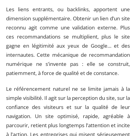
Les liens entrants, ou backlinks, apportent une
dimension supplémentaire. Obtenir un lien d’un site
reconnu agit comme une validation externe. Plus
ces recommandations se multiplient, plus le site
gagne en légitimité aux yeux de Google… et des
internautes. Cette mécanique de recommandation
numérique ne s’invente pas : elle se construit,
patiemment, à force de qualité et de constance.
Le référencement naturel ne se limite jamais à la
simple visibilité. Il agit sur la perception du site, sur la
confiance des visiteurs et sur la qualité de leur
navigation. Un site optimisé, rapide, agréable à
parcourir, retient plus longtemps l’attention et incite
à l’action. Les entreprises qui misent sérieusement