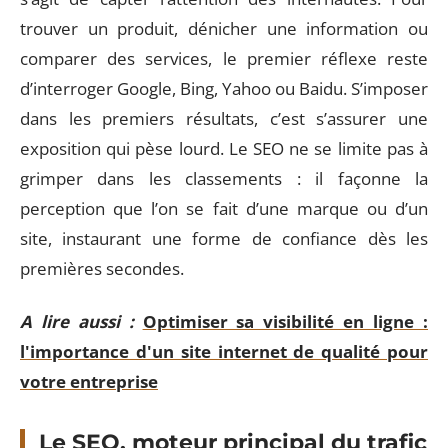
trouver un produit, dénicher une information ou
comparer des services, le premier réflexe reste
d’interroger Google, Bing, Yahoo ou Baidu. S’imposer
dans les premiers résultats, c’est s’assurer une
exposition qui pèse lourd. Le SEO ne se limite pas à
grimper dans les classements : il façonne la
perception que l’on se fait d’une marque ou d’un
site, instaurant une forme de confiance dès les
premières secondes.
A lire aussi :
Optimiser sa visibilité en ligne :
l'importance d'un site internet de qualité pour
votre entreprise
Le SEO, moteur principal du trafic