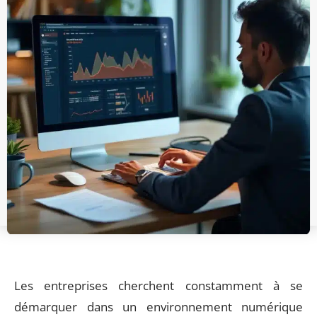
Les entreprises cherchent constamment à se
démarquer dans un environnement numérique