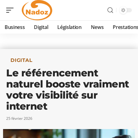
Business
Digital
Législation
News
Prestation
DIGITAL
Le référencement
naturel booste vraiment
votre visibilité sur
internet
25 février 2026