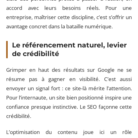
accord avec leurs besoins réels. Pour une
entreprise, maîtriser cette discipline, c’est s’offrir un
avantage concret dans la bataille numérique.
Le référencement naturel, levier
de crédibilité
Grimper en haut des résultats sur Google ne se
résume pas à gagner en visibilité. C’est aussi
envoyer un signal fort : ce site-là mérite l’attention.
Pour l’internaute, un site bien positionné inspire une
confiance presque instinctive. Le SEO façonne cette
crédibilité.
L’optimisation du contenu joue ici un rôle