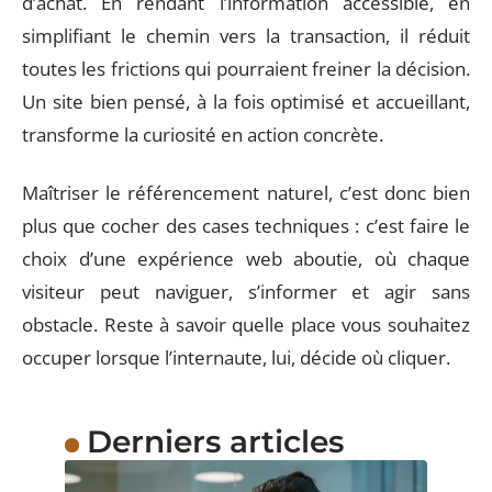
d’achat. En rendant l’information accessible, en
simplifiant le chemin vers la transaction, il réduit
toutes les frictions qui pourraient freiner la décision.
Un site bien pensé, à la fois optimisé et accueillant,
transforme la curiosité en action concrète.
Maîtriser le référencement naturel, c’est donc bien
plus que cocher des cases techniques : c’est faire le
choix d’une expérience web aboutie, où chaque
visiteur peut naviguer, s’informer et agir sans
obstacle. Reste à savoir quelle place vous souhaitez
occuper lorsque l’internaute, lui, décide où cliquer.
Derniers articles