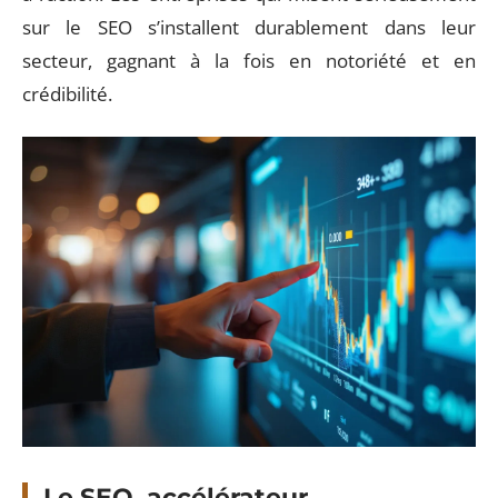
sur le SEO s’installent durablement dans leur
secteur, gagnant à la fois en notoriété et en
crédibilité.
Le SEO, accélérateur