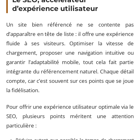
d’expérience utilisateur
Un site bien référencé ne se contente pas
d’apparaître en tête de liste : il offre une expérience
fluide à ses visiteurs. Optimiser la vitesse de
chargement, proposer une navigation intuitive ou
garantir l’adaptabilité mobile, tout cela fait partie
intégrante du référencement naturel. Chaque détail
compte, car c’est souvent sur ces points que se joue
la fidélisation.
Pour offrir une expérience utilisateur optimale via le
SEO, plusieurs points méritent une attention
particulière :