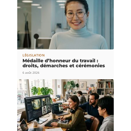
LÉGISLATION
Médaille d’honneur du travail :
droits, démarches et cérémonies
6 août 2026