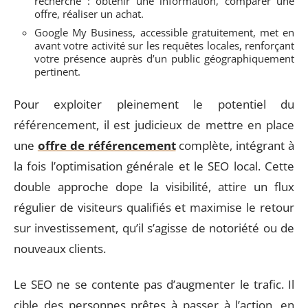
recherche : obtenir une information, comparer une
offre, réaliser un achat.
Google My Business, accessible gratuitement, met en
avant votre activité sur les requêtes locales, renforçant
votre présence auprès d’un public géographiquement
pertinent.
Pour exploiter pleinement le potentiel du
référencement, il est judicieux de mettre en place
une
offre de référencement
complète, intégrant à
la fois l’optimisation générale et le SEO local. Cette
double approche dope la visibilité, attire un flux
régulier de visiteurs qualifiés et maximise le retour
sur investissement, qu’il s’agisse de notoriété ou de
nouveaux clients.
Le SEO ne se contente pas d’augmenter le trafic. Il
cible des personnes prêtes à passer à l’action, en