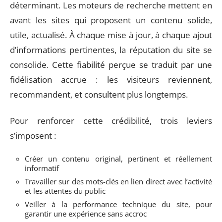
déterminant. Les moteurs de recherche mettent en
avant les sites qui proposent un contenu solide,
utile, actualisé. À chaque mise à jour, à chaque ajout
d’informations pertinentes, la réputation du site se
consolide. Cette fiabilité perçue se traduit par une
fidélisation accrue : les visiteurs reviennent,
recommandent, et consultent plus longtemps.
Pour renforcer cette crédibilité, trois leviers
s’imposent :
Créer un contenu original, pertinent et réellement
informatif
Travailler sur des mots-clés en lien direct avec l’activité
et les attentes du public
Veiller à la performance technique du site, pour
garantir une expérience sans accroc