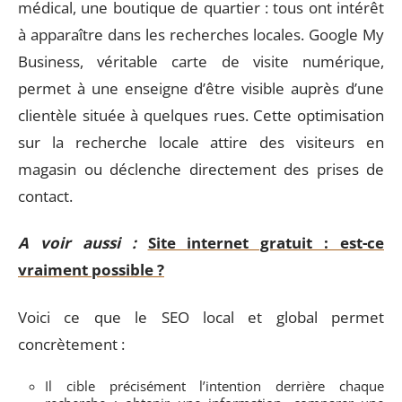
médical, une boutique de quartier : tous ont intérêt
à apparaître dans les recherches locales. Google My
Business, véritable carte de visite numérique,
permet à une enseigne d’être visible auprès d’une
clientèle située à quelques rues. Cette optimisation
sur la recherche locale attire des visiteurs en
magasin ou déclenche directement des prises de
contact.
A voir aussi :
Site internet gratuit : est-ce
vraiment possible ?
Voici ce que le SEO local et global permet
concrètement :
Il cible précisément l’intention derrière chaque