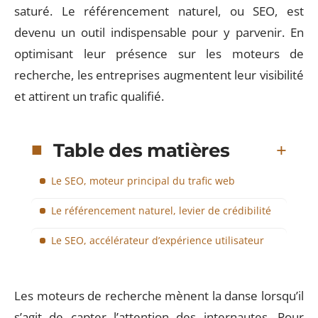
saturé. Le référencement naturel, ou SEO, est
devenu un outil indispensable pour y parvenir. En
optimisant leur présence sur les moteurs de
recherche, les entreprises augmentent leur visibilité
et attirent un trafic qualifié.
Table des matières
Le SEO, moteur principal du trafic web
Le référencement naturel, levier de crédibilité
Le SEO, accélérateur d’expérience utilisateur
Les moteurs de recherche mènent la danse lorsqu’il
s’agit de capter l’attention des internautes. Pour