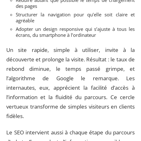
Réduire autant que possible le temps de chargement
des pages
Structurer la navigation pour qu’elle soit claire et
agréable
Adopter un design responsive qui s’ajuste à tous les
écrans, du smartphone à l’ordinateur
Un site rapide, simple à utiliser, invite à la
découverte et prolonge la visite. Résultat : le taux de
rebond diminue, le temps passé grimpe, et
l’algorithme de Google le remarque. Les
internautes, eux, apprécient la facilité d’accès à
l’information et la fluidité du parcours. Ce cercle
vertueux transforme de simples visiteurs en clients
fidèles.
Le SEO intervient aussi à chaque étape du parcours