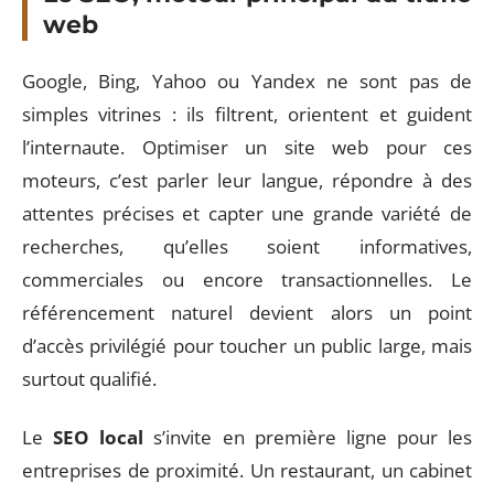
web
Google, Bing, Yahoo ou Yandex ne sont pas de
simples vitrines : ils filtrent, orientent et guident
l’internaute. Optimiser un site web pour ces
moteurs, c’est parler leur langue, répondre à des
attentes précises et capter une grande variété de
recherches, qu’elles soient informatives,
commerciales ou encore transactionnelles. Le
référencement naturel devient alors un point
d’accès privilégié pour toucher un public large, mais
surtout qualifié.
Le
SEO local
s’invite en première ligne pour les
entreprises de proximité. Un restaurant, un cabinet