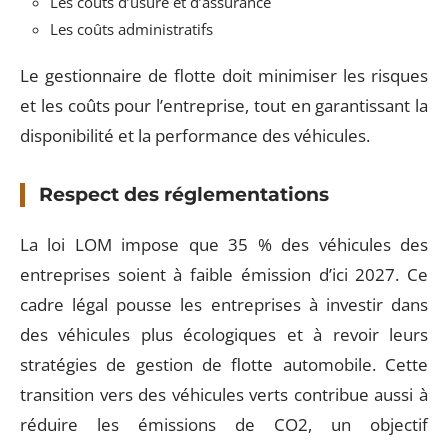
Les coûts d’usure et d’assurance
Les coûts administratifs
Le gestionnaire de flotte doit minimiser les risques
et les coûts pour l’entreprise, tout en garantissant la
disponibilité et la performance des véhicules.
Respect des réglementations
La loi LOM impose que 35 % des véhicules des
entreprises soient à faible émission d’ici 2027. Ce
cadre légal pousse les entreprises à investir dans
des véhicules plus écologiques et à revoir leurs
stratégies de gestion de flotte automobile. Cette
transition vers des véhicules verts contribue aussi à
réduire les émissions de CO2, un objectif