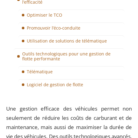
l’efficacité
Optimiser le TCO
Promouvoir l’éco-conduite
Utilisation de solutions de télématique
Outils technologiques pour une gestion de
flotte performante
Télématique
Logiciel de gestion de flotte
Une gestion efficace des véhicules permet non
seulement de réduire les coûts de carburant et de
maintenance, mais aussi de maximiser la durée de
vie des véhicules. Des outils technologiques avancés,