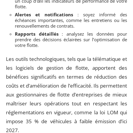
un coup d’œil les indicateurs de performance de votre
flotte.
Alertes et notifications
: soyez informé des
échéances importantes, comme les entretiens ou les
renouvellements de contrats.
Rapports détaillés
: analysez les données pour
prendre des décisions éclairées sur l’optimisation de
votre flotte.
Les outils technologiques, tels que la télématique et
les logiciels de gestion de flotte, apportent des
bénéfices significatifs en termes de réduction des
coûts et d’amélioration de l’efficacité. Ils permettent
aux gestionnaires de flotte d’entreprises de mieux
maîtriser leurs opérations tout en respectant les
réglementations en vigueur, comme la loi LOM qui
impose 35 % de véhicules à faible émission d’ici
2027.