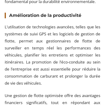
fondamental pour la durabilité environnementale.
Amélioration de la productivité
L’utilisation de technologies avancées, telles que les
systèmes de suivi GPS et les logiciels de gestion de
flotte, permet aux gestionnaires de flotte de
surveiller en temps réel les performances des
véhicules, planifier les entretiens et optimiser les
itinéraires. La promotion de l’éco-conduite au sein
de l’entreprise est aussi essentielle pour réduire la
consommation de carburant et prolonger la durée
de vie des véhicules.
Une gestion de flotte optimisée offre des avantages
financiers significatifs, tout en répondant aux