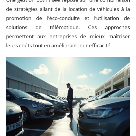
de stratégies allant de la location de véhicules à la
promotion de l’éco-conduite et l’utilisation de
solutions de télématique. Ces approches
permettent aux entreprises de mieux maîtriser
leurs coûts tout en améliorant leur efficacité.