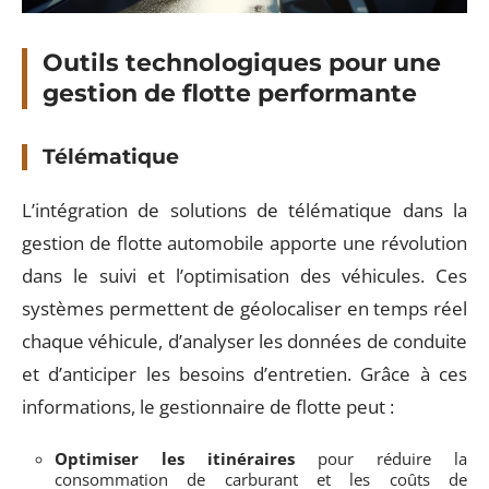
Outils technologiques pour une
gestion de flotte performante
Télématique
L’intégration de solutions de télématique dans la
gestion de flotte automobile apporte une révolution
dans le suivi et l’optimisation des véhicules. Ces
systèmes permettent de géolocaliser en temps réel
chaque véhicule, d’analyser les données de conduite
et d’anticiper les besoins d’entretien. Grâce à ces
informations, le gestionnaire de flotte peut :
Optimiser les itinéraires
pour réduire la
consommation de carburant et les coûts de