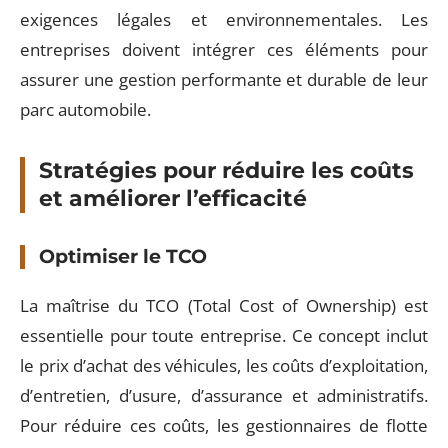
exigences légales et environnementales. Les
entreprises doivent intégrer ces éléments pour
assurer une gestion performante et durable de leur
parc automobile.
Stratégies pour réduire les coûts
et améliorer l’efficacité
Optimiser le TCO
La maîtrise du TCO (Total Cost of Ownership) est
essentielle pour toute entreprise. Ce concept inclut
le prix d’achat des véhicules, les coûts d’exploitation,
d’entretien, d’usure, d’assurance et administratifs.
Pour réduire ces coûts, les gestionnaires de flotte