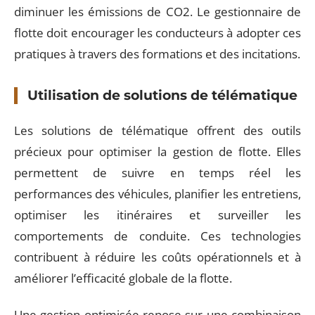
diminuer les émissions de CO2. Le gestionnaire de
flotte doit encourager les conducteurs à adopter ces
pratiques à travers des formations et des incitations.
Utilisation de solutions de télématique
Les solutions de télématique offrent des outils
précieux pour optimiser la gestion de flotte. Elles
permettent de suivre en temps réel les
performances des véhicules, planifier les entretiens,
optimiser les itinéraires et surveiller les
comportements de conduite. Ces technologies
contribuent à réduire les coûts opérationnels et à
améliorer l’efficacité globale de la flotte.
Une gestion optimisée repose sur une combinaison