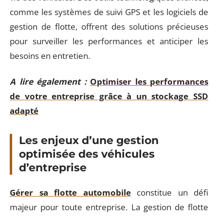
comme les systèmes de suivi GPS et les logiciels de
gestion de flotte, offrent des solutions précieuses
pour surveiller les performances et anticiper les
besoins en entretien.
A lire également :
Optimiser les performances
de votre entreprise grâce à un stockage SSD
adapté
Les enjeux d’une gestion
optimisée des véhicules
d’entreprise
Gérer sa flotte automobile
constitue un défi
majeur pour toute entreprise. La gestion de flotte