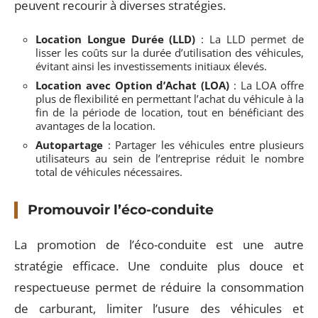
peuvent recourir à diverses stratégies.
Location Longue Durée (LLD)
: La LLD permet de
lisser les coûts sur la durée d’utilisation des véhicules,
évitant ainsi les investissements initiaux élevés.
Location avec Option d’Achat (LOA)
: La LOA offre
plus de flexibilité en permettant l’achat du véhicule à la
fin de la période de location, tout en bénéficiant des
avantages de la location.
Autopartage
: Partager les véhicules entre plusieurs
utilisateurs au sein de l’entreprise réduit le nombre
total de véhicules nécessaires.
Promouvoir l’éco-conduite
La promotion de l’éco-conduite est une autre
stratégie efficace. Une conduite plus douce et
respectueuse permet de réduire la consommation
de carburant, limiter l’usure des véhicules et