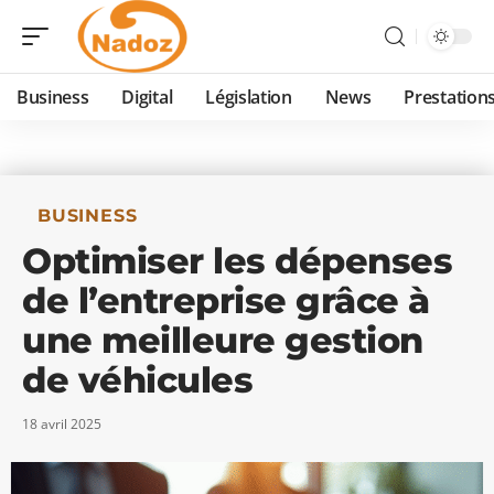
Business
Digital
Législation
News
Prestation
BUSINESS
Optimiser les dépenses
de l’entreprise grâce à
une meilleure gestion
de véhicules
18 avril 2025