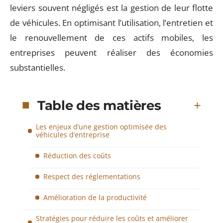
leviers souvent négligés est la gestion de leur flotte
de véhicules. En optimisant l’utilisation, l’entretien et
le renouvellement de ces actifs mobiles, les
entreprises peuvent réaliser des économies
substantielles.
Table des matières
Les enjeux d’une gestion optimisée des
véhicules d’entreprise
Réduction des coûts
Respect des réglementations
Amélioration de la productivité
Stratégies pour réduire les coûts et améliorer