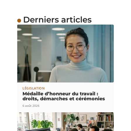
Derniers articles
LÉGISLATION
Médaille d’honneur du travail :
droits, démarches et cérémonies
6 août 2026