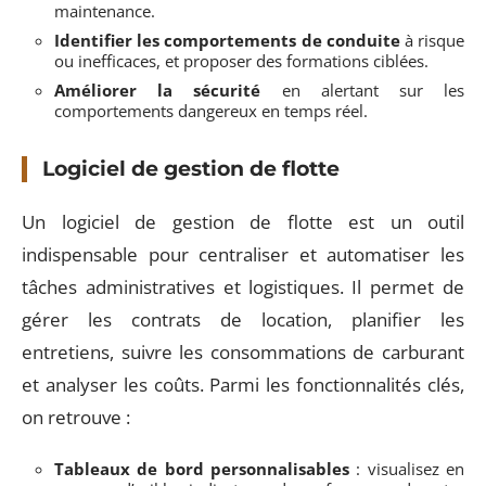
maintenance.
Identifier les comportements de conduite
à risque
ou inefficaces, et proposer des formations ciblées.
Améliorer la sécurité
en alertant sur les
comportements dangereux en temps réel.
Logiciel de gestion de flotte
Un logiciel de gestion de flotte est un outil
indispensable pour centraliser et automatiser les
tâches administratives et logistiques. Il permet de
gérer les contrats de location, planifier les
entretiens, suivre les consommations de carburant
et analyser les coûts. Parmi les fonctionnalités clés,
on retrouve :
Tableaux de bord personnalisables
: visualisez en