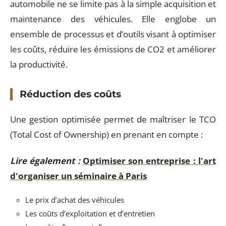
automobile ne se limite pas à la simple acquisition et
maintenance des véhicules. Elle englobe un
ensemble de processus et d’outils visant à optimiser
les coûts, réduire les émissions de CO2 et améliorer
la productivité.
Réduction des coûts
Une gestion optimisée permet de maîtriser le TCO
(Total Cost of Ownership) en prenant en compte :
Lire également :
Optimiser son entreprise : l'art
d'organiser un séminaire à Paris
Le prix d’achat des véhicules
Les coûts d’exploitation et d’entretien