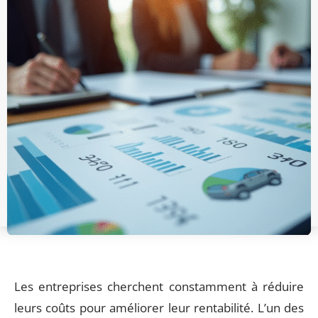
Les entreprises cherchent constamment à réduire
leurs coûts pour améliorer leur rentabilité. L’un des