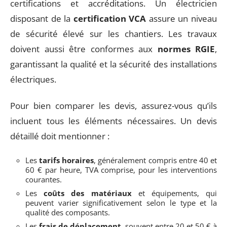
certifications et accréditations. Un électricien
disposant de la
certification VCA
assure un niveau
de sécurité élevé sur les chantiers. Les travaux
doivent aussi être conformes aux
normes RGIE
,
garantissant la qualité et la sécurité des installations
électriques.
Pour bien comparer les devis, assurez-vous qu’ils
incluent tous les éléments nécessaires. Un devis
détaillé doit mentionner :
Les
tarifs horaires
, généralement compris entre 40 et
60 € par heure, TVA comprise, pour les interventions
courantes.
Les
coûts des matériaux
et équipements, qui
peuvent varier significativement selon le type et la
qualité des composants.
Les
frais de déplacement
, souvent entre 20 et 50 € à