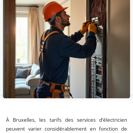
À Bruxelles, les tarifs des services d’électricien
peuvent varier considérablement en fonction de