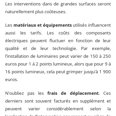
Les interventions dans de grandes surfaces seront
naturellement plus coûteuses.
Les
matériaux et équipements
utilisés influencent
aussi les tarifs. Les coûts des composants
électriques peuvent fluctuer en fonction de leur
qualité et de leur technologie. Par exemple,
l’installation de luminaires peut varier de 150 à 250
euros pour 1 à 2 points lumineux, alors que pour 9 à
16 points lumineux, cela peut grimper jusqu’à 1 900
euros.
N’oubliez pas les
frais de déplacement
. Ces
derniers sont souvent facturés en supplément et
peuvent varier considérablement selon la