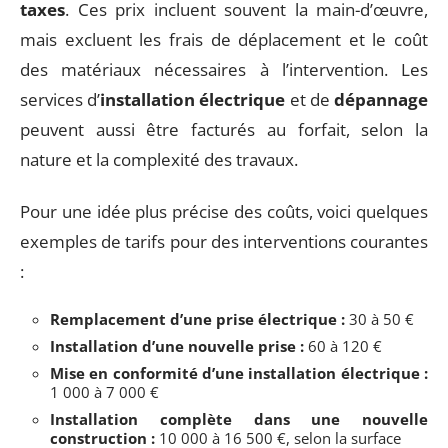
taxes
. Ces prix incluent souvent la main-d’œuvre,
mais excluent les frais de déplacement et le coût
des matériaux nécessaires à l’intervention. Les
services d’
installation électrique
et de
dépannage
peuvent aussi être facturés au forfait, selon la
nature et la complexité des travaux.
Pour une idée plus précise des coûts, voici quelques
exemples de tarifs pour des interventions courantes
:
Remplacement d’une prise électrique :
30 à 50 €
Installation d’une nouvelle prise :
60 à 120 €
Mise en conformité d’une installation électrique :
1 000 à 7 000 €
Installation complète dans une nouvelle
construction :
10 000 à 16 500 €, selon la surface