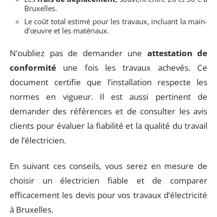
Bruxelles.
Le coût total estimé pour les travaux, incluant la main-
d’œuvre et les matériaux.
N’oubliez pas de demander une
attestation de
conformité
une fois les travaux achevés. Ce
document certifie que l’installation respecte les
normes en vigueur. Il est aussi pertinent de
demander des références et de consulter les avis
clients pour évaluer la fiabilité et la qualité du travail
de l’électricien.
En suivant ces conseils, vous serez en mesure de
choisir un électricien fiable et de comparer
efficacement les devis pour vos travaux d’électricité
à Bruxelles.