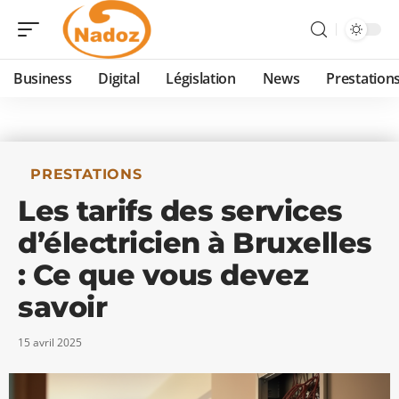
Business
Digital
Législation
News
Prestation
PRESTATIONS
Les tarifs des services
d’électricien à Bruxelles
: Ce que vous devez
savoir
15 avril 2025