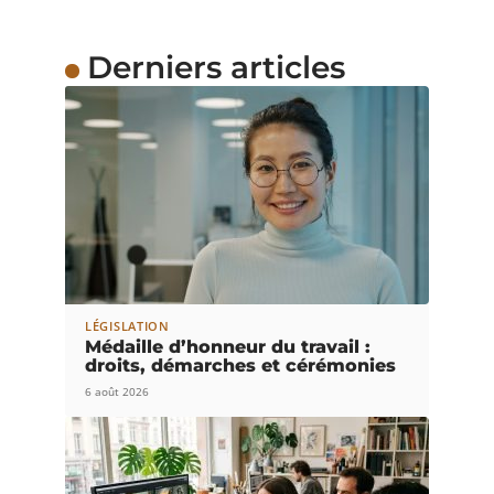
Derniers articles
LÉGISLATION
Médaille d’honneur du travail :
droits, démarches et cérémonies
6 août 2026