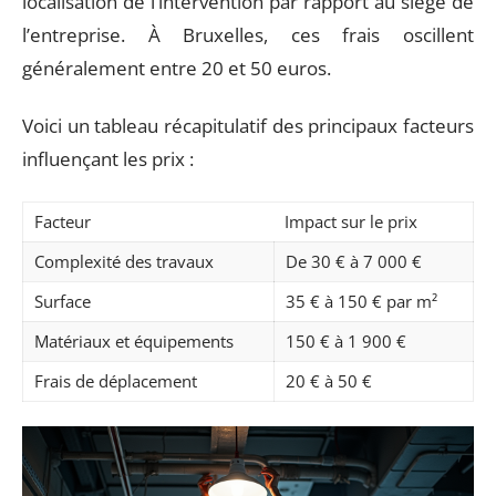
localisation de l’intervention par rapport au siège de
l’entreprise. À Bruxelles, ces frais oscillent
généralement entre 20 et 50 euros.
Voici un tableau récapitulatif des principaux facteurs
influençant les prix :
Facteur
Impact sur le prix
Complexité des travaux
De 30 € à 7 000 €
Surface
35 € à 150 € par m²
Matériaux et équipements
150 € à 1 900 €
Frais de déplacement
20 € à 50 €