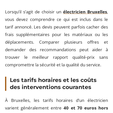
Lorsqu’il s’agit de choisir un
électricien Bruxelles
,
vous devez comprendre ce qui est inclus dans le
tarif annoncé. Les devis peuvent parfois cacher des
frais supplémentaires pour les matériaux ou les
déplacements. Comparer plusieurs offres et
demander des recommandations peut aider à
trouver le meilleur rapport qualité-prix sans
compromettre la sécurité et la qualité du service.
Les tarifs horaires et les coûts
des interventions courantes
À Bruxelles, les tarifs horaires d’un électricien
varient généralement entre
40 et 70 euros hors