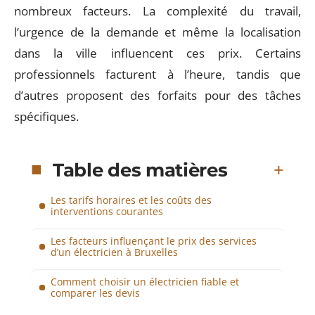
nombreux facteurs. La complexité du travail,
l’urgence de la demande et même la localisation
dans la ville influencent ces prix. Certains
professionnels facturent à l’heure, tandis que
d’autres proposent des forfaits pour des tâches
spécifiques.
Table des matières
Les tarifs horaires et les coûts des
interventions courantes
Les facteurs influençant le prix des services
d’un électricien à Bruxelles
Comment choisir un électricien fiable et
comparer les devis