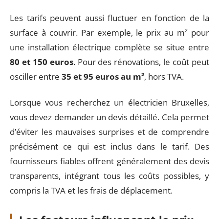
Les tarifs peuvent aussi fluctuer en fonction de la
surface à couvrir. Par exemple, le prix au m² pour
une installation électrique complète se situe entre
80 et 150 euros
. Pour des rénovations, le coût peut
osciller entre
35 et 95 euros au m²
, hors TVA.
Lorsque vous recherchez un électricien Bruxelles,
vous devez demander un devis détaillé. Cela permet
d’éviter les mauvaises surprises et de comprendre
précisément ce qui est inclus dans le tarif. Des
fournisseurs fiables offrent généralement des devis
transparents, intégrant tous les coûts possibles, y
compris la TVA et les frais de déplacement.