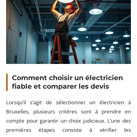
Comment choisir un électricien
fiable et comparer les devis
Lorsqu’il s’agit de sélectionner un électricien à
Bruxelles, plusieurs critères sont à prendre en
compte pour garantir un choix judicieux. L’une des
premières étapes consiste à vérifier les