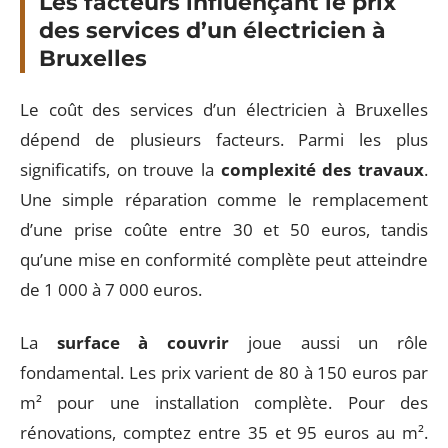
Les facteurs influençant le prix
des services d’un électricien à
Bruxelles
Le coût des services d’un électricien à Bruxelles
dépend de plusieurs facteurs. Parmi les plus
significatifs, on trouve la
complexité des travaux
.
Une simple réparation comme le remplacement
d’une prise coûte entre 30 et 50 euros, tandis
qu’une mise en conformité complète peut atteindre
de 1 000 à 7 000 euros.
La
surface à couvrir
joue aussi un rôle
fondamental. Les prix varient de 80 à 150 euros par
m² pour une installation complète. Pour des
rénovations, comptez entre 35 et 95 euros au m².