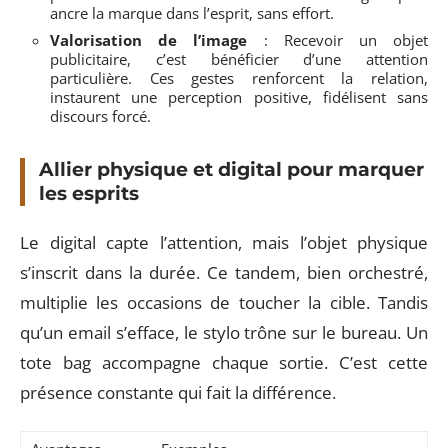
ancre la marque dans l’esprit, sans effort.
Valorisation de l’image
: Recevoir un objet
publicitaire, c’est bénéficier d’une attention
particulière. Ces gestes renforcent la relation,
instaurent une perception positive, fidélisent sans
discours forcé.
Allier physique et digital pour marquer
les esprits
Le digital capte l’attention, mais l’objet physique
s’inscrit dans la durée. Ce tandem, bien orchestré,
multiplie les occasions de toucher la cible. Tandis
qu’un email s’efface, le stylo trône sur le bureau. Un
tote bag accompagne chaque sortie. C’est cette
présence constante qui fait la différence.