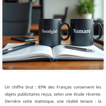
Un chiffre brut : 89% des Français conservent les
objets publicitaires reçus, selon une étude récente.
Derrière cette statistique, une réalité tenace : la