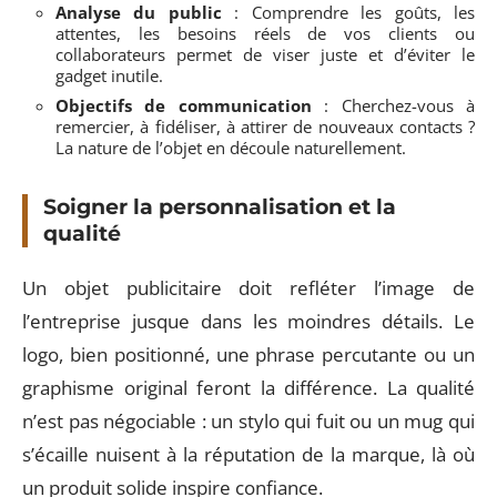
Analyse du public
: Comprendre les goûts, les
attentes, les besoins réels de vos clients ou
collaborateurs permet de viser juste et d’éviter le
gadget inutile.
Objectifs de communication
: Cherchez-vous à
remercier, à fidéliser, à attirer de nouveaux contacts ?
La nature de l’objet en découle naturellement.
Soigner la personnalisation et la
qualité
Un objet publicitaire doit refléter l’image de
l’entreprise jusque dans les moindres détails. Le
logo, bien positionné, une phrase percutante ou un
graphisme original feront la différence. La qualité
n’est pas négociable : un stylo qui fuit ou un mug qui
s’écaille nuisent à la réputation de la marque, là où
un produit solide inspire confiance.