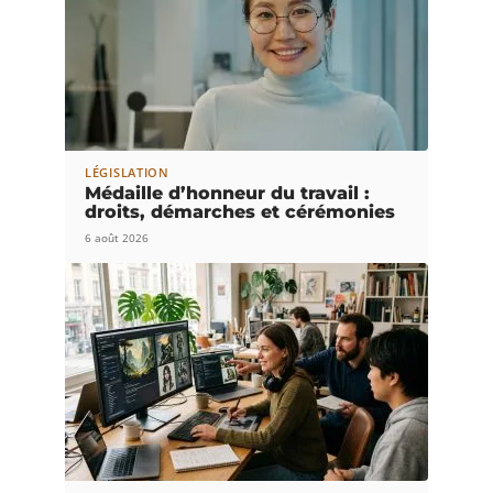
LÉGISLATION
Médaille d’honneur du travail :
droits, démarches et cérémonies
6 août 2026