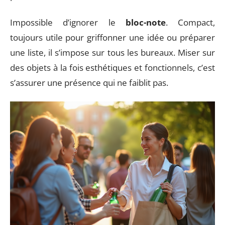
Impossible d’ignorer le
bloc-note
. Compact,
toujours utile pour griffonner une idée ou préparer
une liste, il s’impose sur tous les bureaux. Miser sur
des objets à la fois esthétiques et fonctionnels, c’est
s’assurer une présence qui ne faiblit pas.