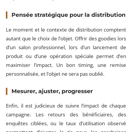
Pensée stratégique pour la distribution
Le moment et le contexte de distribution comptent
autant que le choix de l’objet. Offrir des goodies lors
d’un salon professionnel, lors d’un lancement de
produit ou d’une opération spéciale permet d’en
maximiser l’impact. Un bon timing, une remise
personnalisée, et l’objet ne sera pas oublié.
Mesurer, ajuster, progresser
Enfin, il est judicieux de suivre l’impact de chaque
campagne. Les retours des bénéficiaires, des
enquêtes ciblées, ou le taux d’utilisation observé