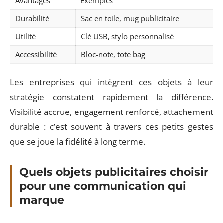
Avantages
Exemples
Durabilité
Sac en toile, mug publicitaire
Utilité
Clé USB, stylo personnalisé
Accessibilité
Bloc-note, tote bag
Les entreprises qui intègrent ces objets à leur
stratégie constatent rapidement la différence.
Visibilité accrue, engagement renforcé, attachement
durable : c’est souvent à travers ces petits gestes
que se joue la fidélité à long terme.
Quels objets publicitaires choisir
pour une communication qui
marque