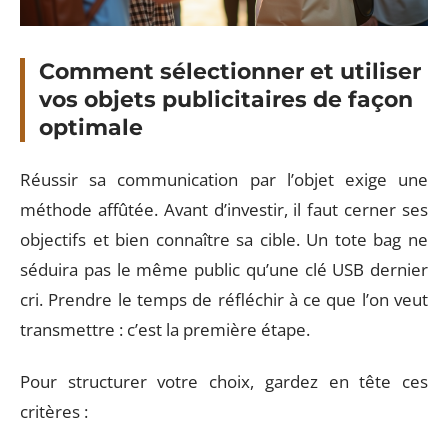
Comment sélectionner et utiliser
vos objets publicitaires de façon
optimale
Réussir sa communication par l’objet exige une
méthode affûtée. Avant d’investir, il faut cerner ses
objectifs et bien connaître sa cible. Un tote bag ne
séduira pas le même public qu’une clé USB dernier
cri. Prendre le temps de réfléchir à ce que l’on veut
transmettre : c’est la première étape.
Pour structurer votre choix, gardez en tête ces
critères :