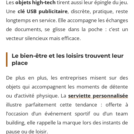
Les
objets high-tech
tirent aussi leur épingle du jeu.
Une
clé USB publicitaire
, discrète, pratique, reste
longtemps en service. Elle accompagne les échanges
de documents, se glisse dans la poche : c’est un
vecteur silencieux mais efficace.
Le bien-être et les loisirs trouvent leur
place
De plus en plus, les entreprises misent sur des
objets qui accompagnent les moments de détente
ou d’activité physique. La
serviette personnalisée
illustre parfaitement cette tendance : offerte à
l’occasion d’un événement sportif ou d’un team
building, elle rappelle la marque lors des instants de
pause ou de loisir.