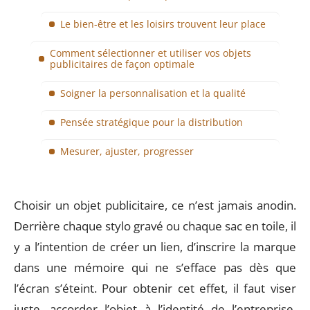
Le bien-être et les loisirs trouvent leur place
Comment sélectionner et utiliser vos objets
publicitaires de façon optimale
Soigner la personnalisation et la qualité
Pensée stratégique pour la distribution
Mesurer, ajuster, progresser
Choisir un objet publicitaire, ce n’est jamais anodin.
Derrière chaque stylo gravé ou chaque sac en toile, il
y a l’intention de créer un lien, d’inscrire la marque
dans une mémoire qui ne s’efface pas dès que
l’écran s’éteint. Pour obtenir cet effet, il faut viser
juste, accorder l’objet à l’identité de l’entreprise,