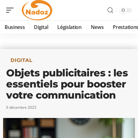
Business
Digital
Législation
News
Prestation
DIGITAL
Objets publicitaires : les
essentiels pour booster
votre communication
6 décembre 2025