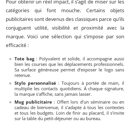
Pour obtenir un réel impact, il s’agit de miser sur les
catégories qui font mouche. Certains objets
publicitaires sont devenus des classiques parce qu’ils
conjuguent utilité, visibilité et proximité avec la
marque. Voici une sélection qui s’impose par son
efficacité :
Tote bag
: Polyvalent et solide, il accompagne aussi
bien les courses que les déplacements professionnels.
Sa surface généreuse permet d’exposer le logo sans
retenue.
Stylo personnalisé
: Toujours à portée de main, il
multiplie les contacts quotidiens. À chaque signature,
la marque s’affiche, sans jamais lasser.
Mug publicitaire
: Offert lors d’un séminaire ou en
cadeau de bienvenue, il s’adapte à tous les contextes
et tous les budgets. Loin de finir au placard, il s’invite
sur la table du petit-déjeuner ou au bureau.