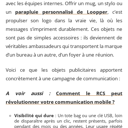
avec les équipes internes. Offrir un mug, un stylo ou
un
parapluie personnalisé de Loopper
, c’est
propulser son logo dans la vraie vie, là où les
messages s’impriment durablement. Ces objets ne
sont pas de simples accessoires : ils deviennent de
véritables ambassadeurs qui transportent la marque
d’un bureau à un autre, d’un foyer à une réunion.
Voici ce que les objets publicitaires apportent
concrètement à une campagne de communication :
A voir aussi :
Comment le RCS peut
révolutionner votre communication mobile ?
Visibilité qui dure
: Un tote bag ou une clé USB, loin
de disparaître après un clic, restent présents, parfois
pendant des mois ou des années. Leur usage répété