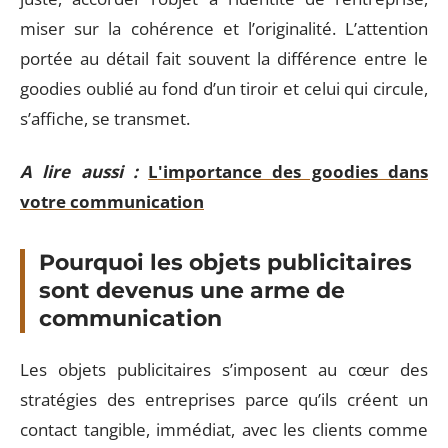
miser sur la cohérence et l’originalité. L’attention
portée au détail fait souvent la différence entre le
goodies oublié au fond d’un tiroir et celui qui circule,
s’affiche, se transmet.
A lire aussi :
L'importance des goodies dans
votre communication
Pourquoi les objets publicitaires
sont devenus une arme de
communication
Les objets publicitaires s’imposent au cœur des
stratégies des entreprises parce qu’ils créent un
contact tangible, immédiat, avec les clients comme