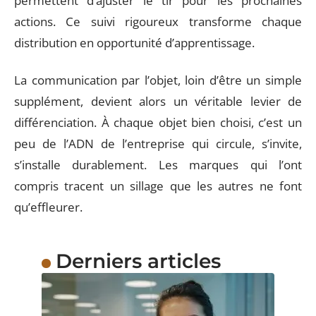
permettent d’ajuster le tir pour les prochaines
actions. Ce suivi rigoureux transforme chaque
distribution en opportunité d’apprentissage.
La communication par l’objet, loin d’être un simple
supplément, devient alors un véritable levier de
différenciation. À chaque objet bien choisi, c’est un
peu de l’ADN de l’entreprise qui circule, s’invite,
s’installe durablement. Les marques qui l’ont
compris tracent un sillage que les autres ne font
qu’effleurer.
Derniers articles