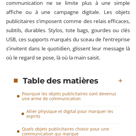
communication ne se limite plus à une simple
affiche ou à une campagne digitale. Les objets
publicitaires s’imposent comme des relais efficaces,
subtils, durables. Stylos, tote bags, gourdes ou clés
USB, ces supports marqués du sceau de l’entreprise
s’invitent dans le quotidien, glissent leur message là
où le regard se pose, là où la main saisit.
Table des matières
Pourquoi les objets publicitaires sont devenus
une arme de communication
Allier physique et digital pour marquer les
esprits
Quels objets publicitaires choisir pour une
communication qui marque