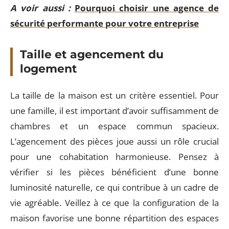
A voir aussi :
Pourquoi choisir une agence de
sécurité performante pour votre entreprise
Taille et agencement du
logement
La taille de la maison est un critère essentiel. Pour
une famille, il est important d’avoir suffisamment de
chambres et un espace commun spacieux.
L’agencement des pièces joue aussi un rôle crucial
pour une cohabitation harmonieuse. Pensez à
vérifier si les pièces bénéficient d’une bonne
luminosité naturelle, ce qui contribue à un cadre de
vie agréable. Veillez à ce que la configuration de la
maison favorise une bonne répartition des espaces