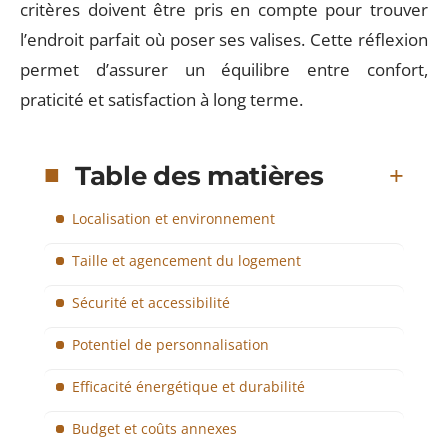
critères doivent être pris en compte pour trouver
l’endroit parfait où poser ses valises. Cette réflexion
permet d’assurer un équilibre entre confort,
praticité et satisfaction à long terme.
Table des matières
Localisation et environnement
Taille et agencement du logement
Sécurité et accessibilité
Potentiel de personnalisation
Efficacité énergétique et durabilité
Budget et coûts annexes