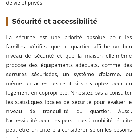
de vie et privés.
Sécurité et accessibilité
La sécurité est une priorité absolue pour les
familles. Vérifiez que le quartier affiche un bon
niveau de sécurité et que la maison elle-même
propose des équipements adéquats, comme des
serrures sécurisées, un système d’alarme, ou
même un accès restreint si vous optez pour un
logement en copropriété. N’hésitez pas à consulter
les statistiques locales de sécurité pour évaluer le
niveau de tranquillité du quartier. Aussi,
l’accessibilité pour des personnes à mobilité réduite
peut être un critère à considérer selon les besoins