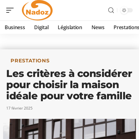
Business
Digital
Législation
News
Prestation
PRESTATIONS
Les critères à considérer
pour choisir la maison
idéale pour votre famille
17 février 2025