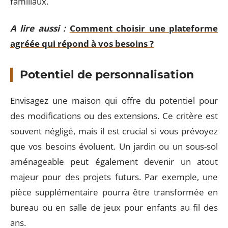
familiaux.
A lire aussi :
Comment choisir une plateforme
agréée qui répond à vos besoins ?
Potentiel de personnalisation
Envisagez une maison qui offre du potentiel pour
des modifications ou des extensions. Ce critère est
souvent négligé, mais il est crucial si vous prévoyez
que vos besoins évoluent. Un jardin ou un sous-sol
aménageable peut également devenir un atout
majeur pour des projets futurs. Par exemple, une
pièce supplémentaire pourra être transformée en
bureau ou en salle de jeux pour enfants au fil des
ans.