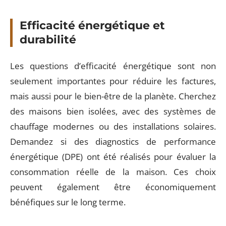
Efficacité énergétique et
durabilité
Les questions d’efficacité énergétique sont non
seulement importantes pour réduire les factures,
mais aussi pour le bien-être de la planète. Cherchez
des maisons bien isolées, avec des systèmes de
chauffage modernes ou des installations solaires.
Demandez si des diagnostics de performance
énergétique (DPE) ont été réalisés pour évaluer la
consommation réelle de la maison. Ces choix
peuvent également être économiquement
bénéfiques sur le long terme.