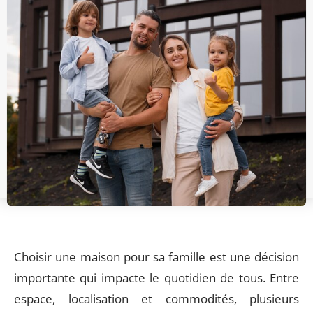
Choisir une maison pour sa famille est une décision
importante qui impacte le quotidien de tous. Entre
espace, localisation et commodités, plusieurs