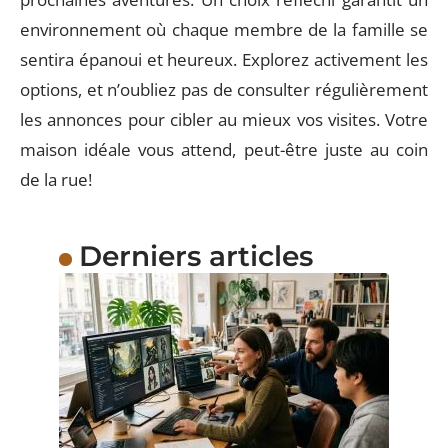
environnement où chaque membre de la famille se
sentira épanoui et heureux. Explorez activement les
options, et n’oubliez pas de consulter régulièrement
les annonces pour cibler au mieux vos visites. Votre
maison idéale vous attend, peut-être juste au coin
de la rue!
Derniers articles