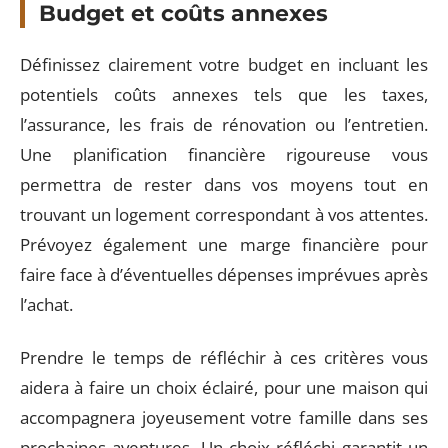
Budget et coûts annexes
Définissez clairement votre budget en incluant les
potentiels coûts annexes tels que les taxes,
l’assurance, les frais de rénovation ou l’entretien.
Une planification financière rigoureuse vous
permettra de rester dans vos moyens tout en
trouvant un logement correspondant à vos attentes.
Prévoyez également une marge financière pour
faire face à d’éventuelles dépenses imprévues après
l’achat.
Prendre le temps de réfléchir à ces critères vous
aidera à faire un choix éclairé, pour une maison qui
accompagnera joyeusement votre famille dans ses
prochaines aventures. Un choix réfléchi garantit un