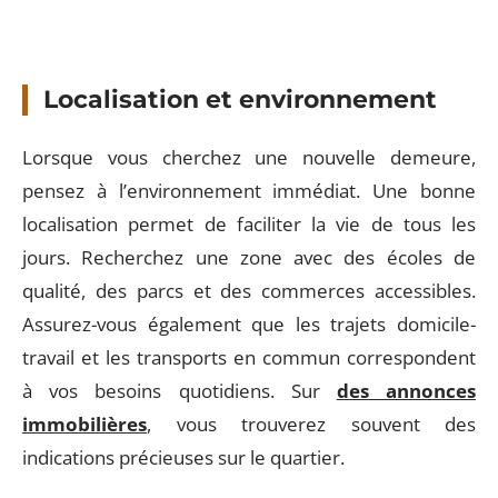
Localisation et environnement
Lorsque vous cherchez une nouvelle demeure,
pensez à l’environnement immédiat. Une bonne
localisation permet de faciliter la vie de tous les
jours. Recherchez une zone avec des écoles de
qualité, des parcs et des commerces accessibles.
Assurez-vous également que les trajets domicile-
travail et les transports en commun correspondent
à vos besoins quotidiens. Sur
des annonces
immobilières
, vous trouverez souvent des
indications précieuses sur le quartier.