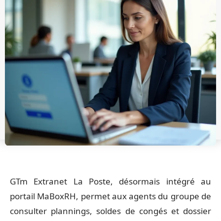
GTm Extranet La Poste, désormais intégré au
portail MaBoxRH, permet aux agents du groupe de
consulter plannings, soldes de congés et dossier