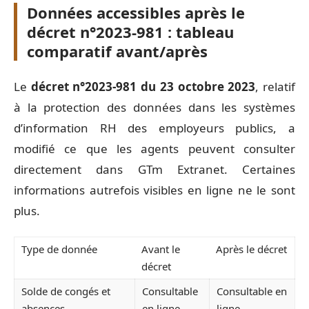
Données accessibles après le
décret n°2023-981 : tableau
comparatif avant/après
Le
décret n°2023-981 du 23 octobre 2023
, relatif
à la protection des données dans les systèmes
d’information RH des employeurs publics, a
modifié ce que les agents peuvent consulter
directement dans GTm Extranet. Certaines
informations autrefois visibles en ligne ne le sont
plus.
Type de donnée
Avant le
Après le décret
décret
Solde de congés et
Consultable
Consultable en
absences
en ligne
ligne