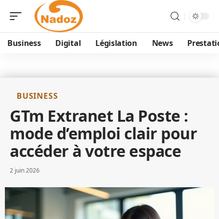
Business
Digital
Législation
News
Prestati
BUSINESS
GTm Extranet La Poste :
mode d’emploi clair pour
accéder à votre espace
2 juin 2026