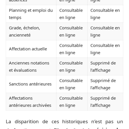
Planning et emploi du
Consultable
Consultable en
temps
en ligne
ligne
Grade, échelon,
Consultable
Consultable en
ancienneté
en ligne
ligne
Consultable
Consultable en
Affectation actuelle
en ligne
ligne
Anciennes notations
Consultable
Supprimé de
et évaluations
en ligne
l’affichage
Consultable
Supprimé de
Sanctions antérieures
en ligne
l’affichage
Affectations
Consultable
Supprimé de
antérieures archivées
en ligne
l’affichage
La disparition de ces historiques n’est pas un