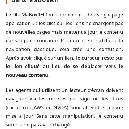
Le site MaBoxRH fonctionne en mode « single page
application » : les clics sur les liens ne chargent pas
de nouvelles pages mais mettent à jour le contenu
dans la page courante. Pour un agent habitué à la
navigation classique, cela crée une confusion.
Après avoir cliqué sur un lien,
le curseur reste sur
le lien cliqué au lieu de se déplacer vers le
nouveau contenu
.
Les agents qui utilisent un lecteur d’écran doivent
naviguer via les repères de page ou les titres
(raccourcis JAWS ou NVDA) pour atteindre la zone
mise à jour. Sans cette manipulation, le contenu
semble ne pas avoir changé.