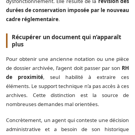
dysfonctionnement. Elle résulte de la
révision des
durées de conservation imposée par le nouveau
cadre réglementaire
.
Récupérer un document qui n’apparaît
plus
Pour obtenir une ancienne notation ou une pièce
de dossier archivée, l’agent doit passer par son
RH
de proximité
, seul habilité à extraire ces
éléments. Le support technique n’a pas accès à ces
archives. Cette distinction est la source de
nombreuses demandes mal orientées.
Concrètement, un agent qui conteste une décision
administrative et a besoin de son historique