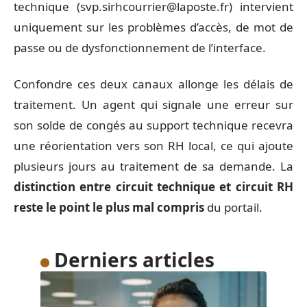
technique (
svp.sirhcourrier@laposte.fr
) intervient
uniquement sur les problèmes d’accès, de mot de
passe ou de dysfonctionnement de l’interface.
Confondre ces deux canaux allonge les délais de
traitement. Un agent qui signale une erreur sur
son solde de congés au support technique recevra
une réorientation vers son RH local, ce qui ajoute
plusieurs jours au traitement de sa demande. La
distinction entre circuit technique et circuit RH
reste le point le plus mal compris
du portail.
Derniers articles