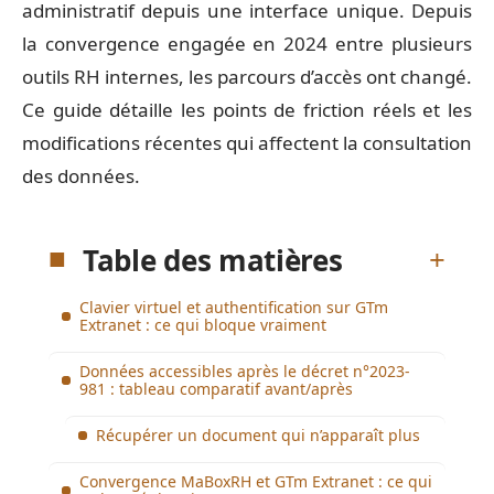
administratif depuis une interface unique. Depuis
la convergence engagée en 2024 entre plusieurs
outils RH internes, les parcours d’accès ont changé.
Ce guide détaille les points de friction réels et les
modifications récentes qui affectent la consultation
des données.
Table des matières
Clavier virtuel et authentification sur GTm
Extranet : ce qui bloque vraiment
Données accessibles après le décret n°2023-
981 : tableau comparatif avant/après
Récupérer un document qui n’apparaît plus
Convergence MaBoxRH et GTm Extranet : ce qui