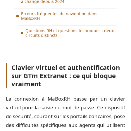
a changé depuis 2024
Erreurs fréquentes de navigation dans
MaBoxRH
Questions RH et questions techniques : deux
circuits distincts
Clavier virtuel et authentification
sur GTm Extranet : ce qui bloque
vraiment
La connexion à MaBoxRH passe par un clavier
virtuel pour la saisie du mot de passe. Ce dispositif
de sécurité, courant sur les portails bancaires, pose
des difficultés spécifiques aux agents qui utilisent