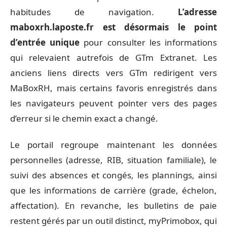
habitudes de navigation.
L’adresse
maboxrh.laposte.fr est désormais le point
d’entrée unique
pour consulter les informations
qui relevaient autrefois de GTm Extranet. Les
anciens liens directs vers GTm redirigent vers
MaBoxRH, mais certains favoris enregistrés dans
les navigateurs peuvent pointer vers des pages
d’erreur si le chemin exact a changé.
Le portail regroupe maintenant les données
personnelles (adresse, RIB, situation familiale), le
suivi des absences et congés, les plannings, ainsi
que les informations de carrière (grade, échelon,
affectation). En revanche, les bulletins de paie
restent gérés par un outil distinct, myPrimobox, qui