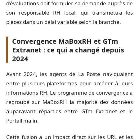
d’évaluations doit formuler sa demande auprès de
son responsable RH local, qui transmettra les
pièces dans un délai variable selon la branche.
Convergence MaBoxRH et GTm
Extranet : ce qui a changé depuis
2024
Avant 2024, les agents de La Poste naviguaient
entre plusieurs plateformes pour accéder à leurs
informations RH. Le programme de convergence a
regroupé sur MaBoxRH la majorité des données
auparavant réparties entre GTm Extranet et le
Portail malin.
Cette fusion a un impact direct sur les URL et les