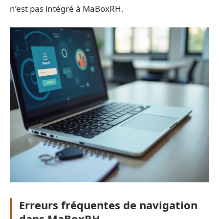
n’est pas intégré à MaBoxRH.
Erreurs fréquentes de navigation
dans MaBoxRH