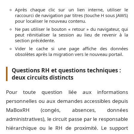
Après chaque clic sur un lien interne, utiliser le
raccourci de navigation par titres (touche H sous JAWS)
pour localiser le nouveau contenu.
Ne pas utiliser le bouton « retour » du navigateur, qui
peut réinitialiser la session au lieu de revenir à la
section précédente.
Vider le cache si une page affiche des données
obsolètes après la migration vers le nouveau portail.
Questions RH et questions techniques :
deux circuits distincts
Pour toute question liée aux informations
personnelles ou aux demandes accessibles depuis
MaBoxRH (congés, absences, données
administratives), le circuit passe par le responsable
hiérarchique ou le RH de proximité. Le support