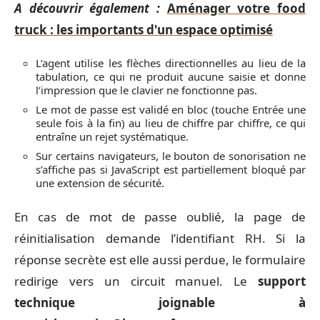
A découvrir également :
Aménager votre food
truck : les importants d'un espace optimisé
L’agent utilise les flèches directionnelles au lieu de la
tabulation, ce qui ne produit aucune saisie et donne
l’impression que le clavier ne fonctionne pas.
Le mot de passe est validé en bloc (touche Entrée une
seule fois à la fin) au lieu de chiffre par chiffre, ce qui
entraîne un rejet systématique.
Sur certains navigateurs, le bouton de sonorisation ne
s’affiche pas si JavaScript est partiellement bloqué par
une extension de sécurité.
En cas de mot de passe oublié, la page de
réinitialisation demande l’identifiant RH. Si la
réponse secrète est elle aussi perdue, le formulaire
redirige vers un circuit manuel. Le
support
technique joignable à