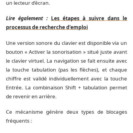
un lecteur d’écran.
Lire également :
Les étapes à suivre dans le
processus de recherche d’emploi
Une version sonore du clavier est disponible via un
bouton « Activer la sonorisation » situé juste avant
le clavier virtuel. La navigation se fait ensuite avec
la touche tabulation (pas les flèches), et chaque
chiffre est validé individuellement avec la touche
Entrée. La combinaison Shift + tabulation permet
de revenir en arrière.
Ce mécanisme génère deux types de blocages
fréquents :