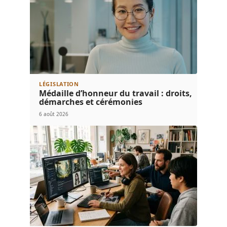
LÉGISLATION
Médaille d’honneur du travail : droits,
démarches et cérémonies
6 août 2026