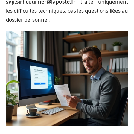
svp.sirhcourrier@laposte.fr
traite uniquement
les difficultés techniques, pas les questions liées au
dossier personnel.