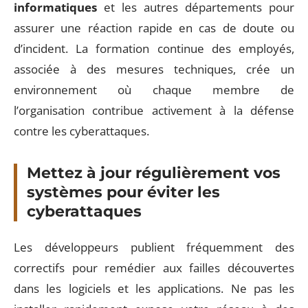
informatiques
et les autres départements pour
assurer une réaction rapide en cas de doute ou
d’incident. La formation continue des employés,
associée à des mesures techniques, crée un
environnement où chaque membre de
l’organisation contribue activement à la défense
contre les cyberattaques.
Mettez à jour régulièrement vos
systèmes pour éviter les
cyberattaques
Les développeurs publient fréquemment des
correctifs pour remédier aux failles découvertes
dans les logiciels et les applications. Ne pas les