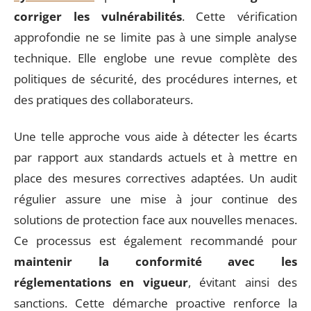
corriger les vulnérabilités
. Cette vérification
approfondie ne se limite pas à une simple analyse
technique. Elle englobe une revue complète des
politiques de sécurité, des procédures internes, et
des pratiques des collaborateurs.
Une telle approche vous aide à détecter les écarts
par rapport aux standards actuels et à mettre en
place des mesures correctives adaptées. Un audit
régulier assure une mise à jour continue des
solutions de protection face aux nouvelles menaces.
Ce processus est également recommandé pour
maintenir la conformité avec les
réglementations en vigueur
, évitant ainsi des
sanctions. Cette démarche proactive renforce la