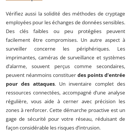
Vérifiez aussi la solidité des méthodes de cryptage
employées pour les échanges de données sensibles.
Des clés faibles ou peu protégées peuvent
facilement être compromises. Un autre aspect à
surveiller concerne les périphériques. Les
imprimantes, caméras de surveillance et systèmes
d’alarme, souvent perçus comme secondaires,
peuvent néanmoins constituer
des points d’entrée
pour des attaques
. Un inventaire complet des
ressources connectées, accompagné d’une analyse
régulière, vous aide à cerner avec précision les
zones à renforcer. Cette démarche proactive est un
gage de sécurité pour votre réseau, réduisant de
façon considérable les risques d’intrusion.