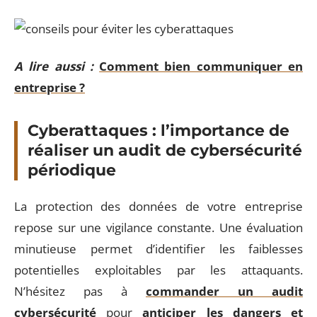
A lire aussi :
Comment bien communiquer en
entreprise ?
Cyberattaques : l’importance de
réaliser un audit de cybersécurité
périodique
La protection des données de votre entreprise
repose sur une vigilance constante. Une évaluation
minutieuse permet d’identifier les faiblesses
potentielles exploitables par les attaquants.
N’hésitez pas à
commander un audit
cybersécurité
pour
anticiper les dangers et