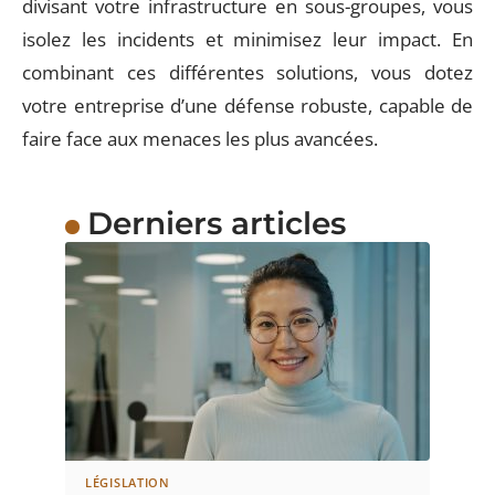
divisant votre infrastructure en sous-groupes, vous
isolez les incidents et minimisez leur impact. En
combinant ces différentes solutions, vous dotez
votre entreprise d’une défense robuste, capable de
faire face aux menaces les plus avancées.
Derniers articles
LÉGISLATION