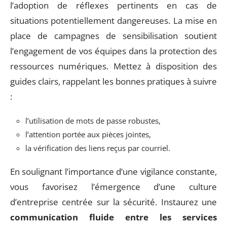
l’adoption de réflexes pertinents en cas de
situations potentiellement dangereuses. La mise en
place de campagnes de sensibilisation soutient
l’engagement de vos équipes dans la protection des
ressources numériques. Mettez à disposition des
guides clairs, rappelant les bonnes pratiques à suivre
:
l’utilisation de mots de passe robustes,
l’attention portée aux pièces jointes,
la vérification des liens reçus par courriel.
En soulignant l’importance d’une vigilance constante,
vous favorisez l’émergence d’une culture
d’entreprise centrée sur la sécurité. Instaurez une
communication fluide entre les services