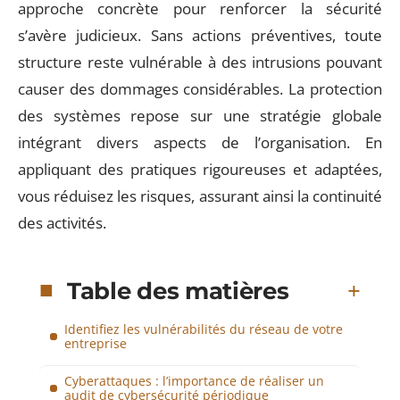
approche concrète pour renforcer la sécurité
s’avère judicieux. Sans actions préventives, toute
structure reste vulnérable à des intrusions pouvant
causer des dommages considérables. La protection
des systèmes repose sur une stratégie globale
intégrant divers aspects de l’organisation. En
appliquant des pratiques rigoureuses et adaptées,
vous réduisez les risques, assurant ainsi la continuité
des activités.
Table des matières
Identifiez les vulnérabilités du réseau de votre
entreprise
Cyberattaques : l’importance de réaliser un
audit de cybersécurité périodique