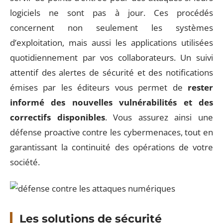
logiciels ne sont pas à jour. Ces procédés
concernent non seulement les systèmes
d’exploitation, mais aussi les applications utilisées
quotidiennement par vos collaborateurs. Un suivi
attentif des alertes de sécurité et des notifications
émises par les éditeurs vous permet de
rester
informé des nouvelles vulnérabilités et des
correctifs disponibles
. Vous assurez ainsi une
défense proactive contre les cybermenaces, tout en
garantissant la continuité des opérations de votre
société.
Les solutions de sécurité