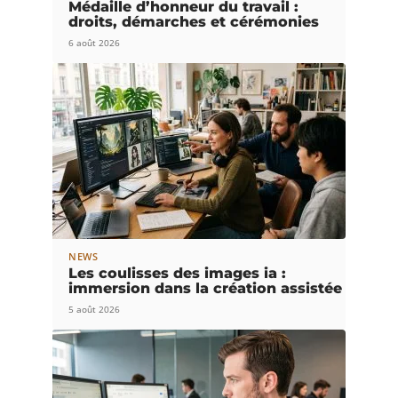
Médaille d’honneur du travail :
droits, démarches et cérémonies
6 août 2026
NEWS
Les coulisses des images ia :
immersion dans la création assistée
5 août 2026