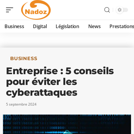
Business
Digital
Législation
News
Prestation
BUSINESS
Entreprise : 5 conseils
pour éviter les
cyberattaques
5 septembre 2024