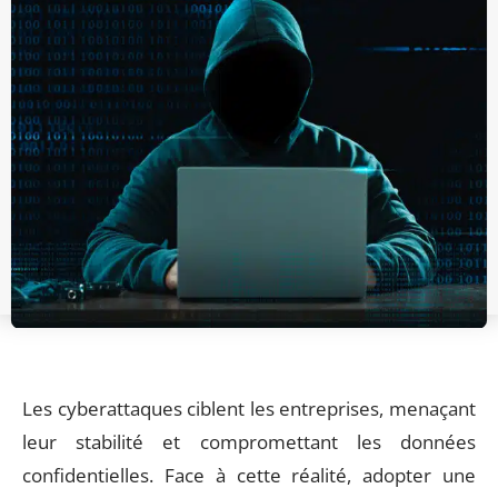
Les cyberattaques ciblent les entreprises, menaçant
leur stabilité et compromettant les données
confidentielles. Face à cette réalité, adopter une