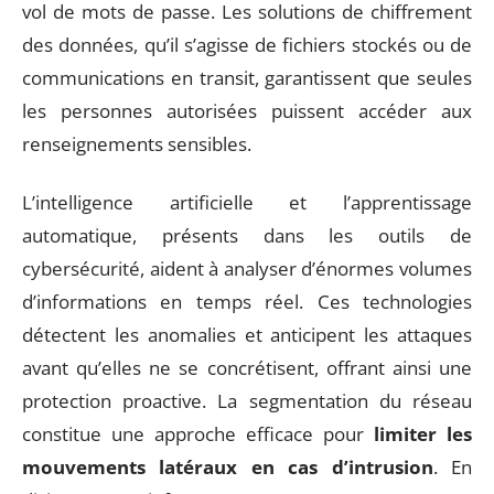
vol de mots de passe. Les solutions de chiffrement
des données, qu’il s’agisse de fichiers stockés ou de
communications en transit, garantissent que seules
les personnes autorisées puissent accéder aux
renseignements sensibles.
L’intelligence artificielle et l’apprentissage
automatique, présents dans les outils de
cybersécurité, aident à analyser d’énormes volumes
d’informations en temps réel. Ces technologies
détectent les anomalies et anticipent les attaques
avant qu’elles ne se concrétisent, offrant ainsi une
protection proactive. La segmentation du réseau
constitue une approche efficace pour
limiter les
mouvements latéraux en cas d’intrusion
. En