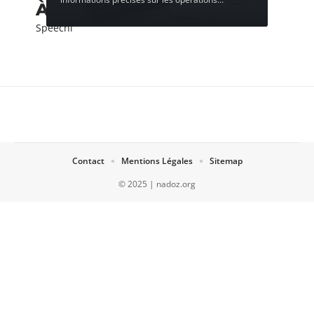
À découvrir
Speechi
Contact
Mentions Légales
Sitemap
© 2025 | nadoz.org