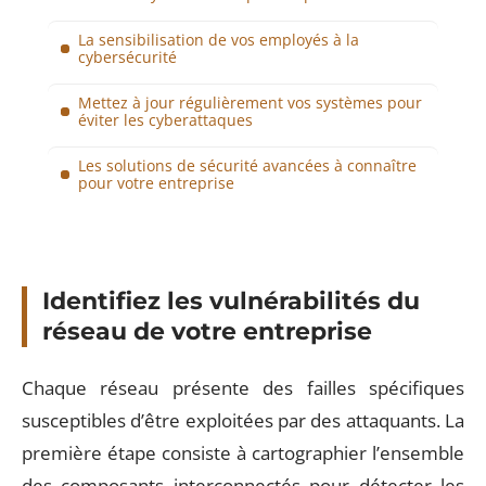
La sensibilisation de vos employés à la
cybersécurité
Mettez à jour régulièrement vos systèmes pour
éviter les cyberattaques
Les solutions de sécurité avancées à connaître
pour votre entreprise
Identifiez les vulnérabilités du
réseau de votre entreprise
Chaque réseau présente des failles spécifiques
susceptibles d’être exploitées par des attaquants. La
première étape consiste à cartographier l’ensemble
des composants interconnectés pour détecter les