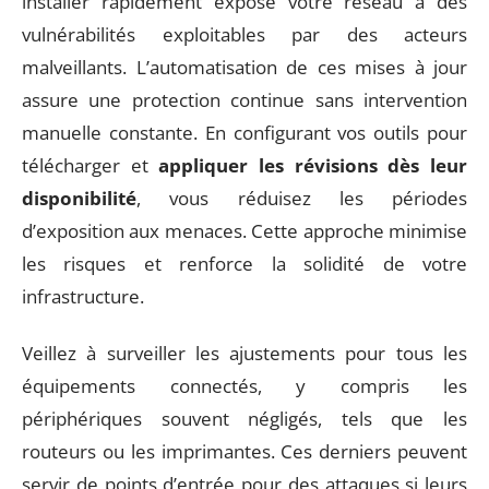
installer rapidement expose votre réseau à des
vulnérabilités exploitables par des acteurs
malveillants. L’automatisation de ces mises à jour
assure une protection continue sans intervention
manuelle constante. En configurant vos outils pour
télécharger et
appliquer les révisions dès leur
disponibilité
, vous réduisez les périodes
d’exposition aux menaces. Cette approche minimise
les risques et renforce la solidité de votre
infrastructure.
Veillez à surveiller les ajustements pour tous les
équipements connectés, y compris les
périphériques souvent négligés, tels que les
routeurs ou les imprimantes. Ces derniers peuvent
servir de points d’entrée pour des attaques si leurs