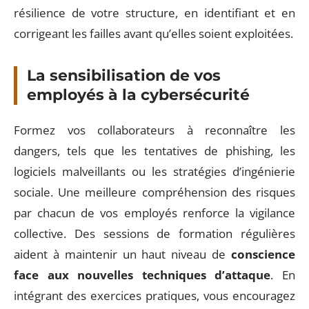
résilience de votre structure, en identifiant et en
corrigeant les failles avant qu’elles soient exploitées.
La sensibilisation de vos
employés à la cybersécurité
Formez vos collaborateurs à reconnaître les
dangers, tels que les tentatives de phishing, les
logiciels malveillants ou les stratégies d’ingénierie
sociale. Une meilleure compréhension des risques
par chacun de vos employés renforce la vigilance
collective. Des sessions de formation régulières
aident à maintenir un haut niveau de
conscience
face aux nouvelles techniques d’attaque
. En
intégrant des exercices pratiques, vous encouragez