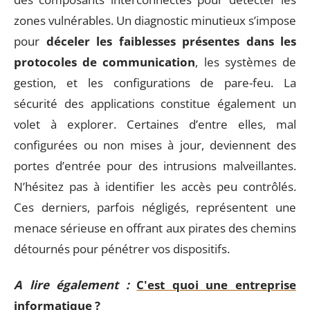
zones vulnérables. Un diagnostic minutieux s’impose
pour
déceler les faiblesses présentes dans les
protocoles de communication
, les systèmes de
gestion, et les configurations de pare-feu. La
sécurité des applications constitue également un
volet à explorer. Certaines d’entre elles, mal
configurées ou non mises à jour, deviennent des
portes d’entrée pour des intrusions malveillantes.
N’hésitez pas à identifier les accès peu contrôlés.
Ces derniers, parfois négligés, représentent une
menace sérieuse en offrant aux pirates des chemins
détournés pour pénétrer vos dispositifs.
A lire également :
C'est quoi une entreprise
informatique ?