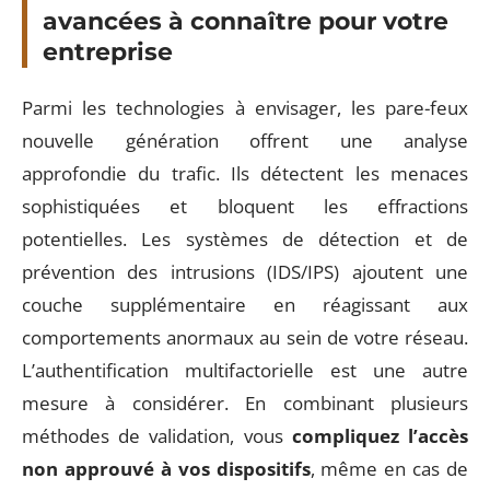
avancées à connaître pour votre
entreprise
Parmi les technologies à envisager, les pare-feux
nouvelle génération offrent une analyse
approfondie du trafic. Ils détectent les menaces
sophistiquées et bloquent les effractions
potentielles. Les systèmes de détection et de
prévention des intrusions (IDS/IPS) ajoutent une
couche supplémentaire en réagissant aux
comportements anormaux au sein de votre réseau.
L’authentification multifactorielle est une autre
mesure à considérer. En combinant plusieurs
méthodes de validation, vous
compliquez l’accès
non approuvé à vos dispositifs
, même en cas de