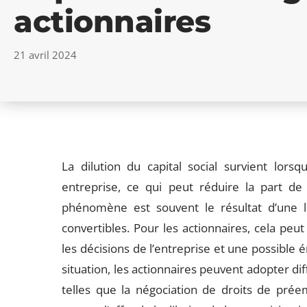
actionnaires
21 avril 2024
La dilution du capital social survient lor
entreprise, ce qui peut réduire la part de
phénomène est souvent le résultat d’une l
convertibles. Pour les actionnaires, cela peut
les décisions de l’entreprise et une possible é
situation, les actionnaires peuvent adopter dif
telles que la négociation de droits de préemp