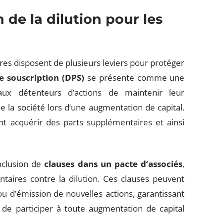
 de la dilution pour les
naires disposent de plusieurs leviers pour protéger
de souscription (DPS)
se présente comme une
ux détenteurs d’actions de maintenir leur
e la société lors d’une augmentation de capital.
nt acquérir des parts supplémentaires et ainsi
inclusion de
clauses dans un pacte d’associés
,
taires contre la dilution. Ces clauses peuvent
ou d’émission de nouvelles actions, garantissant
té de participer à toute augmentation de capital