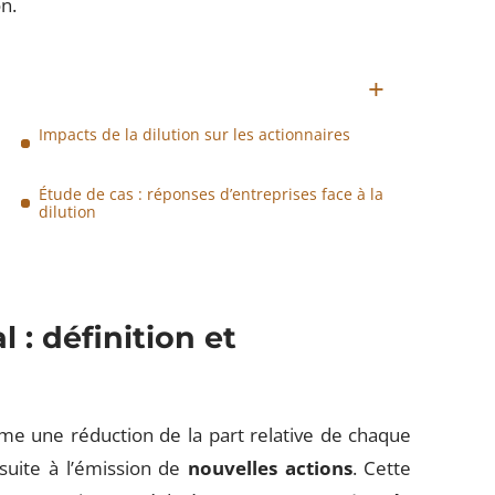
on.
Impacts de la dilution sur les actionnaires
Étude de cas : réponses d’entreprises face à la
dilution
l : définition et
me une réduction de la part relative de chaque
 suite à l’émission de
nouvelles actions
. Cette