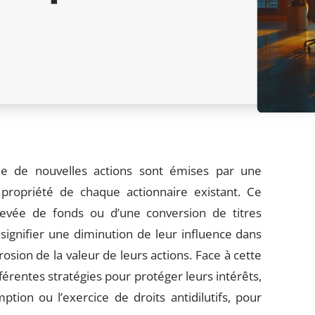
sque de nouvelles actions sont émises par une
 propriété de chaque actionnaire existant. Ce
evée de fonds ou d’une conversion de titres
 signifier une diminution de leur influence dans
rosion de la valeur de leurs actions. Face à cette
férentes stratégies pour protéger leurs intérêts,
tion ou l’exercice de droits antidilutifs, pour