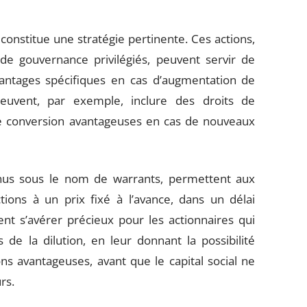
constitue une stratégie pertinente. Ces actions,
e gouvernance privilégiés, peuvent servir de
vantages spécifiques en cas d’augmentation de
 peuvent, par exemple, inclure des droits de
 de conversion avantageuses en cas de nouveaux
nnus sous le nom de warrants, permettent aux
tions à un prix fixé à l’avance, dans un délai
nt s’avérer précieux pour les actionnaires qui
 de la dilution, en leur donnant la possibilité
ns avantageuses, avant que le capital social ne
rs.