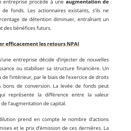
ne entreprise procède à une
augmentation de
de fonds. Les actionnaires existants, s’ils ne
ourcentage de détention diminuer, entraînant un
nt des bénéfices futurs.
er efficacement les retours NPAI
’une entreprise décide d’injecter de nouvelles
sance ou stabiliser sa structure financière. Un
de l’intérieur, par le biais de l’exercice de droits
s bons de conversion. La levée de fonds peut
qui représente la différence entre la valeur
 de l’augmentation de capital.
dilution prend en compte le nombre d’actions
ises et le prix d’émission de ces dernières. La