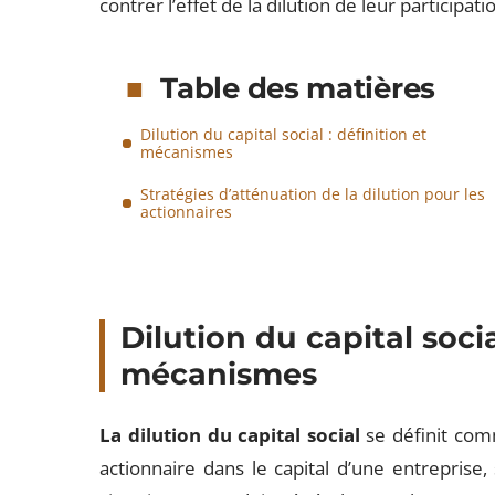
contrer l’effet de la dilution de leur participati
Table des matières
Dilution du capital social : définition et
mécanismes
Stratégies d’atténuation de la dilution pour les
actionnaires
Dilution du capital socia
mécanismes
La dilution du capital social
se définit com
actionnaire dans le capital d’une entreprise,