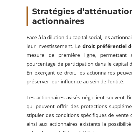
Stratégies d’atténuation
actionnaires
Face à la dilution du capital social, les action
leur investissement. Le
droit préférentiel 
mesure de première ligne, permettant a
pourcentage de participation dans le capital d
En exerçant ce droit, les actionnaires peuve
préserver leur influence au sein de l’entité.
Les actionnaires avisés négocient souvent l’
qui peuvent offrir des protections supplémen
stipuler des conditions spécifiques de vente 
ainsi aux actionnaires existants la possibili