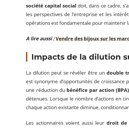
société capital social
doit, dans ce cadre, s’
les perspectives de l’entreprise et les intérê
opérations est fondamentale pour maintenir l
A lire aussi :
Vendre des bijoux sur les marc
Impacts de la dilution s
La dilution peut se révéler être un
double t
est synonyme d’opportunités de croissance pou
une réduction du
bénéfice par action (BPA
détenues. Lorsque le nombre d’actions en circ
chaque action existante diminue, conditionnant
Les actionnaires voient aussi leur
droit de