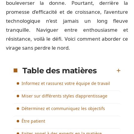
bouleverser la donne. Pourtant, derrière la
promesse d’efficacité et de croissance, l’aventure
technologique n’est jamais un long fleuve
tranquille. Naviguer entre enthousiasme et
résistance, voilà le défi. Voici comment aborder ce
virage sans perdre le nord.
Table des matières
Informez et rassurez votre équipe de travail
Miser sur différents styles d’apprentissage
Déterminez et communiquez les objectifs
Être patient
Faites appel à des experts en la matière