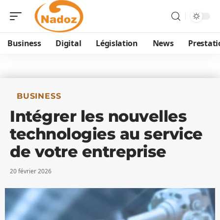
Business
Digital
Législation
News
Prestati
BUSINESS
Intégrer les nouvelles
technologies au service
de votre entreprise
20 février 2026