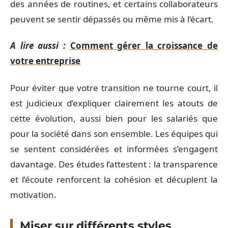
des années de routines, et certains collaborateurs
peuvent se sentir dépassés ou même mis à l’écart.
A lire aussi :
Comment gérer la croissance de
votre entreprise
Pour éviter que votre transition ne tourne court, il
est judicieux d’expliquer clairement les atouts de
cette évolution, aussi bien pour les salariés que
pour la société dans son ensemble. Les équipes qui
se sentent considérées et informées s’engagent
davantage. Des études l’attestent : la transparence
et l’écoute renforcent la cohésion et décuplent la
motivation.
Miser sur différents styles