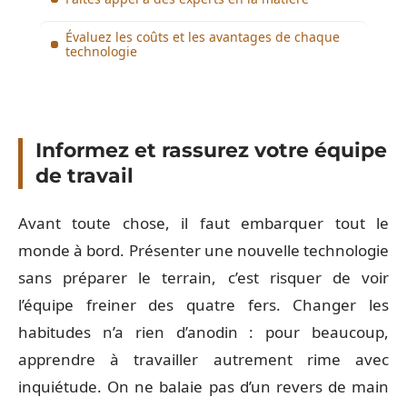
Évaluez les coûts et les avantages de chaque
technologie
Informez et rassurez votre équipe
de travail
Avant toute chose, il faut embarquer tout le
monde à bord. Présenter une nouvelle technologie
sans préparer le terrain, c’est risquer de voir
l’équipe freiner des quatre fers. Changer les
habitudes n’a rien d’anodin : pour beaucoup,
apprendre à travailler autrement rime avec
inquiétude. On ne balaie pas d’un revers de main