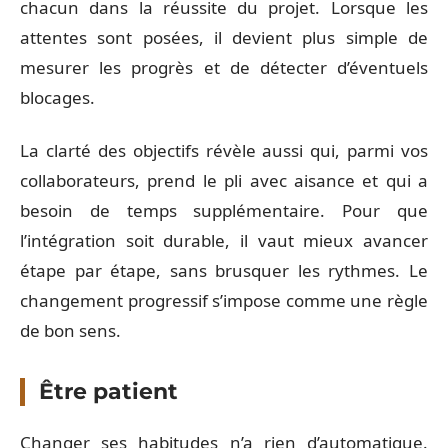
chacun dans la réussite du projet. Lorsque les
attentes sont posées, il devient plus simple de
mesurer les progrès et de détecter d’éventuels
blocages.
La clarté des objectifs révèle aussi qui, parmi vos
collaborateurs, prend le pli avec aisance et qui a
besoin de temps supplémentaire. Pour que
l’intégration soit durable, il vaut mieux avancer
étape par étape, sans brusquer les rythmes. Le
changement progressif s’impose comme une règle
de bon sens.
Être patient
Changer ses habitudes n’a rien d’automatique.