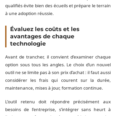
qualifiés évite bien des écueils et prépare le terrain
à une adoption réussie.
Évaluez les coûts et les
avantages de chaque
technologie
Avant de trancher, il convient d’examiner chaque
option sous tous les angles. Le choix d’un nouvel
outil ne se limite pas à son prix d’achat : il faut aussi
considérer les frais qui courent sur la durée,
maintenance, mises à jour, formation continue.
L’outil retenu doit répondre précisément aux
besoins de l’entreprise, s’intégrer sans heurt à