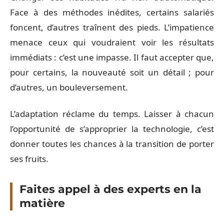
Face à des méthodes inédites, certains salariés
foncent, d’autres traînent des pieds. L’impatience
menace ceux qui voudraient voir les résultats
immédiats : c’est une impasse. Il faut accepter que,
pour certains, la nouveauté soit un détail ; pour
d’autres, un bouleversement.
L’adaptation réclame du temps. Laisser à chacun
l’opportunité de s’approprier la technologie, c’est
donner toutes les chances à la transition de porter
ses fruits.
Faites appel à des experts en la
matière