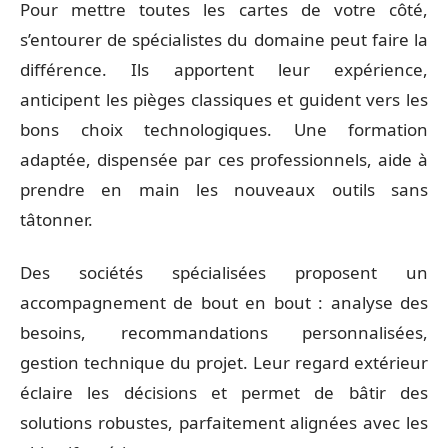
Pour mettre toutes les cartes de votre côté,
s’entourer de spécialistes du domaine peut faire la
différence. Ils apportent leur expérience,
anticipent les pièges classiques et guident vers les
bons choix technologiques. Une formation
adaptée, dispensée par ces professionnels, aide à
prendre en main les nouveaux outils sans
tâtonner.
Des sociétés spécialisées proposent un
accompagnement de bout en bout : analyse des
besoins, recommandations personnalisées,
gestion technique du projet. Leur regard extérieur
éclaire les décisions et permet de bâtir des
solutions robustes, parfaitement alignées avec les