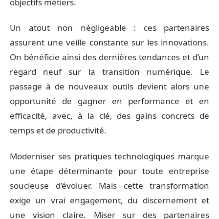
objectifs métiers.
Un atout non négligeable : ces partenaires
assurent une veille constante sur les innovations.
On bénéficie ainsi des dernières tendances et d’un
regard neuf sur la transition numérique. Le
passage à de nouveaux outils devient alors une
opportunité de gagner en performance et en
efficacité, avec, à la clé, des gains concrets de
temps et de productivité.
Moderniser ses pratiques technologiques marque
une étape déterminante pour toute entreprise
soucieuse d’évoluer. Mais cette transformation
exige un vrai engagement, du discernement et
une vision claire. Miser sur des partenaires