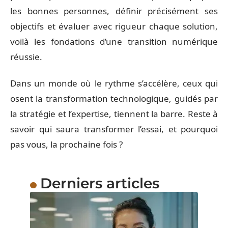
les bonnes personnes, définir précisément ses
objectifs et évaluer avec rigueur chaque solution,
voilà les fondations d’une transition numérique
réussie.
Dans un monde où le rythme s’accélère, ceux qui
osent la transformation technologique, guidés par
la stratégie et l’expertise, tiennent la barre. Reste à
savoir qui saura transformer l’essai, et pourquoi
pas vous, la prochaine fois ?
Derniers articles