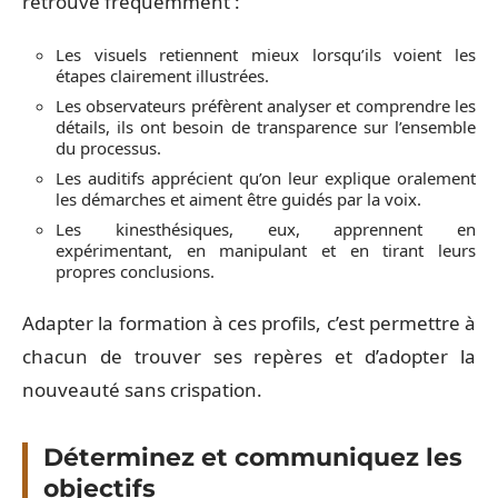
retrouve fréquemment :
Les visuels retiennent mieux lorsqu’ils voient les
étapes clairement illustrées.
Les observateurs préfèrent analyser et comprendre les
détails, ils ont besoin de transparence sur l’ensemble
du processus.
Les auditifs apprécient qu’on leur explique oralement
les démarches et aiment être guidés par la voix.
Les kinesthésiques, eux, apprennent en
expérimentant, en manipulant et en tirant leurs
propres conclusions.
Adapter la formation à ces profils, c’est permettre à
chacun de trouver ses repères et d’adopter la
nouveauté sans crispation.
Déterminez et communiquez les
objectifs