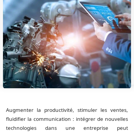
Augmenter la productivité, stimuler les ventes,
fluidifier la communication : intégrer de nouvelles
technologies dans une entreprise peut