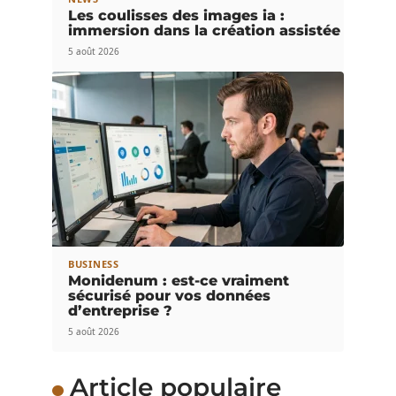
Les coulisses des images ia :
immersion dans la création assistée
5 août 2026
BUSINESS
Monidenum : est-ce vraiment
sécurisé pour vos données
d’entreprise ?
5 août 2026
Article populaire