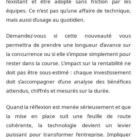
l’existant et être adopté sans friction par les
équipes. Ce n’est pas qu’une affaire de technique,
mais aussi d’usage au quotidien.
Demandez-vous si cette nouveauté vous
permettra de prendre une longueur d’avance sur
la concurrence ou si elle s’impose simplement pour
rester dans la course. L’impact sur la rentabilité ne
doit pas être sous-estimé : chaque investissement
doit s’accompagner d’une analyse des bénéfices
attendus, chiffrés et mesurés sur la durée.
Quand la réflexion est menée sérieusement et que
la mise en place suit une feuille de route
cohérente, la technologie devient un levier
puissant pour transformer l’entreprise. Impliquer