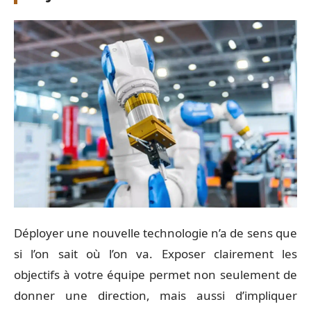
Déployer une nouvelle technologie n’a de sens que
si l’on sait où l’on va. Exposer clairement les
objectifs à votre équipe permet non seulement de
donner une direction, mais aussi d’impliquer