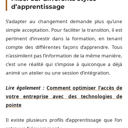
d’apprentissage
S’adapter au changement demande plus qu’une
simple acceptation. Pour faciliter la transition, il est
pertinent d’investir dans la formation, en tenant
compte des différentes façons d’apprendre. Tous
n’assimilent pas l’information de la même manière,
c’est une réalité qui s’impose à quiconque a déjà
animé un atelier ou une session d’intégration.
Lire également :
Comment optimiser l'accès de
votre entreprise avec des technologies de
pointe
Il existe plusieurs profils d’apprentissage que l’on