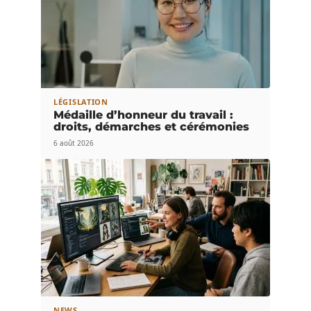
LÉGISLATION
Médaille d’honneur du travail :
droits, démarches et cérémonies
6 août 2026
NEWS