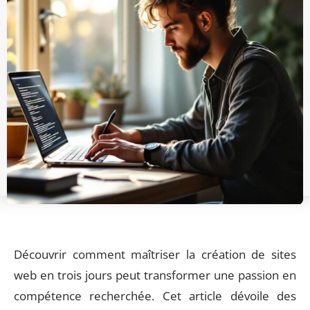
Découvrir comment maîtriser la création de sites
web en trois jours peut transformer une passion en
compétence recherchée. Cet article dévoile des