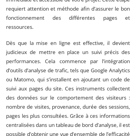
requiert attention et méthode afin d’assurer le bon
fonctionnement des différentes pages et
ressources.
Dès que la mise en ligne est effective, il devient
judicieux de mettre en place un suivi précis des
performances. Cela commence par l’intégration
d’outils d’analyse de trafic, tels que Google Analytics
ou Matomo, qui s’installent en ajoutant un code de
suivi aux pages du site. Ces instruments collectent
des données sur le comportement des visiteurs :
nombre de visites, provenance, durée des sessions,
pages les plus consultées. Grâce à ces informations
centralisées dans un tableau de bord d’analyse, il est
possible d’obtenir une vue d’ensemble de l’efficacité