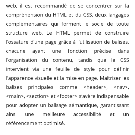
web, il est recommandé de se concentrer sur la
compréhension du HTML et du CSS, deux langages
complémentaires qui forment le socle de toute
structure web. Le HTML permet de construire
l’ossature d’une page grâce à l’utilisation de balises,
chacune ayant une fonction précise dans
l’organisation du contenu, tandis que le CSS
intervient via une feuille de style pour définir
l’apparence visuelle et la mise en page. Maîtriser les
balises principales comme <header>, <nav>,
<main>, <section> et <footer> s’avère indispensable
pour adopter un balisage sémantique, garantissant
ainsi une meilleure accessibilité et un
référencement optimisé.