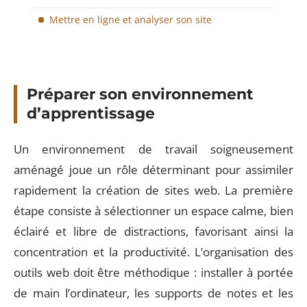
Mettre en ligne et analyser son site
Préparer son environnement
d’apprentissage
Un environnement de travail soigneusement
aménagé joue un rôle déterminant pour assimiler
rapidement la création de sites web. La première
étape consiste à sélectionner un espace calme, bien
éclairé et libre de distractions, favorisant ainsi la
concentration et la productivité. L’organisation des
outils web doit être méthodique : installer à portée
de main l’ordinateur, les supports de notes et les