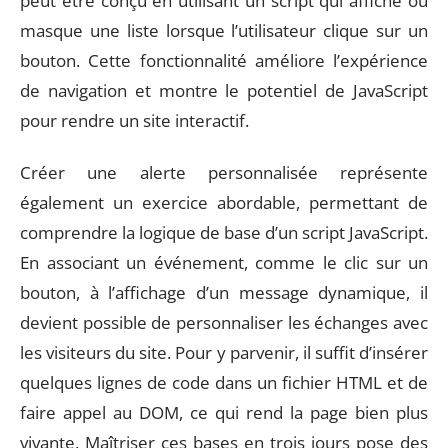
peut être conçu en utilisant un script qui affiche ou
masque une liste lorsque l’utilisateur clique sur un
bouton. Cette fonctionnalité améliore l’expérience
de navigation et montre le potentiel de JavaScript
pour rendre un site interactif.
Créer une alerte personnalisée représente
également un exercice abordable, permettant de
comprendre la logique de base d’un script JavaScript.
En associant un événement, comme le clic sur un
bouton, à l’affichage d’un message dynamique, il
devient possible de personnaliser les échanges avec
les visiteurs du site. Pour y parvenir, il suffit d’insérer
quelques lignes de code dans un fichier HTML et de
faire appel au DOM, ce qui rend la page bien plus
vivante. Maîtriser ces bases en trois jours pose des