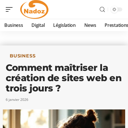
Business
Digital
Législation
News
Prestation
BUSINESS
Comment maîtriser la
création de sites web en
trois jours ?
6 janvier 2026