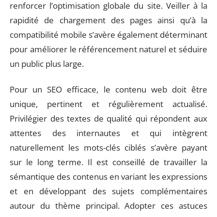
renforcer l’optimisation globale du site. Veiller à la
rapidité de chargement des pages ainsi qu’à la
compatibilité mobile s’avère également déterminant
pour améliorer le référencement naturel et séduire
un public plus large.
Pour un SEO efficace, le contenu web doit être
unique, pertinent et régulièrement actualisé.
Privilégier des textes de qualité qui répondent aux
attentes des internautes et qui intègrent
naturellement les mots-clés ciblés s’avère payant
sur le long terme. Il est conseillé de travailler la
sémantique des contenus en variant les expressions
et en développant des sujets complémentaires
autour du thème principal. Adopter ces astuces