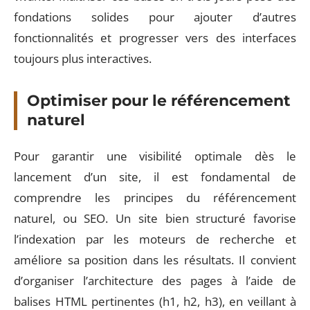
fondations solides pour ajouter d’autres
fonctionnalités et progresser vers des interfaces
toujours plus interactives.
Optimiser pour le référencement
naturel
Pour garantir une visibilité optimale dès le
lancement d’un site, il est fondamental de
comprendre les principes du référencement
naturel, ou SEO. Un site bien structuré favorise
l’indexation par les moteurs de recherche et
améliore sa position dans les résultats. Il convient
d’organiser l’architecture des pages à l’aide de
balises HTML pertinentes (h1, h2, h3), en veillant à