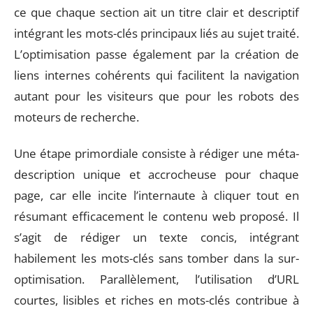
ce que chaque section ait un titre clair et descriptif
intégrant les mots-clés principaux liés au sujet traité.
L’optimisation passe également par la création de
liens internes cohérents qui facilitent la navigation
autant pour les visiteurs que pour les robots des
moteurs de recherche.
Une étape primordiale consiste à rédiger une méta-
description unique et accrocheuse pour chaque
page, car elle incite l’internaute à cliquer tout en
résumant efficacement le contenu web proposé. Il
s’agit de rédiger un texte concis, intégrant
habilement les mots-clés sans tomber dans la sur-
optimisation. Parallèlement, l’utilisation d’URL
courtes, lisibles et riches en mots-clés contribue à