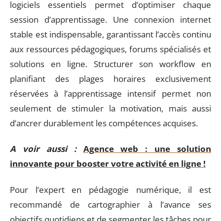
logiciels essentiels permet d’optimiser chaque
session d’apprentissage. Une connexion internet
stable est indispensable, garantissant l’accès continu
aux ressources pédagogiques, forums spécialisés et
solutions en ligne. Structurer son workflow en
planifiant des plages horaires exclusivement
réservées à l’apprentissage intensif permet non
seulement de stimuler la motivation, mais aussi
d’ancrer durablement les compétences acquises.
A voir aussi :
Agence web : une solution
innovante pour booster votre activité en ligne !
Pour l’expert en pédagogie numérique, il est
recommandé de cartographier à l’avance ses
objectifs quotidiens et de segmenter les tâches pour