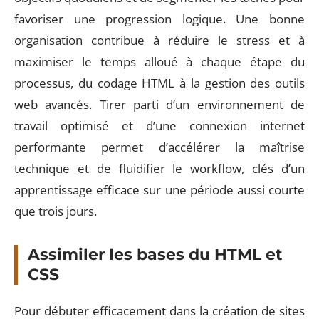
favoriser une progression logique. Une bonne
organisation contribue à réduire le stress et à
maximiser le temps alloué à chaque étape du
processus, du codage HTML à la gestion des outils
web avancés. Tirer parti d’un environnement de
travail optimisé et d’une connexion internet
performante permet d’accélérer la maîtrise
technique et de fluidifier le workflow, clés d’un
apprentissage efficace sur une période aussi courte
que trois jours.
Assimiler les bases du HTML et
CSS
Pour débuter efficacement dans la création de sites