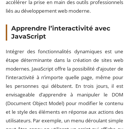
accélérer la prise en main des outils professionnels
liés au développement web moderne.
Apprendre l’interactivité avec
JavaScript
Intégrer des fonctionnalités dynamiques est une
étape déterminante dans la création de sites web
modernes. JavaScript offre la possibilité d’ajouter de
l’interactivité à n’importe quelle page, même pour
les personnes qui débutent. En trois jours, il est
envisageable d’apprendre à manipuler le DOM
(Document Object Model) pour modifier le contenu
et le style des éléments en réponse aux actions des
utilisateurs. Par exemple, un menu déroulant simple