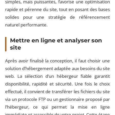
simples, mais puissantes, favorise une optimisation
rapide et pérenne du site, tout en posant des bases
solides pour une stratégie de référencement
naturel performante.
Mettre en ligne et analyser son
site
Après avoir finalisé la conception, il faut choisir une
solution d’hébergement adaptée aux besoins du site
web. La sélection d’un hébergeur fiable garantit
disponibilité, rapidité et sécurité. Une fois le choix
effectué, il convient de transférer les fichiers du site
via un protocole FTP ou un gestionnaire proposé par
l’hébergeur, ce qui permet la mise en ligne
immédiate et accessible de votre projet. Cette étape