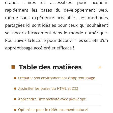
étapes claires et accessibles pour acquérir
rapidement les bases du développement web,
même sans expérience préalable. Les méthodes
partagées ici sont idéales pour ceux qui souhaitent
se lancer efficacement dans le monde numérique.
Poursuivez la lecture pour découvrir les secrets d’un
apprentissage accéléré et efficace !
Table des matières
Préparer son environnement d’apprentissage
Assimiler les bases du HTML et CSS
Apprendre l’interactivité avec JavaScript
Optimiser pour le référencement naturel