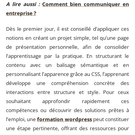
A lire aussi :
Comment bien communiquer en
entreprise ?
Dès le premier jour, il est conseillé d’appliquer ces
notions en créant un projet simple, tel qu’une page
de présentation personnelle, afin de consolider
l’apprentissage par la pratique. En structurant le
contenu avec un balisage sémantique et en
personnalisant l’apparence grâce au CSS, l’apprenant
développe une compréhension concrète des
interactions entre structure et style. Pour ceux
souhaitant approfondir rapidement ces
compétences ou découvrir des solutions prêtes à
l’emploi, une
formation wordpress
peut constituer
une étape pertinente, offrant des ressources pour