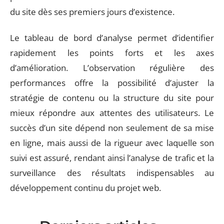
du site dès ses premiers jours d’existence.
Le tableau de bord d’analyse permet d’identifier
rapidement les points forts et les axes
d’amélioration. L’observation régulière des
performances offre la possibilité d’ajuster la
stratégie de contenu ou la structure du site pour
mieux répondre aux attentes des utilisateurs. Le
succès d’un site dépend non seulement de sa mise
en ligne, mais aussi de la rigueur avec laquelle son
suivi est assuré, rendant ainsi l’analyse de trafic et la
surveillance des résultats indispensables au
développement continu du projet web.