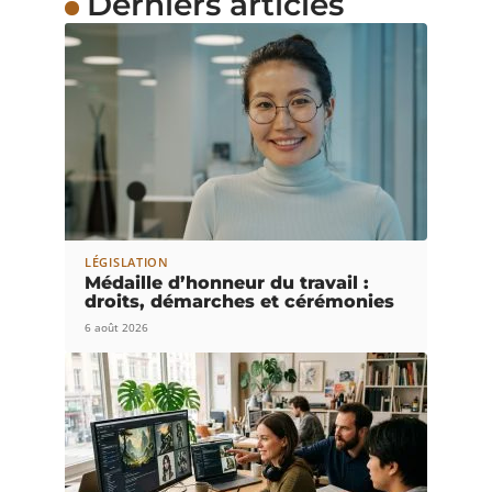
Derniers articles
LÉGISLATION
Médaille d’honneur du travail :
droits, démarches et cérémonies
6 août 2026