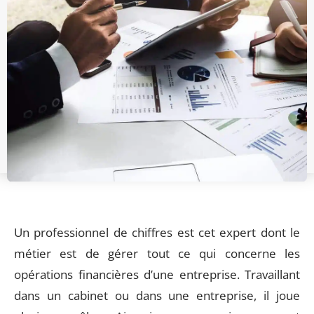
Un professionnel de chiffres est cet expert dont le
métier est de gérer tout ce qui concerne les
opérations financières d’une entreprise. Travaillant
dans un cabinet ou dans une entreprise, il joue