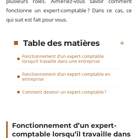
plusieurs rôles. Aimeriez-vous savoir comment
fonctionne un expert-comptable ? Dans ce cas, ce
qui suit est fait pour vous.
Table des matières
Fonctionnement d’un expert-comptable
lorsqu’il travaille dans une entreprise
Fonctionnement d’un expert-comptable en
entreprise
Comment devenir un expert-comptable ?
Fonctionnement d’un expert-
comptable lorsqu’il travaille dans