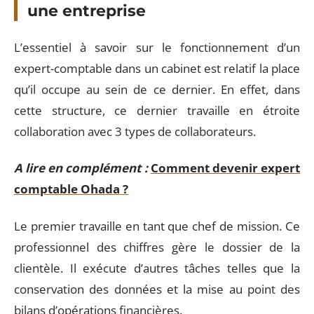
une entreprise
L’essentiel à savoir sur le fonctionnement d’un
expert-comptable dans un cabinet est relatif la place
qu’il occupe au sein de ce dernier. En effet, dans
cette structure, ce dernier travaille en étroite
collaboration avec 3 types de collaborateurs.
A lire en complément :
Comment devenir expert
comptable Ohada ?
Le premier travaille en tant que chef de mission. Ce
professionnel des chiffres gère le dossier de la
clientèle. Il exécute d’autres tâches telles que la
conservation des données et la mise au point des
bilans d’opérations financières.