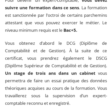
Pour devenir un expert-comptable,
vous devez
suivre une formation dans ce sens
. La formation
est sanctionnée par l’octroi de certains parchemins
attestant que vous pouvez exercer le métier. Le
niveau minimum requis est le
Bac+5.
Vous obtenez d’abord le DCG (Diplôme de
Comptabilité et de Gestion). À la suite de ce
certificat, vous prendrez également le DSCG
(Diplôme Supérieur de Comptabilité et de Gestion).
Un stage de trois ans dans un cabinet
vous
permettra de faire un essai pratique des données
théoriques acquises au cours de la formation. Vous
travaillerez sous la supervision d’un expert-
comptable reconnu et enregistré.