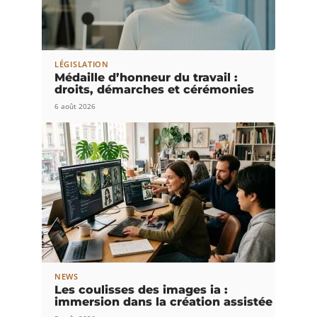
LÉGISLATION
Médaille d’honneur du travail :
droits, démarches et cérémonies
6 août 2026
NEWS
Les coulisses des images ia :
immersion dans la création assistée