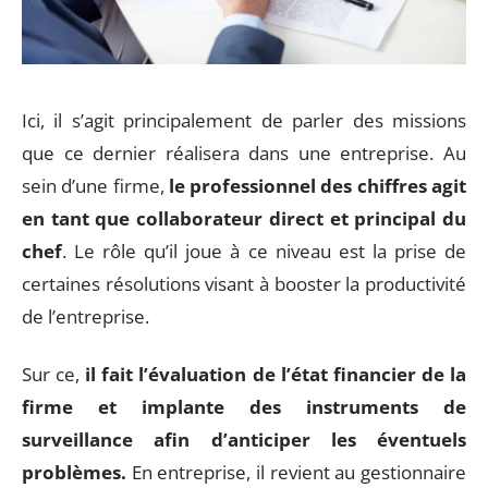
Ici, il s’agit principalement de parler des missions
que ce dernier réalisera dans une entreprise. Au
sein d’une firme,
le professionnel des chiffres agit
en tant que collaborateur direct et principal du
chef
. Le rôle qu’il joue à ce niveau est la prise de
certaines résolutions visant à booster la productivité
de l’entreprise.
Sur ce,
il fait l’évaluation de l’état financier de la
firme et implante des instruments de
surveillance afin d’anticiper les éventuels
problèmes.
En entreprise, il revient au gestionnaire