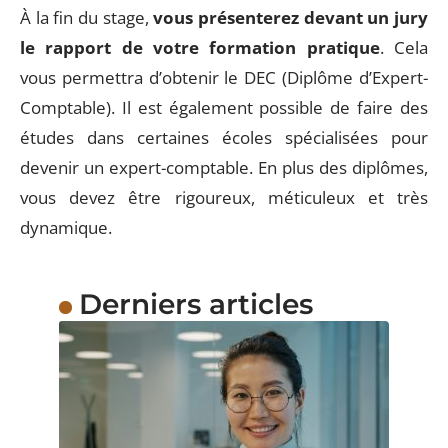
À la fin du stage,
vous présenterez devant un jury
le rapport de votre formation pratique
. Cela
vous permettra d’obtenir le DEC (Diplôme d’Expert-
Comptable). Il est également possible de faire des
études dans certaines écoles spécialisées pour
devenir un expert-comptable. En plus des diplômes,
vous devez être rigoureux, méticuleux et très
dynamique.
Derniers articles