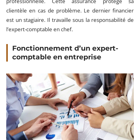
professionnelle. Cette assurance protège sa
clientèle en cas de problème. Le dernier financier
est un stagiaire. Il travaille sous la responsabilité de
l’expert-comptable en chef.
Fonctionnement d’un expert-
comptable en entreprise