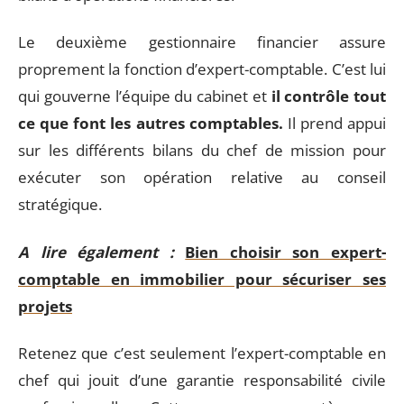
Le deuxième gestionnaire financier assure
proprement la fonction d’expert-comptable. C’est lui
qui gouverne l’équipe du cabinet et
il contrôle tout
ce que font les autres comptables.
Il prend appui
sur les différents bilans du chef de mission pour
exécuter son opération relative au conseil
stratégique.
A lire également :
Bien choisir son expert-
comptable en immobilier pour sécuriser ses
projets
Retenez que c’est seulement l’expert-comptable en
chef qui jouit d’une garantie responsabilité civile