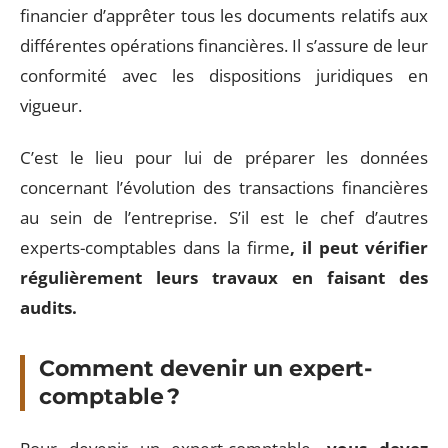
financier d’apprêter tous les documents relatifs aux
différentes opérations financières. Il s’assure de leur
conformité avec les dispositions juridiques en
vigueur.
C’est le lieu pour lui de préparer les données
concernant l’évolution des transactions financières
au sein de l’entreprise. S’il est le chef d’autres
experts-comptables dans la firme
, il peut vérifier
régulièrement leurs travaux en faisant des
audits.
Comment devenir un expert-
comptable ?