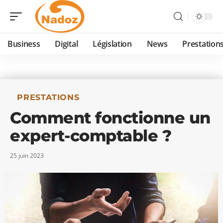
Business
Digital
Législation
News
Prestation
PRESTATIONS
Comment fonctionne un
expert-comptable ?
25 juin 2023