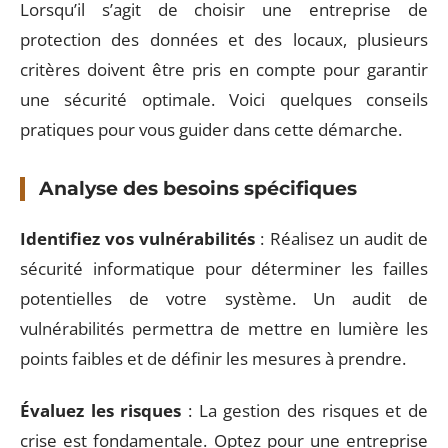
Lorsqu’il s’agit de choisir une entreprise de
protection des données et des locaux, plusieurs
critères doivent être pris en compte pour garantir
une sécurité optimale. Voici quelques conseils
pratiques pour vous guider dans cette démarche.
Analyse des besoins spécifiques
Identifiez vos vulnérabilités
: Réalisez un audit de
sécurité informatique pour déterminer les failles
potentielles de votre système. Un audit de
vulnérabilités permettra de mettre en lumière les
points faibles et de définir les mesures à prendre.
Évaluez les risques
: La gestion des risques et de
crise est fondamentale. Optez pour une entreprise