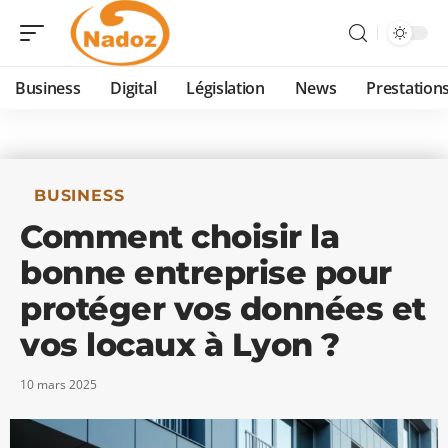
Business
Digital
Législation
News
Prestation
BUSINESS
Comment choisir la
bonne entreprise pour
protéger vos données et
vos locaux à Lyon ?
10 mars 2025