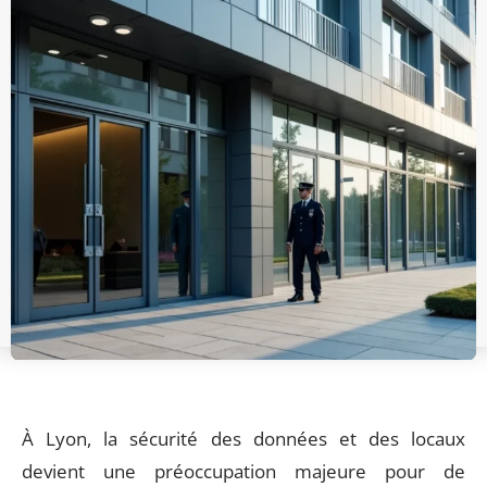
À Lyon, la sécurité des données et des locaux
devient une préoccupation majeure pour de