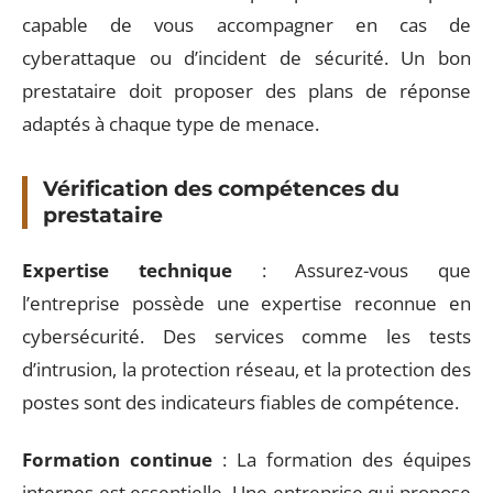
capable de vous accompagner en cas de
cyberattaque ou d’incident de sécurité. Un bon
prestataire doit proposer des plans de réponse
adaptés à chaque type de menace.
Vérification des compétences du
prestataire
Expertise technique
: Assurez-vous que
l’entreprise possède une expertise reconnue en
cybersécurité. Des services comme les tests
d’intrusion, la protection réseau, et la protection des
postes sont des indicateurs fiables de compétence.
Formation continue
: La formation des équipes
internes est essentielle. Une entreprise qui propose