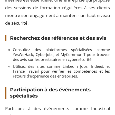
des sessions de formation régulières à ses clients
montre son engagement à maintenir un haut niveau
de sécurité.
Recherchez des références et des avis
Consultez des plateformes spécialisées comme
YesWeHack, Cyberjobs, et MyCommunIT pour trouver
des avis sur les prestataires en cybersécurité.
Utilisez des sites comme LinkedIn Jobs, Indeed, et
France Travail pour vérifier les compétences et les
retours d’expérience des entreprises.
Participation à des événements
spécialisés
Participez à des événements comme Industrial