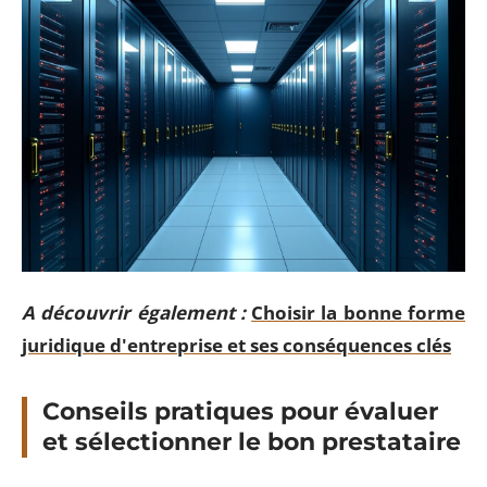
A découvrir également :
Choisir la bonne forme
juridique d'entreprise et ses conséquences clés
Conseils pratiques pour évaluer
et sélectionner le bon prestataire