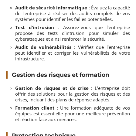
Audit de sécurité informatique
: Évaluez la capacité
de l’entreprise à réaliser des audits complets de vos
systèmes pour identifier les failles potentielles.
Test d’intrusion
: Assurez-vous que l’entreprise
propose des tests d’intrusion pour simuler des
cyberattaques et ainsi renforcer la sécurité.
Audit de vulnérabilités
: Vérifiez que l’entreprise
peut identifier et corriger les vulnérabilités de votre
infrastructure.
Gestion des risques et formation
Gestion de risques et de crise
: L’entreprise doit
offrir des solutions pour la gestion des risques et des
crises, incluant des plans de réponse adaptés.
Formation client
: Une formation adéquate de vos
équipes est essentielle pour une meilleure prévention
et réaction face aux menaces.
Protection technique