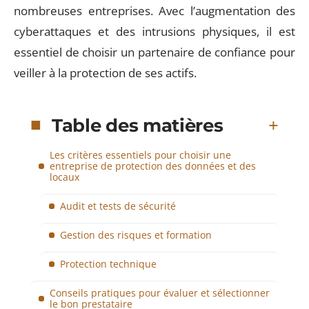
nombreuses entreprises. Avec l’augmentation des
cyberattaques et des intrusions physiques, il est
essentiel de choisir un partenaire de confiance pour
veiller à la protection de ses actifs.
Table des matières
Les critères essentiels pour choisir une
entreprise de protection des données et des
locaux
Audit et tests de sécurité
Gestion des risques et formation
Protection technique
Conseils pratiques pour évaluer et sélectionner
le bon prestataire