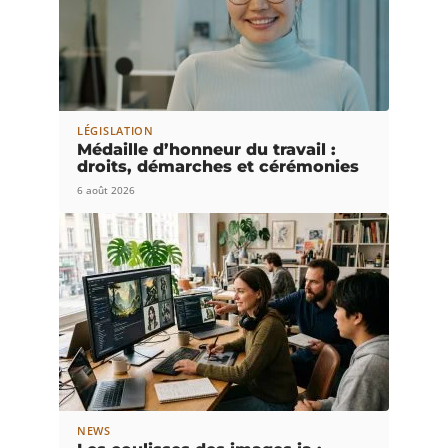
LÉGISLATION
Médaille d’honneur du travail :
droits, démarches et cérémonies
6 août 2026
NEWS