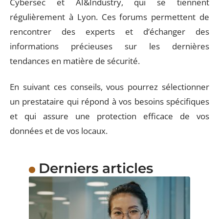
Cybersec et AI&Industry, qui se tiennent
régulièrement à Lyon. Ces forums permettent de
rencontrer des experts et d’échanger des
informations précieuses sur les dernières
tendances en matière de sécurité.
En suivant ces conseils, vous pourrez sélectionner
un prestataire qui répond à vos besoins spécifiques
et qui assure une protection efficace de vos
données et de vos locaux.
Derniers articles