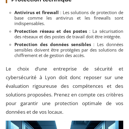
Antivirus et firewall
: Les solutions de protection de
base comme les antivirus et les firewalls sont
indispensables.
Protection réseau et des postes
: La sécurisation
des réseaux et des postes de travail doit être intégrée.
Protection des données sensibles
: Les données
sensibles doivent être protégées par des solutions de
chiffrement et de gestion des accès.
Le choix d’une entreprise de sécurité et
cybersécurité à Lyon doit donc reposer sur une
évaluation rigoureuse des compétences et des
solutions proposées. Prenez en compte ces critères
pour garantir une protection optimale de vos
données et de vos locaux.