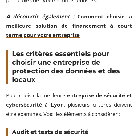
protocoles de cybersécurité robustes.
A découvrir également :
Comment choisir la
meilleure solution de financement à court
terme pour votre entreprise
Les critères essentiels pour
choisir une entreprise de
protection des données et des
locaux
Pour choisir la meilleure
entreprise de sécurité et
cybersécurité à Lyon
, plusieurs critères doivent
être examinés. Voici les éléments à considérer :
Audit et tests de sécurité