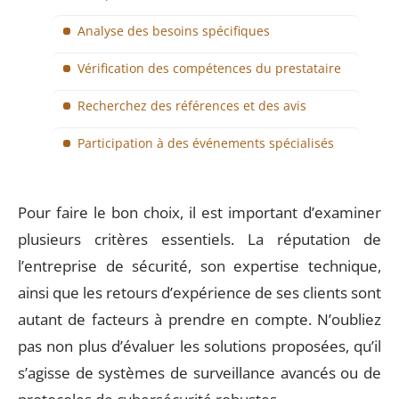
Analyse des besoins spécifiques
Vérification des compétences du prestataire
Recherchez des références et des avis
Participation à des événements spécialisés
Pour faire le bon choix, il est important d’examiner
plusieurs critères essentiels. La réputation de
l’entreprise de sécurité, son expertise technique,
ainsi que les retours d’expérience de ses clients sont
autant de facteurs à prendre en compte. N’oubliez
pas non plus d’évaluer les solutions proposées, qu’il
s’agisse de systèmes de surveillance avancés ou de