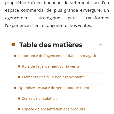
propriétaire d’une boutique de vêtements ou d’un
espace commercial de plus grande envergure, un
agencement stratégique peut transformer
l’expérience client et augmenter vos ventes.
Table des matières
Importance de l’agencement dans un magasin
Rôle de l’agencement sur la vente
Éléments clés d’un bon agencement
Optimiser l’espace de vente pour le client
Zones de circulation
Espace de présentation des produits