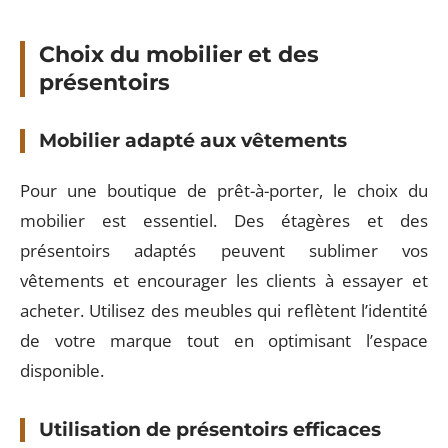
Choix du mobilier et des
présentoirs
Mobilier adapté aux vêtements
Pour une boutique de prêt-à-porter, le choix du
mobilier est essentiel. Des étagères et des
présentoirs adaptés peuvent sublimer vos
vêtements et encourager les clients à essayer et
acheter. Utilisez des meubles qui reflètent l’identité
de votre marque tout en optimisant l’espace
disponible.
Utilisation de présentoirs efficaces