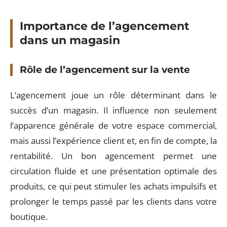
Importance de l’agencement
dans un magasin
Rôle de l’agencement sur la vente
L’agencement joue un rôle déterminant dans le
succès d’un magasin. Il influence non seulement
l’apparence générale de votre espace commercial,
mais aussi l’expérience client et, en fin de compte, la
rentabilité. Un bon agencement permet une
circulation fluide et une présentation optimale des
produits, ce qui peut stimuler les achats impulsifs et
prolonger le temps passé par les clients dans votre
boutique.