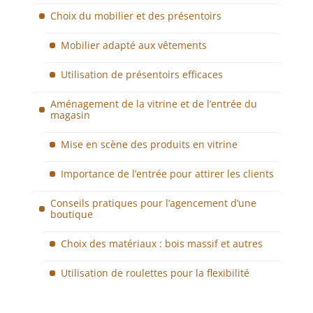
Choix du mobilier et des présentoirs
Mobilier adapté aux vêtements
Utilisation de présentoirs efficaces
Aménagement de la vitrine et de l’entrée du
magasin
Mise en scène des produits en vitrine
Importance de l’entrée pour attirer les clients
Conseils pratiques pour l’agencement d’une
boutique
Choix des matériaux : bois massif et autres
Utilisation de roulettes pour la flexibilité