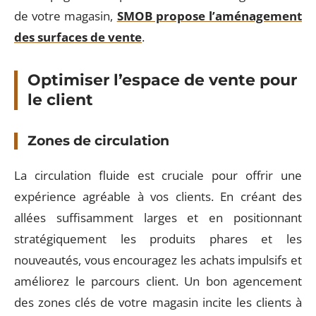
de votre magasin,
SMOB propose l’aménagement
des surfaces de vente
.
Optimiser l’espace de vente pour
le client
Zones de circulation
La circulation fluide est cruciale pour offrir une
expérience agréable à vos clients. En créant des
allées suffisamment larges et en positionnant
stratégiquement les produits phares et les
nouveautés, vous encouragez les achats impulsifs et
améliorez le parcours client. Un bon agencement
des zones clés de votre magasin incite les clients à