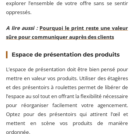
explorer l’ensemble de votre offre sans se sentir
oppressés.
A lire aussi :
Pourquoi le print reste une valeur
sûre pour communiquer auprès des clients
Espace de présentation des produits
L’espace de présentation doit être bien pensé pour
mettre en valeur vos produits. Utiliser des étagères
et des présentoirs à roulettes permet de libérer de
l’espace au sol tout en offrant la flexibilité nécessaire
pour réorganiser facilement votre agencement.
Optez pour des présentoirs qui attirent l’œil et
mettent en scène vos produits de manière
ordonnée.