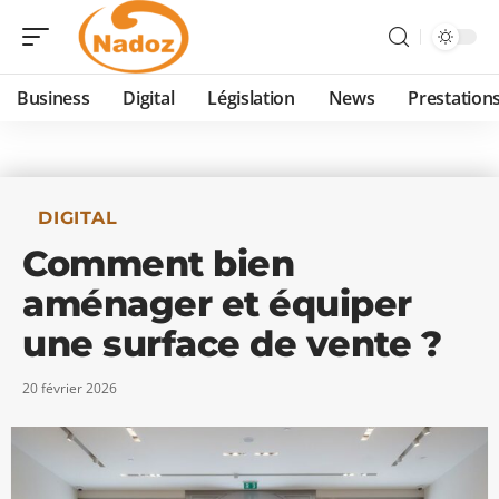
Business
Digital
Législation
News
Prestation
DIGITAL
Comment bien
aménager et équiper
une surface de vente ?
20 février 2026