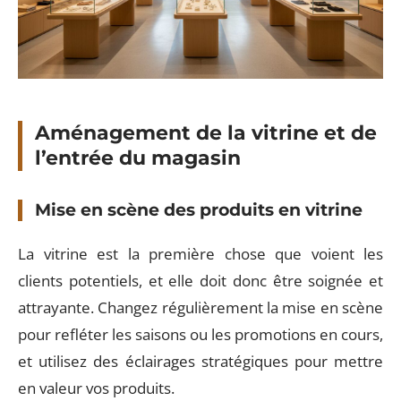
Aménagement de la vitrine et de
l’entrée du magasin
Mise en scène des produits en vitrine
La vitrine est la première chose que voient les
clients potentiels, et elle doit donc être soignée et
attrayante. Changez régulièrement la mise en scène
pour refléter les saisons ou les promotions en cours,
et utilisez des éclairages stratégiques pour mettre
en valeur vos produits.