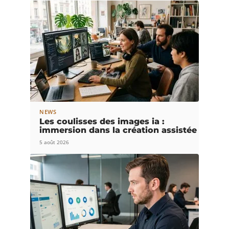
NEWS
Les coulisses des images ia :
immersion dans la création assistée
5 août 2026