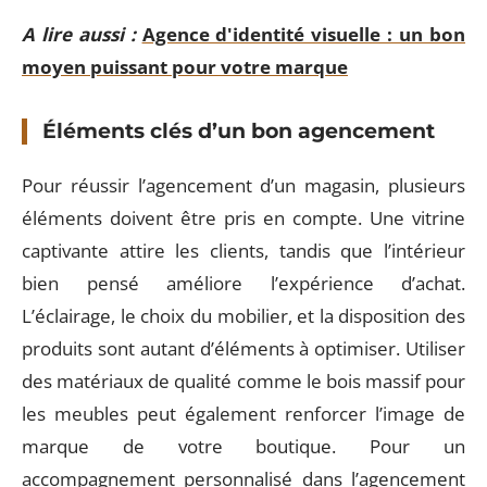
A lire aussi :
Agence d'identité visuelle : un bon
moyen puissant pour votre marque
Éléments clés d’un bon agencement
Pour réussir l’agencement d’un magasin, plusieurs
éléments doivent être pris en compte. Une vitrine
captivante attire les clients, tandis que l’intérieur
bien pensé améliore l’expérience d’achat.
L’éclairage, le choix du mobilier, et la disposition des
produits sont autant d’éléments à optimiser. Utiliser
des matériaux de qualité comme le bois massif pour
les meubles peut également renforcer l’image de
marque de votre boutique. Pour un
accompagnement personnalisé dans l’agencement