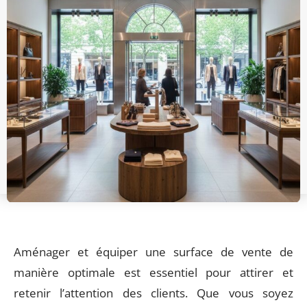
Aménager et équiper une surface de vente de
manière optimale est essentiel pour attirer et
retenir l’attention des clients. Que vous soyez