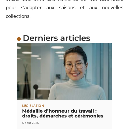
pour s’adapter aux saisons et aux nouvelles
collections.
Derniers articles
LÉGISLATION
Médaille d’honneur du travail :
droits, démarches et cérémonies
6 août 2026