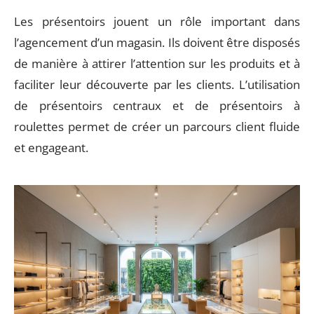
Les présentoirs jouent un rôle important dans
l’agencement d’un magasin. Ils doivent être disposés
de manière à attirer l’attention sur les produits et à
faciliter leur découverte par les clients. L’utilisation
de présentoirs centraux et de présentoirs à
roulettes permet de créer un parcours client fluide
et engageant.