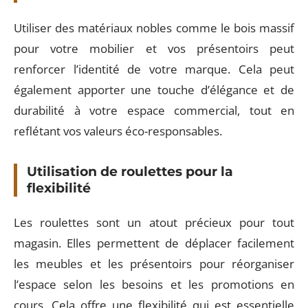
Utiliser des matériaux nobles comme le bois massif
pour votre mobilier et vos présentoirs peut
renforcer l’identité de votre marque. Cela peut
également apporter une touche d’élégance et de
durabilité à votre espace commercial, tout en
reflétant vos valeurs éco-responsables.
Utilisation de roulettes pour la
flexibilité
Les roulettes sont un atout précieux pour tout
magasin. Elles permettent de déplacer facilement
les meubles et les présentoirs pour réorganiser
l’espace selon les besoins et les promotions en
cours. Cela offre une flexibilité qui est essentielle