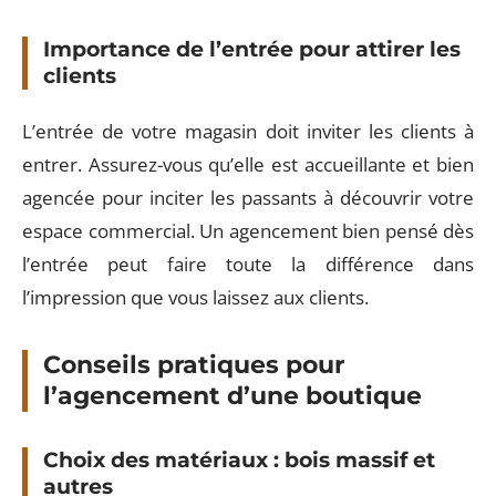
Importance de l’entrée pour attirer les
clients
L’entrée de votre magasin doit inviter les clients à
entrer. Assurez-vous qu’elle est accueillante et bien
agencée pour inciter les passants à découvrir votre
espace commercial. Un agencement bien pensé dès
l’entrée peut faire toute la différence dans
l’impression que vous laissez aux clients.
Conseils pratiques pour
l’agencement d’une boutique
Choix des matériaux : bois massif et
autres