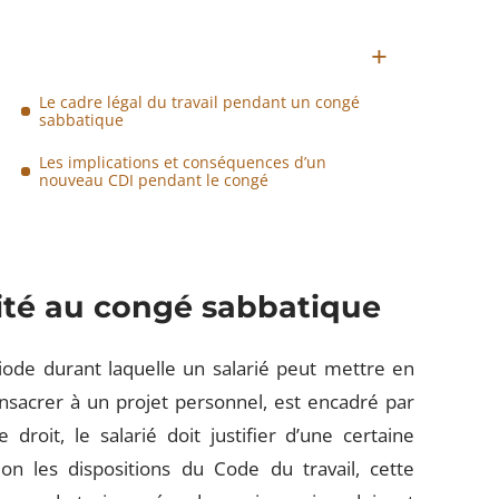
Le cadre légal du travail pendant un congé
sabbatique
Les implications et conséquences d’un
nouveau CDI pendant le congé
ilité au congé sabbatique
ode durant laquelle un salarié peut mettre en
nsacrer à un projet personnel, est encadré par
droit, le salarié doit justifier d’une certaine
n les dispositions du Code du travail, cette