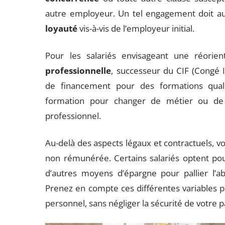
autre employeur. Un tel engagement doit auss
loyauté
vis-à-vis de l’employeur initial.
Pour les salariés envisageant une réorien
professionnelle
, successeur du CIF (Congé I
de financement pour des formations quali
formation pour changer de métier ou de 
professionnel.
Au-delà des aspects légaux et contractuels, v
non rémunérée. Certains salariés optent pour
d’autres moyens d’épargne pour pallier l’a
Prenez en compte ces différentes variables p
personnel, sans négliger la sécurité de votre 