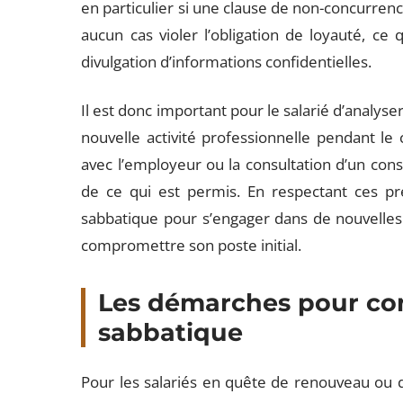
en particulier si une clause de non-concurrence
aucun cas violer l’obligation de loyauté, ce qu
divulgation d’informations confidentielles.
Il est donc important pour le salarié d’analyse
nouvelle activité professionnelle pendant le
avec l’employeur ou la consultation d’un conse
de ce qui est permis. En respectant ces pré
sabbatique pour s’engager dans de nouvelles 
compromettre son poste initial.
Les démarches pour con
sabbatique
Pour les salariés en quête de renouveau ou 