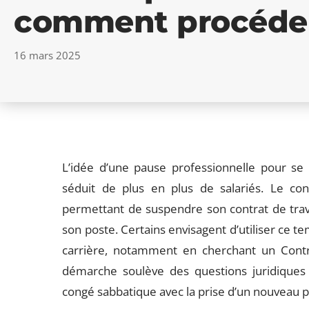
comment procéde
16 mars 2025
L’idée d’une pause professionnelle pour se
séduit de plus en plus de salariés. Le c
permettant de suspendre son contrat de travai
son poste. Certains envisagent d’utiliser ce 
carrière, notamment en cherchant un Contra
démarche soulève des questions juridiques 
congé sabbatique avec la prise d’un nouveau p