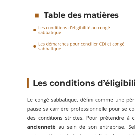
Table des matières
Les conditions d’éligibilité au congé
sabbatique
Les démarches pour concilier CDI et congé
sabbatique
Les conditions d’éligib
Le congé sabbatique, défini comme une péri
pause sa carrière professionnelle pour se co
des conditions strictes. Pour prétendre à ce 
ancienneté
au sein de son entreprise. Selo