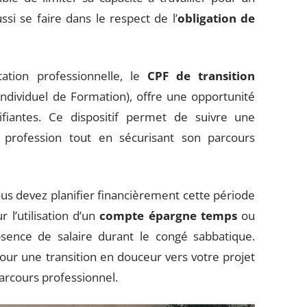
i se faire dans le respect de l’
obligation de
tation professionnelle, le
CPF de transition
ndividuel de Formation), offre une opportunité
fiantes. Ce dispositif permet de suivre une
profession tout en sécurisant son parcours
ous devez planifier financièrement cette période
 l’utilisation d’un
compte épargne temps
ou
bsence de salaire durant le congé sabbatique.
our une transition en douceur vers votre projet
parcours professionnel.