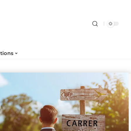
tions