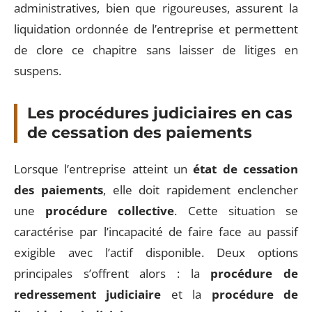
administratives, bien que rigoureuses, assurent la
liquidation ordonnée de l’entreprise et permettent
de clore ce chapitre sans laisser de litiges en
suspens.
Les procédures judiciaires en cas
de cessation des paiements
Lorsque l’entreprise atteint un
état de cessation
des paiements
, elle doit rapidement enclencher
une
procédure collective
. Cette situation se
caractérise par l’incapacité de faire face au passif
exigible avec l’actif disponible. Deux options
principales s’offrent alors : la
procédure de
redressement judiciaire
et la
procédure de