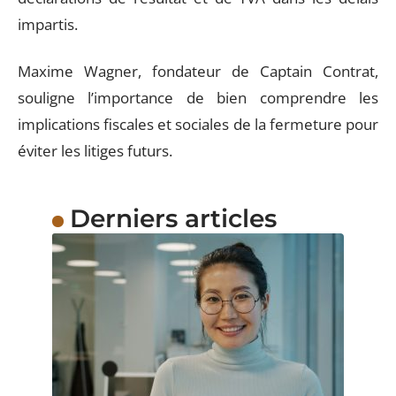
impartis.
Maxime Wagner, fondateur de Captain Contrat,
souligne l’importance de bien comprendre les
implications fiscales et sociales de la fermeture pour
éviter les litiges futurs.
Derniers articles