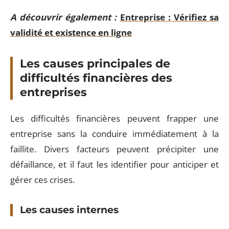
A découvrir également :
Entreprise : Vérifiez sa
validité et existence en ligne
Les causes principales de
difficultés financières des
entreprises
Les difficultés financières peuvent frapper une
entreprise sans la conduire immédiatement à la
faillite. Divers facteurs peuvent précipiter une
défaillance, et il faut les identifier pour anticiper et
gérer ces crises.
Les causes internes