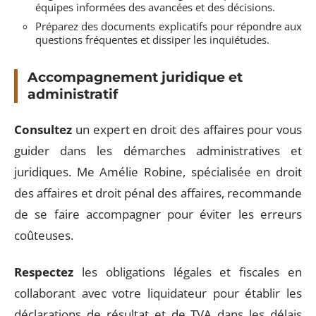
équipes informées des avancées et des décisions.
Préparez des documents explicatifs pour répondre aux
questions fréquentes et dissiper les inquiétudes.
Accompagnement juridique et
administratif
Consultez
un expert en droit des affaires pour vous
guider dans les démarches administratives et
juridiques. Me Amélie Robine, spécialisée en droit
des affaires et droit pénal des affaires, recommande
de se faire accompagner pour éviter les erreurs
coûteuses.
Respectez
les obligations légales et fiscales en
collaborant avec votre liquidateur pour établir les
déclarations de résultat et de TVA dans les délais