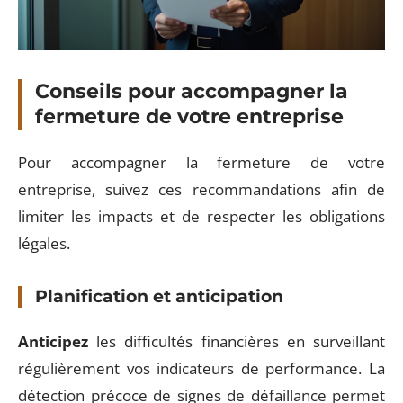
Conseils pour accompagner la
fermeture de votre entreprise
Pour accompagner la fermeture de votre
entreprise, suivez ces recommandations afin de
limiter les impacts et de respecter les obligations
légales.
Planification et anticipation
Anticipez
les difficultés financières en surveillant
régulièrement vos indicateurs de performance. La
détection précoce de signes de défaillance permet