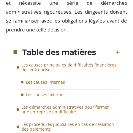
et nécessite une série de démarches
administratives rigoureuses. Les dirigeants doivent
se familiariser avec les obligations légales avant de
prendre une telle décision.
Table des matières
Les causes principales de difficultés financières
des entreprises
Les causes internes
Les causes externes
Les démarches administratives pour fermer
une entreprise en difficulté
Les procédures judiciaires en cas de cessation
des paiements