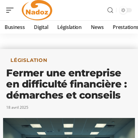
Business
Digital
Législation
News
Prestation
LÉGISLATION
Fermer une entreprise
en difficulté financière :
démarches et conseils
18 avril 2025