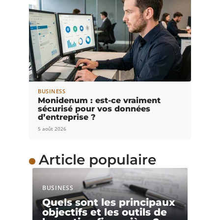
BUSINESS
Monidenum : est-ce vraiment
sécurisé pour vos données
d’entreprise ?
5 août 2026
Article populaire
BUSINESS
Quels sont les principaux
objectifs et les outils de