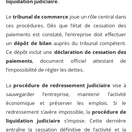
liquidation judiciaire
.
Le
tribunal de commerce
joue un rôle central dans
ces procédures. Dès que l’état de cessation des
paiements est constaté, l’entreprise doit effectuer
un
dépôt de bilan
auprès du tribunal compétent.
Ce dépôt inclut une
déclaration de cessation des
paiements
, document officiel attestant de
l’impossibilité de régler les dettes.
La
procédure de redressement judiciaire
vise à
sauvegarder l’entreprise, maintenir l’activité
économique et préserver les emplois. Si le
redressement s’avère impossible, la
procédure de
liquidation judiciaire
s’impose. Cette dernière
entraîne la cessation définitive de l’activité et la