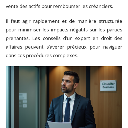
vente des actifs pour rembourser les créanciers.
Il faut agir rapidement et de manière structurée
pour minimiser les impacts négatifs sur les parties
prenantes. Les conseils d’un expert en droit des
affaires peuvent s’avérer précieux pour naviguer
dans ces procédures complexes.