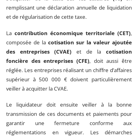
remplissant une déclaration annuelle de liquidation
et de régularisation de cette taxe.
La
contribution économique territoriale (CET)
,
composée de la
cotisation sur la valeur ajoutée
des entreprises (CVAE)
et de la
cotisation
foncière des entreprises (CFE)
, doit aussi être
réglée. Les entreprises réalisant un chiffre d’affaires
supérieur à 500 000 € doivent particulièrement
veiller à acquitter la CVAE.
Le liquidateur doit ensuite veiller à la bonne
transmission de ces documents et paiements pour
garantir une fermeture conforme aux
réglementations en vigueur. Les démarches