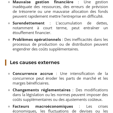
Mauvaise gestion financière
: Une gestion
inadéquate des ressources, des erreurs de prévision
de trésorerie ou une mauvaise allocation des fonds
peuvent rapidement mettre l’entreprise en difficulté.
Surendettement
: L’accumulation de dettes,
notamment à court terme, peut entraîner un
étouffement financier.
Problèmes opérationnels
: Des inefficacités dans les
processus de production ou de distribution peuvent
engendrer des coûts supplémentaires.
Les causes externes
Concurrence accrue
: Une intensification de la
concurrence peut éroder les parts de marché et les
marges bénéficiaires.
Changements réglementaires
: Des modifications
dans la législation ou les normes peuvent imposer des
coûts supplémentaires ou des ajustements coûteux.
Facteurs macroéconomiques
: Les crises
économiques, les fluctuations de devises ou les