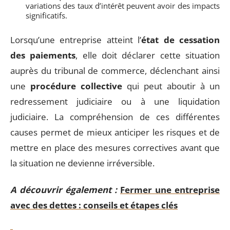
variations des taux d’intérêt peuvent avoir des impacts
significatifs.
Lorsqu’une entreprise atteint l’
état de cessation
des paiements
, elle doit déclarer cette situation
auprès du tribunal de commerce, déclenchant ainsi
une
procédure collective
qui peut aboutir à un
redressement judiciaire ou à une liquidation
judiciaire. La compréhension de ces différentes
causes permet de mieux anticiper les risques et de
mettre en place des mesures correctives avant que
la situation ne devienne irréversible.
A découvrir également :
Fermer une entreprise
avec des dettes : conseils et étapes clés