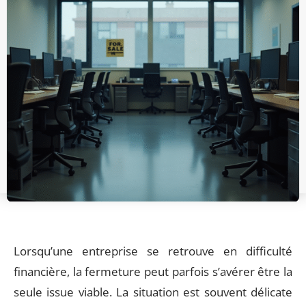
Lorsqu’une entreprise se retrouve en difficulté
financière, la fermeture peut parfois s’avérer être la
seule issue viable. La situation est souvent délicate