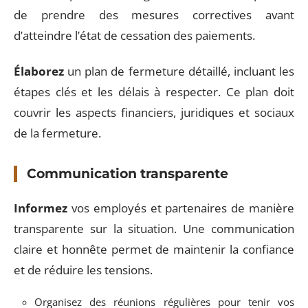
de prendre des mesures correctives avant
d’atteindre l’état de cessation des paiements.
Élaborez
un plan de fermeture détaillé, incluant les
étapes clés et les délais à respecter. Ce plan doit
couvrir les aspects financiers, juridiques et sociaux
de la fermeture.
Communication transparente
Informez
vos employés et partenaires de manière
transparente sur la situation. Une communication
claire et honnête permet de maintenir la confiance
et de réduire les tensions.
Organisez des réunions régulières pour tenir vos