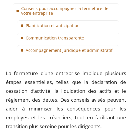
Conseils pour accompagner la fermeture de
votre entreprise
Planification et anticipation
Communication transparente
Accompagnement juridique et administratif
La fermeture d’une entreprise implique plusieurs
étapes essentielles, telles que la déclaration de
cessation d’activité, la liquidation des actifs et le
règlement des dettes. Des conseils avisés peuvent
aider à minimiser les conséquences pour les
employés et les créanciers, tout en facilitant une
transition plus sereine pour les dirigeants.