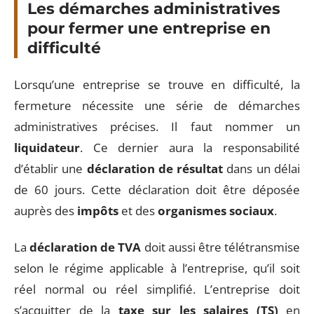
Les démarches administratives
pour fermer une entreprise en
difficulté
Lorsqu’une entreprise se trouve en difficulté, la
fermeture nécessite une série de démarches
administratives précises. Il faut nommer un
liquidateur
. Ce dernier aura la responsabilité
d’établir une
déclaration de résultat
dans un délai
de 60 jours. Cette déclaration doit être déposée
auprès des
impôts
et des
organismes sociaux
.
La
déclaration de TVA
doit aussi être télétransmise
selon le régime applicable à l’entreprise, qu’il soit
réel normal ou réel simplifié. L’entreprise doit
s’acquitter de la
taxe sur les salaires (TS)
en