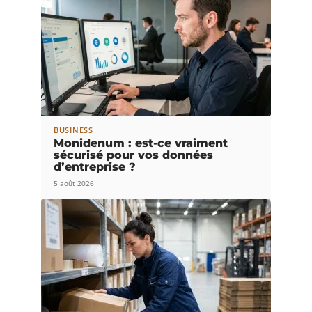
BUSINESS
Monidenum : est-ce vraiment
sécurisé pour vos données
d’entreprise ?
5 août 2026