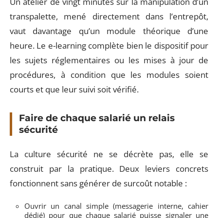
Un atelier de vingt minutes sur la manipulation d’un
transpalette, mené directement dans l’entrepôt,
vaut davantage qu’un module théorique d’une
heure. Le e-learning complète bien le dispositif pour
les sujets réglementaires ou les mises à jour de
procédures, à condition que les modules soient
courts et que leur suivi soit vérifié.
Faire de chaque salarié un relais
sécurité
La culture sécurité ne se décrète pas, elle se
construit par la pratique. Deux leviers concrets
fonctionnent sans générer de surcoût notable :
Ouvrir un canal simple (messagerie interne, cahier
dédié) pour que chaque salarié puisse signaler une