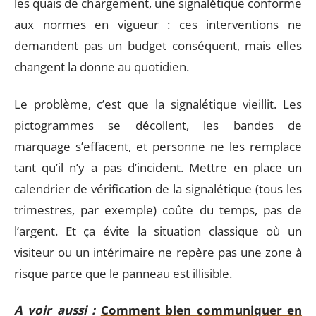
les quais de chargement, une signalétique conforme
aux normes en vigueur : ces interventions ne
demandent pas un budget conséquent, mais elles
changent la donne au quotidien.
Le problème, c’est que la signalétique vieillit. Les
pictogrammes se décollent, les bandes de
marquage s’effacent, et personne ne les remplace
tant qu’il n’y a pas d’incident. Mettre en place un
calendrier de vérification de la signalétique (tous les
trimestres, par exemple) coûte du temps, pas de
l’argent. Et ça évite la situation classique où un
visiteur ou un intérimaire ne repère pas une zone à
risque parce que le panneau est illisible.
A voir aussi :
Comment bien communiquer en