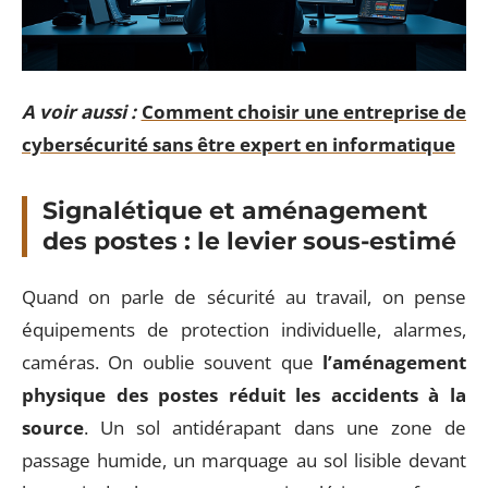
A voir aussi :
Comment choisir une entreprise de
cybersécurité sans être expert en informatique
Signalétique et aménagement
des postes : le levier sous-estimé
Quand on parle de sécurité au travail, on pense
équipements de protection individuelle, alarmes,
caméras. On oublie souvent que
l’aménagement
physique des postes réduit les accidents à la
source
. Un sol antidérapant dans une zone de
passage humide, un marquage au sol lisible devant