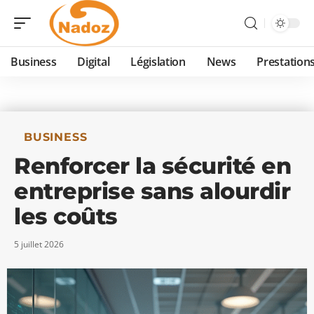
Business
Digital
Législation
News
Prestation
BUSINESS
Renforcer la sécurité en
entreprise sans alourdir
les coûts
5 juillet 2026