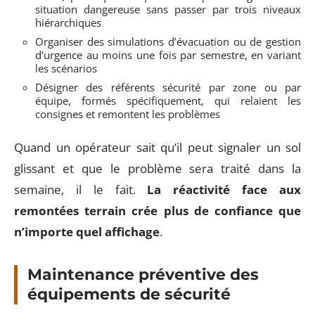
situation dangereuse sans passer par trois niveaux
hiérarchiques
Organiser des simulations d’évacuation ou de gestion
d’urgence au moins une fois par semestre, en variant
les scénarios
Désigner des référents sécurité par zone ou par
équipe, formés spécifiquement, qui relaient les
consignes et remontent les problèmes
Quand un opérateur sait qu’il peut signaler un sol
glissant et que le problème sera traité dans la
semaine, il le fait.
La réactivité face aux
remontées terrain crée plus de confiance que
n’importe quel affichage
.
Maintenance préventive des
équipements de sécurité