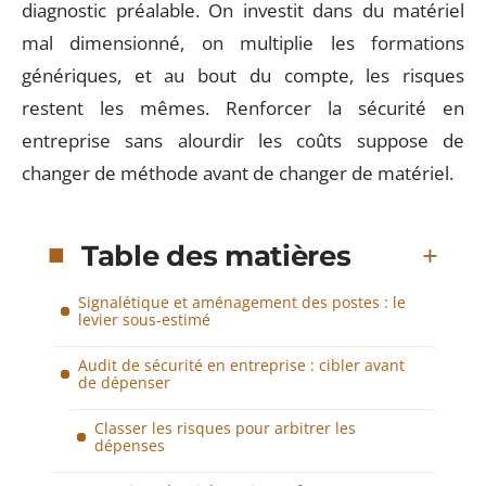
diagnostic préalable. On investit dans du matériel
mal dimensionné, on multiplie les formations
génériques, et au bout du compte, les risques
restent les mêmes. Renforcer la sécurité en
entreprise sans alourdir les coûts suppose de
changer de méthode avant de changer de matériel.
Table des matières
Signalétique et aménagement des postes : le
levier sous-estimé
Audit de sécurité en entreprise : cibler avant
de dépenser
Classer les risques pour arbitrer les
dépenses