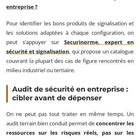
entreprise ?
Pour identifier les bons produits de signalisation et
les solutions adaptées à chaque configuration, on
peut s’appuyer sur
Securinorme, expert en
sécurité et signalisation
, qui propose un catalogue
couvrant la plupart des cas de figure rencontrés en
milieu industriel ou tertiaire.
Audit de sécurité en entreprise :
cibler avant de dépenser
On ne peut pas tout traiter en même temps. Un
audit terrain bien conduit permet de
concentrer les
ressources sur les risques réels, pas sur les