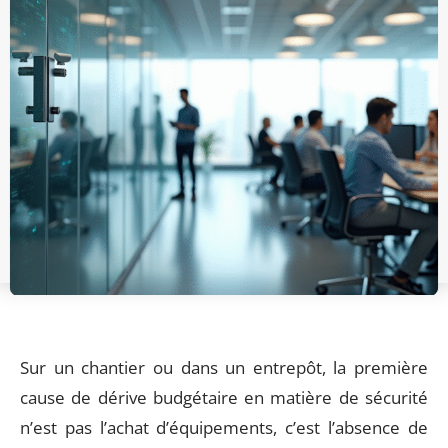
Sur un chantier ou dans un entrepôt, la première
cause de dérive budgétaire en matière de sécurité
n’est pas l’achat d’équipements, c’est l’absence de