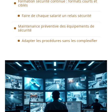
Formation sécurité continue : formats courts et
ciblés
Faire de chaque salarié un relais sécurité
Maintenance préventive des équipements de
sécurité
Adapter les procédures sans les complexifier