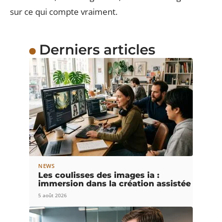
sur ce qui compte vraiment.
Derniers articles
NEWS
Les coulisses des images ia :
immersion dans la création assistée
5 août 2026