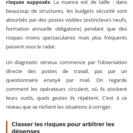
risques supposés
. La nuance est de taille : dans
beaucoup de structures, les budgets sécurité sont
absorbés par des postes visibles (extincteurs neufs,
formation annuelle obligatoire) pendant que des
risques moins spectaculaires mais plus fréquents
passent sous le radar.
Un diagnostic sérieux commence par l’observation
directe des postes de travail, pas par un
questionnaire envoyé par mail. On regarde
comment les opérateurs circulent, où ils stockent
leurs outils, quels gestes ils répètent. C’est à ce
niveau que se nichent les situations à corriger.
Classer les risques pour arbitrer les
dépenses