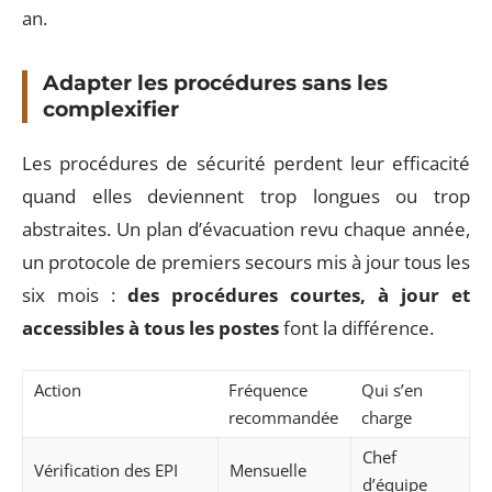
an.
Adapter les procédures sans les
complexifier
Les procédures de sécurité perdent leur efficacité
quand elles deviennent trop longues ou trop
abstraites. Un plan d’évacuation revu chaque année,
un protocole de premiers secours mis à jour tous les
six mois :
des procédures courtes, à jour et
accessibles à tous les postes
font la différence.
Action
Fréquence
Qui s’en
recommandée
charge
Chef
Vérification des EPI
Mensuelle
d’équipe