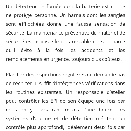
Un détecteur de fumée dont la batterie est morte
ne protège personne. Un harnais dont les sangles
sont effilochées donne une fausse sensation de
sécurité. La maintenance préventive du matériel de
sécurité est le poste le plus rentable qui soit, parce
qu’il évite à la fois les accidents et les
remplacements en urgence, toujours plus coûteux.
Planifier des inspections régulières ne demande pas
de recruter. Il suffit d’intégrer ces vérifications dans
les routines existantes. Un responsable d’atelier
peut contrôler les EPI de son équipe une fois par
mois en y consacrant moins d’une heure. Les
systèmes d’alarme et de détection méritent un
contrôle plus approfondi, idéalement deux fois par