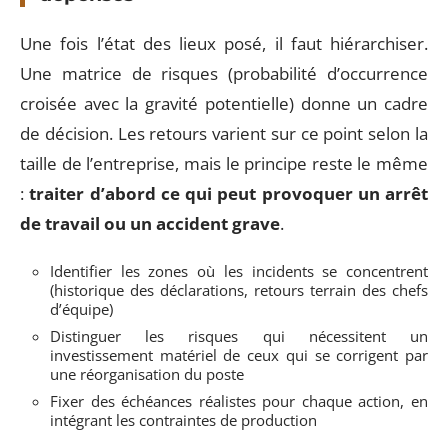
Une fois l’état des lieux posé, il faut hiérarchiser.
Une matrice de risques (probabilité d’occurrence
croisée avec la gravité potentielle) donne un cadre
de décision. Les retours varient sur ce point selon la
taille de l’entreprise, mais le principe reste le même
:
traiter d’abord ce qui peut provoquer un arrêt
de travail ou un accident grave
.
Identifier les zones où les incidents se concentrent
(historique des déclarations, retours terrain des chefs
d’équipe)
Distinguer les risques qui nécessitent un
investissement matériel de ceux qui se corrigent par
une réorganisation du poste
Fixer des échéances réalistes pour chaque action, en
intégrant les contraintes de production