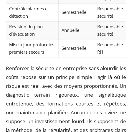
Contrôle alarmes et
Responsable
Semestrielle
détection
sécurité
Révision du plan
Responsable
Annuelle
d’évacuation
sécurité
Mise à jour protocoles
Responsable
Semestrielle
premiers secours
RH
Renforcer la sécurité en entreprise sans alourdir les
coûts repose sur un principe simple : agir là où le
risque est réel, avec des moyens proportionnés. Un
diagnostic terrain rigoureux, une signalétique
entretenue, des formations courtes et répétées,
une maintenance planifiée. Aucun de ces leviers ne
suppose un investissement lourd. Ils supposent de
la méthode, de la régularité, et des arbitrages clairs