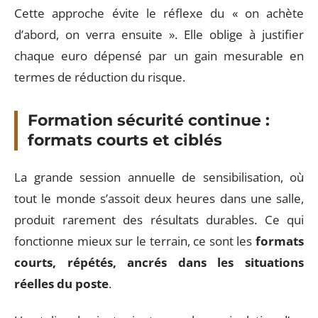
Cette approche évite le réflexe du « on achète
d’abord, on verra ensuite ». Elle oblige à justifier
chaque euro dépensé par un gain mesurable en
termes de réduction du risque.
Formation sécurité continue :
formats courts et ciblés
La grande session annuelle de sensibilisation, où
tout le monde s’assoit deux heures dans une salle,
produit rarement des résultats durables. Ce qui
fonctionne mieux sur le terrain, ce sont les
formats
courts, répétés, ancrés dans les situations
réelles du poste
.